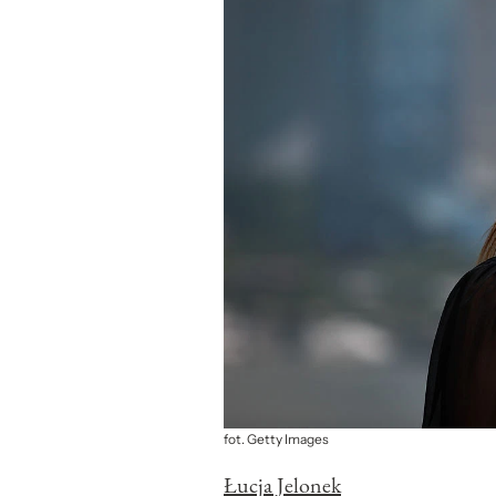
fot. Getty Images
Łucja Jelonek