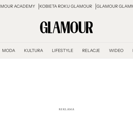
AMOUR ACADEMY
KOBIETA ROKU GLAMOUR
GLAMOUR GLAMM
MODA
KULTURA
LIFESTYLE
RELACJE
WIDEO