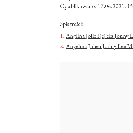
Opublikowano:
17.06.2021, 15
Spis treści:
Anglina Jolie i jej eks Jonny 
Angelina Jolie i Jonny Lee Mi