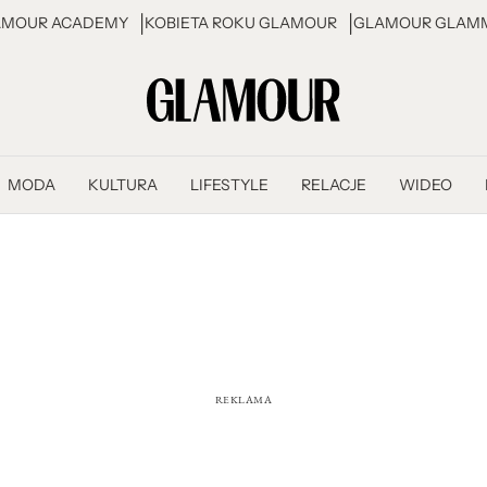
AMOUR ACADEMY
KOBIETA ROKU GLAMOUR
GLAMOUR GLAMM
MODA
KULTURA
LIFESTYLE
RELACJE
WIDEO