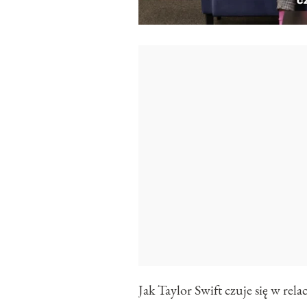
Jak Taylor Swift czuje się w rel