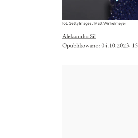
fot. Getty Images / Matt Winkelmeyer
Aleksandra Sil
Opublikowano:
04.10.2023, 15