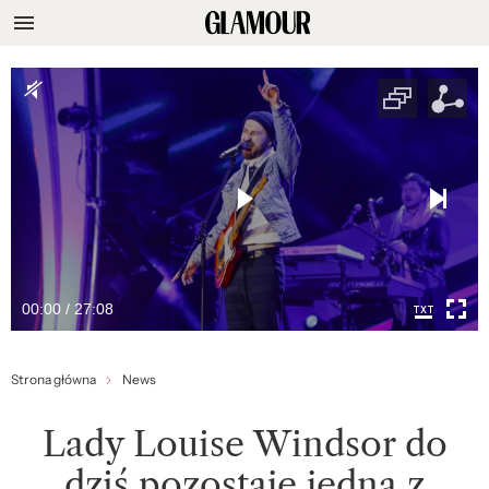
00:00 / 27:08
Strona główna
News
Lady Louise Windsor do
dziś pozostaje jedną z