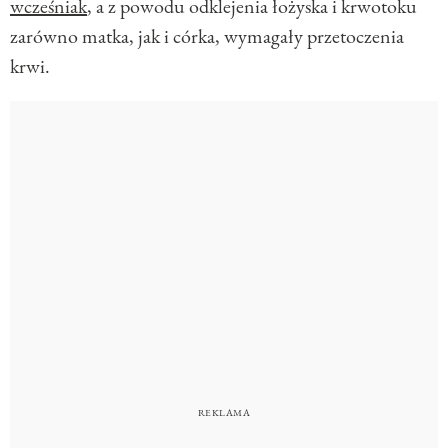
wcześniak
, a z powodu odklejenia łożyska i krwotoku
zarówno matka, jak i córka, wymagały przetoczenia
krwi.