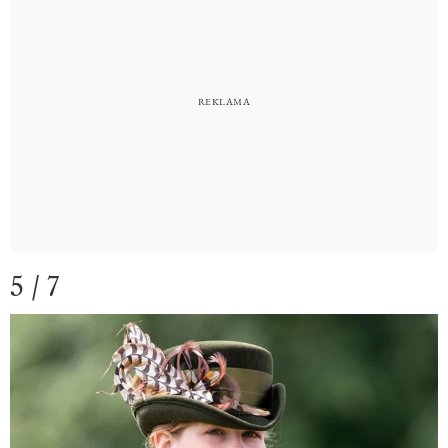
5 / 7