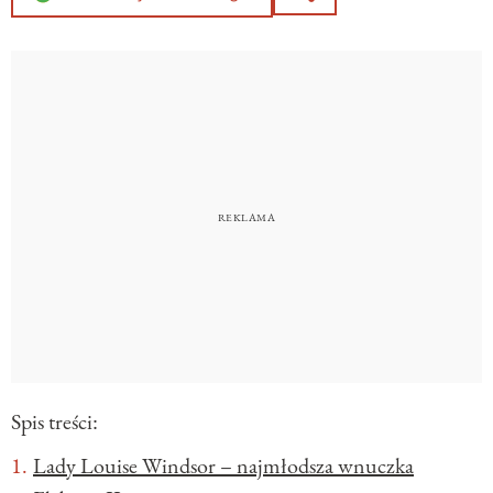
Spis treści:
Lady Louise Windsor – najmłodsza wnuczka