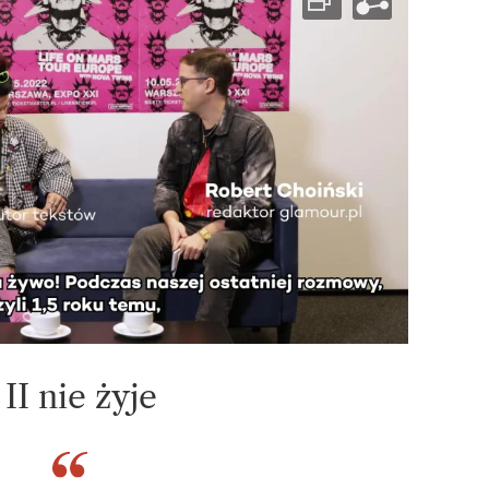
II nie żyje