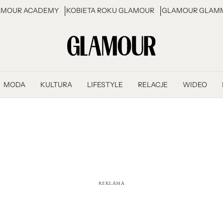
AMOUR ACADEMY
KOBIETA ROKU GLAMOUR
GLAMOUR GLAMM
MODA
KULTURA
LIFESTYLE
RELACJE
WIDEO