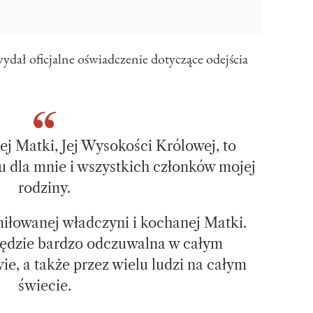
ydał oficjalne oświadczenie dotyczące odejścia
j Matki, Jej Wysokości Królowej, to
 dla mnie i wszystkich członków mojej
rodziny.
iłowanej władczyni i kochanej Matki.
 będzie bardzo odczuwalna w całym
e, a także przez wielu ludzi na całym
świecie.