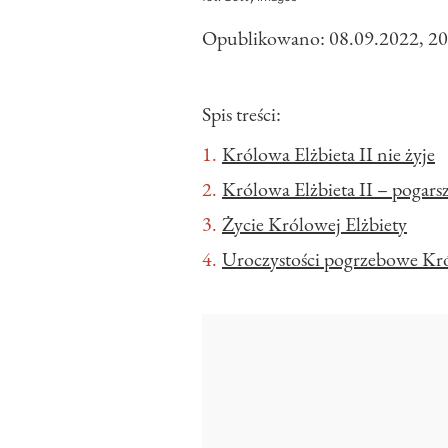
Opublikowano:
08.09.2022, 20
Spis treści:
Królowa Elżbieta II nie żyje
Królowa Elżbieta II – pogarsz
Życie Królowej Elżbiety
Uroczystości pogrzebowe Kró