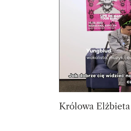
Królowa Elżbieta 