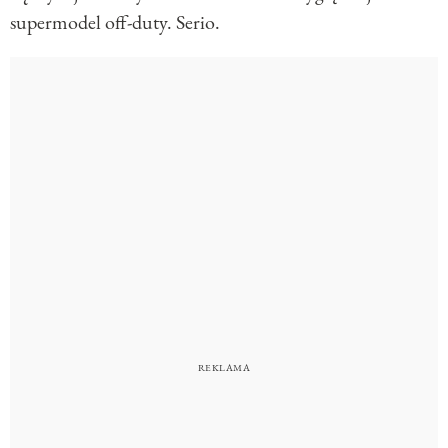
supermodel off-duty. Serio.