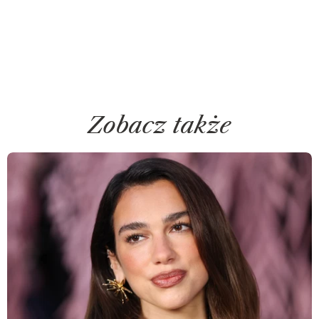
Zobacz także