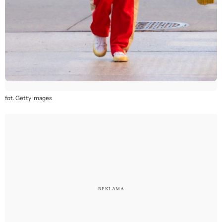
fot. Getty Images