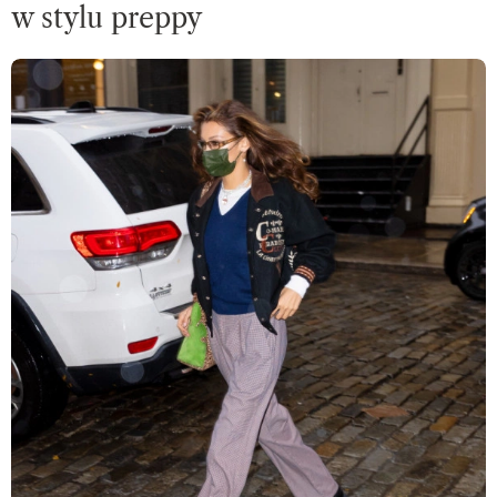
w stylu preppy