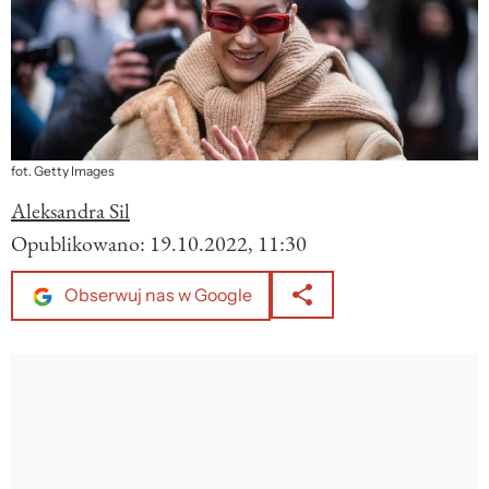
fot. Getty Images
Aleksandra Sil
Opublikowano:
19.10.2022, 11:30
Obserwuj nas w Google