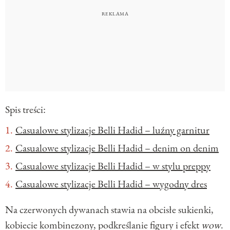
Spis treści:
Casualowe stylizacje Belli Hadid – luźny garnitur
Casualowe stylizacje Belli Hadid – denim on denim
Casualowe stylizacje Belli Hadid – w stylu preppy
Casualowe stylizacje Belli Hadid – wygodny dres
Na czerwonych dywanach stawia na obcisłe sukienki,
kobiecie kombinezony, podkreślanie figury i efekt
wow
.