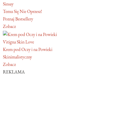
Sinsay
Temu Się Nie Oprzesz!
Poznaj Bestsellery
Zobacz
Vitigna Skin Love
Krem pod Oczy i na Powieki
Skinimalistyczny
Zobacz
REKLAMA