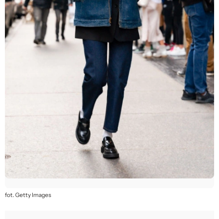
fot. Getty Images