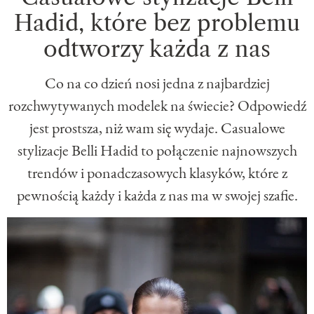
Hadid, które bez problemu
odtworzy każda z nas
Co na co dzień nosi jedna z najbardziej
rozchwytywanych modelek na świecie? Odpowiedź
jest prostsza, niż wam się wydaje. Casualowe
stylizacje Belli Hadid to połączenie najnowszych
trendów i ponadczasowych klasyków, które z
pewnością każdy i każda z nas ma w swojej szafie.