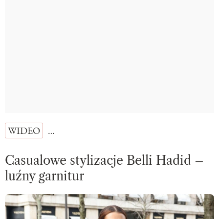
WIDEO
…
Casualowe stylizacje Belli Hadid –
luźny garnitur