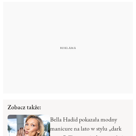
Zobacz także:
Bella Hadid pokazała modny
manicure na lato w stylu „dark