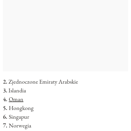
2.
Zjednoczone Emiraty Arabskie
3.
Islandia
4.
Oman
5.
Hongkong
6.
Singapur
7.
Norwegia