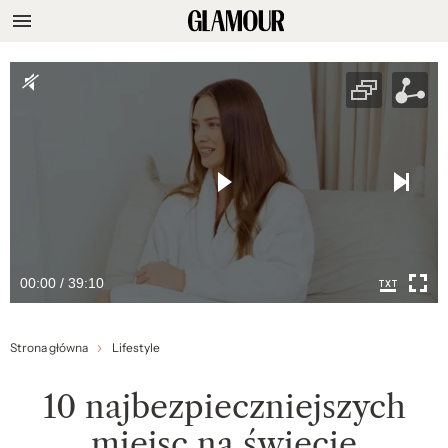
00:00 / 39:10
Strona główna
Lifestyle
10 najbezpieczniejszych
miejsc na świecie