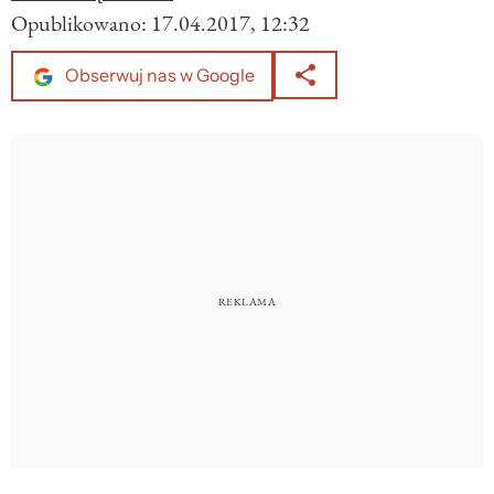
Opublikowano:
17.04.2017, 12:32
Obserwuj nas w Google