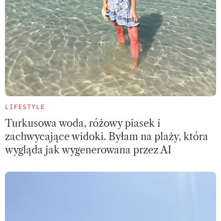
LIFESTYLE
Turkusowa woda, różowy piasek i
zachwycające widoki. Byłam na plaży, która
wygląda jak wygenerowana przez AI