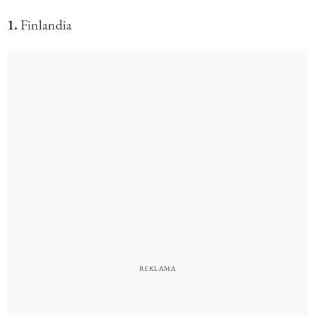
1.
Finlandia