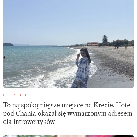
LIFESTYLE
To najspokojniejsze miejsce na Krecie. Hotel
pod Chanią okazał się wymarzonym adresem
dla introwertyków