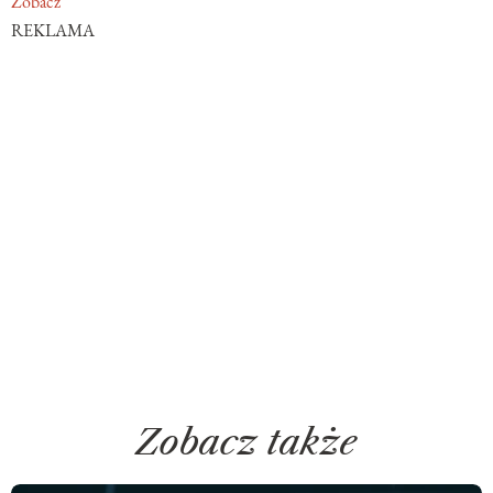
Zobacz
REKLAMA
Zobacz także