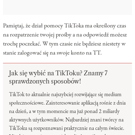
Pamiętaj, że dział pomocy TikToka ma określony czas
na rozpatrzenie twojej prośby a na odpowiedź możesz
trochę poczekać. W tym czasie nie będziesz niestety w
stanie zalogować się na swoje konto na TT.
Jak się wybić na TikToku? Znamy 7
sprawdzonych sposobów!
TikTok to aktualnie najszybciej rozwijające się medium
społecznościowe. Zainteresowanie aplikacją rośnie z dnia
na dzień, a w tym momencie ma już ponad 2 miliardy
aktywnych użytkowników. Najbardziej znani twórcy na
TikToku są rozpoznawani praktycznie na całym świecie.