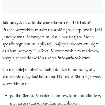
Jak odzyskać zablokowane konto na TikToku?
Przede wszystkim musisz uzbroić się w cierpliwość. Jeśli
jesteś pewna, że twoje filmiki nie naruszają w żaden
sposób regulaminu aplikacji, najlepiej skontaktuj się z
działem pomocy TikToka. Możesz zrobić to mailowo,
wysyłając wiadomość na adres
info@tiktok.com.
Co najlepiej napisać w mailu do działu pomocy, aby
skutecznie odzyskać konto na TikToku? Skup się przede
wszystkim na:
podkreśleniu, że żaden z filmów, które publikujesz,
nie narusza zasad regulaminu aplikacji,