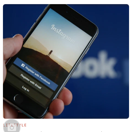
LIFESTYLE