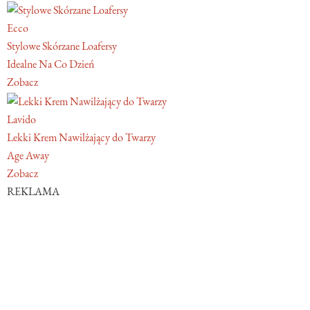
Ecco
Stylowe Skórzane Loafersy
Idealne Na Co Dzień
Zobacz
Lavido
Lekki Krem Nawilżający do Twarzy
Age Away
Zobacz
REKLAMA