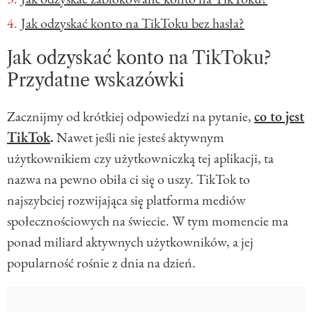
Jak odzyskać konto na TikToku bez hasła?
Jak odzyskać konto na TikToku?
Przydatne wskazówki
Zacznijmy od krótkiej odpowiedzi na pytanie,
co to jest
TikTok
.
Nawet jeśli nie jesteś aktywnym
użytkownikiem czy użytkowniczką tej aplikacji, ta
nazwa na pewno obiła ci się o uszy. TikTok to
najszybciej rozwijająca się platforma mediów
społecznościowych na świecie. W tym momencie ma
ponad miliard aktywnych użytkowników, a jej
popularność rośnie z dnia na dzień.