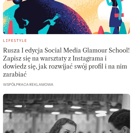
LIFESTYLE
Rusza I edycja Social Media Glamour School!
Zapisz się na warsztaty z Instagrama i
dowiedz się, jak rozwijać swój profil i na nim
zarabiać
WSPÓŁPRACA REKLAMOWA