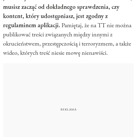
musisz zacząć od dokładnego sprawdzenia, czy
kontent, który udostępniasz, jest zgodny z
regulaminem aplikacji.
Pamiętaj, że na TT nie można
publikować treści związanych między innymi z
okrucieństwem, przestępczością i terroryzmem, a także
wideo, których treść niesie mowę nienawiści.