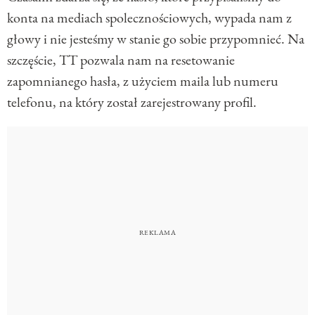
konta na mediach spolecznościowych, wypada nam z
głowy i nie jesteśmy w stanie go sobie przypomnieć. Na
szczęście, TT pozwala nam na resetowanie
zapomnianego hasła, z użyciem maila lub numeru
telefonu, na który został zarejestrowany profil.