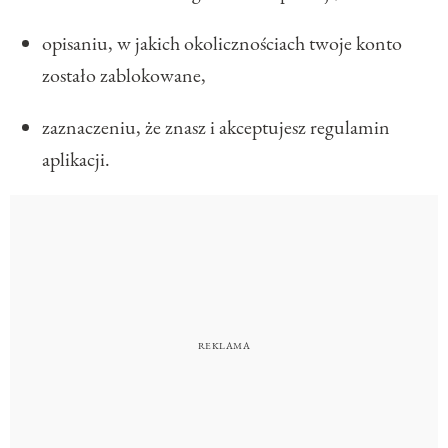
opisaniu, w jakich okolicznościach twoje konto
zostało zablokowane,
zaznaczeniu, że znasz i akceptujesz regulamin
aplikacji.