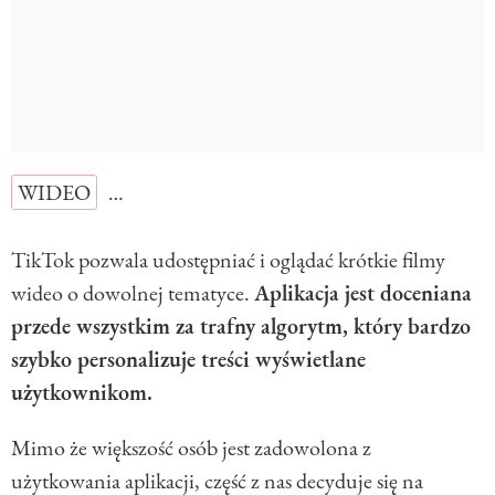
WIDEO
…
TikTok pozwala udostępniać i oglądać krótkie filmy
wideo o dowolnej tematyce.
Aplikacja jest doceniana
przede wszystkim za trafny algorytm, który bardzo
szybko personalizuje treści wyświetlane
użytkownikom.
Mimo że większość osób jest zadowolona z
użytkowania aplikacji, część z nas decyduje się na