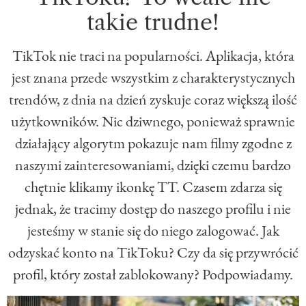
takie trudne!
TikTok nie traci na popularności. Aplikacja, która
jest znana przede wszystkim z charakterystycznych
trendów, z dnia na dzień zyskuje coraz większą ilość
użytkowników. Nic dziwnego, ponieważ sprawnie
działający algorytm pokazuje nam filmy zgodne z
naszymi zainteresowaniami, dzięki czemu bardzo
chętnie klikamy ikonkę TT. Czasem zdarza się
jednak, że tracimy dostęp do naszego profilu i nie
jesteśmy w stanie się do niego zalogować. Jak
odzyskać konto na TikToku? Czy da się przywrócić
profil, który został zablokowany? Podpowiadamy.