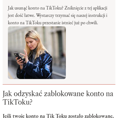
Jak usunąć konto na TikToku? Zniknięcie z tej aplikacji
jest dość łatwe. Wystarczy trzymać się naszej instrukcji i
konto na TikToku przestanie istnieć już po chwili.
Jak odzyskać zablokowane konto na
TikToku?
Jeśli twoje konto na Tik Toku zostało zablokowane,