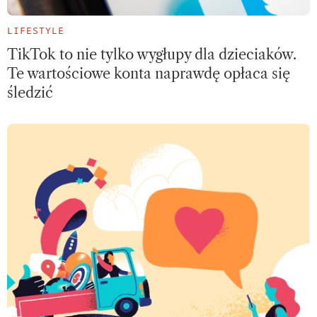
LIFESTYLE
TikTok to nie tylko wygłupy dla dzieciaków.
Te wartościowe konta naprawdę opłaca się
śledzić