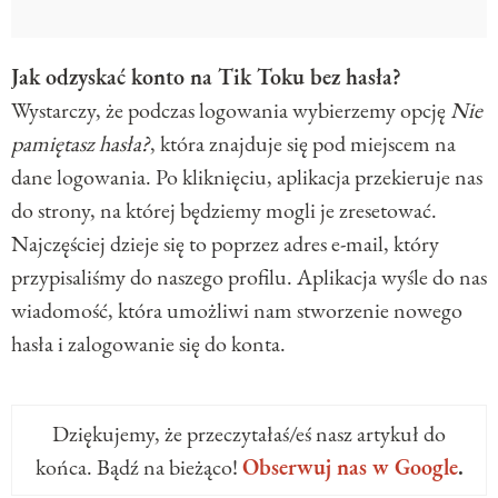
Jak odzyskać konto na Tik Toku bez hasła?
Wystarczy, że podczas logowania wybierzemy opcję
Nie
pamiętasz hasła?
, która znajduje się pod miejscem na
dane logowania. Po kliknięciu, aplikacja przekieruje nas
do strony, na której będziemy mogli je zresetować.
Najczęściej dzieje się to poprzez adres e-mail, który
przypisaliśmy do naszego profilu. Aplikacja wyśle do nas
wiadomość, która umożliwi nam stworzenie nowego
hasła i zalogowanie się do konta.
Dziękujemy, że przeczytałaś/eś nasz artykuł do
końca. Bądź na bieżąco!
Obserwuj nas w Google
.