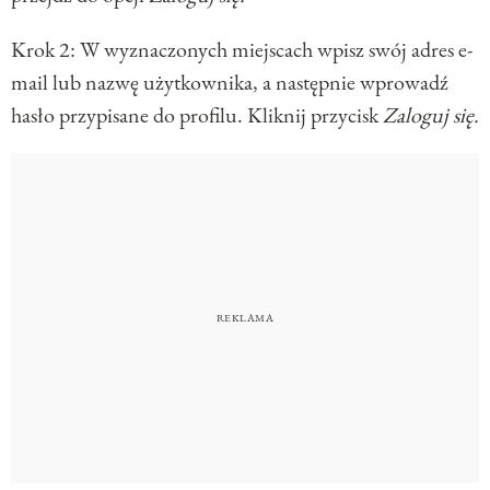
Krok 2: W wyznaczonych miejscach wpisz swój adres e-
mail lub nazwę użytkownika, a następnie wprowadź
hasło przypisane do profilu. Kliknij przycisk
Zaloguj się.