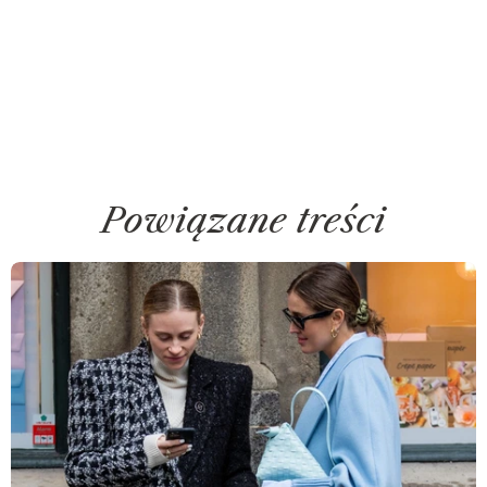
Powiązane treści