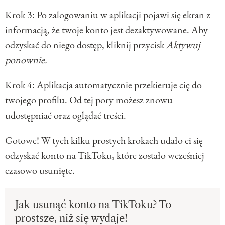
Krok 3: Po zalogowaniu w aplikacji pojawi się ekran z
informacją, że twoje konto jest dezaktywowane. Aby
odzyskać do niego dostęp, kliknij przycisk
Aktywuj
ponownie.
Krok 4: Aplikacja automatycznie przekieruje cię do
twojego profilu. Od tej pory możesz znowu
udostępniać oraz oglądać treści.
Gotowe! W tych kilku prostych krokach udało ci się
odzyskać konto na TikToku, które zostało wcześniej
czasowo usunięte.
Jak usunąć konto na TikToku? To
prostsze, niż się wydaje!