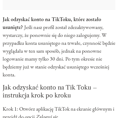
Jak odzyskać konto na TikToku, które zostało
usunięte?
Jeśli nasz profil został zdezaktywowany,
wystarczy, że ponownie się do niego zalogujemy. W
przypadku konta usuniętego na trwałe, czynność będzie
wyglądała w ten sam sposób, jednak na ponowne
logowanie mamy tylko 30 dni. Po tym okresie nie
będziemy już w stanie odzyskać usuniętego wcześniej
konta.
Jak odzyskać konto na Tik Toku –
instrukcja krok po kroku
Krok 1: Otwórz aplikację TikTok na ekranie głównym i
przejdź do opcji
Zaloguj się.