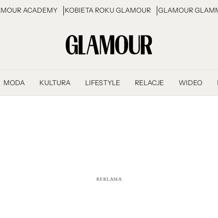
AMOUR ACADEMY
KOBIETA ROKU GLAMOUR
GLAMOUR GLAMM
MODA
KULTURA
LIFESTYLE
RELACJE
WIDEO