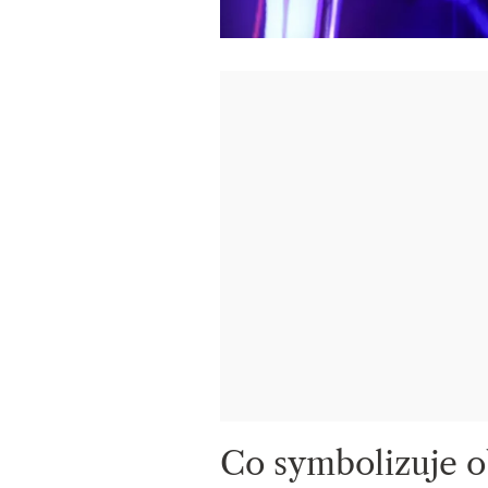
Co symbolizuje o