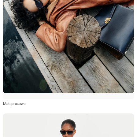
Mat. prasowe