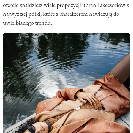
ofercie znajdziesz wiele propozycji ubrań i akcesoriów z
najwyższej półki, które z charakterem nawiązują do
uwielbianego trendu.