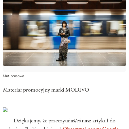
Mat. prasowe
Materiał promocyjny marki MODIVO
Dziękujemy, że przeczytałaś/eś nasz artykuł do