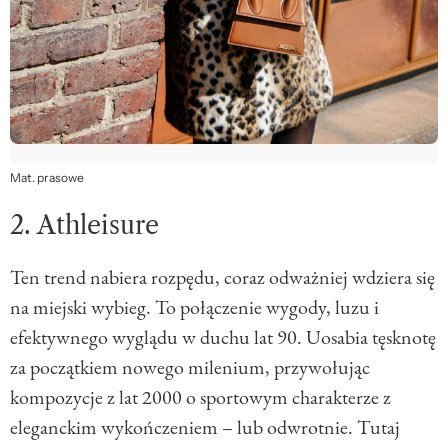
Mat. prasowe
2. Athleisure
Ten trend nabiera rozpędu, coraz odważniej wdziera się
na miejski wybieg. To połączenie wygody, luzu i
efektywnego wyglądu w duchu lat 90. Uosabia tęsknotę
za początkiem nowego milenium, przywołując
kompozycje z lat 2000 o sportowym charakterze z
eleganckim wykończeniem – lub odwrotnie. Tutaj