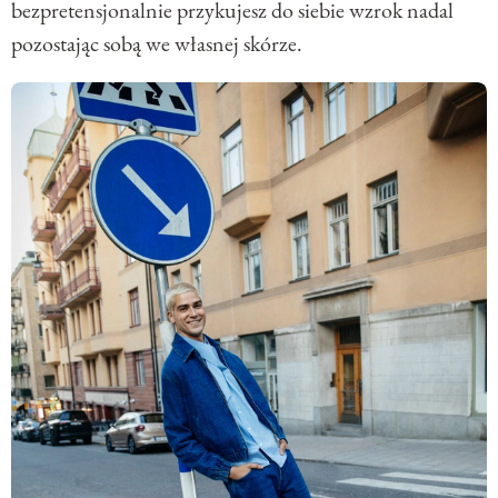
bezpretensjonalnie przykujesz do siebie wzrok nadal
pozostając sobą we własnej skórze.