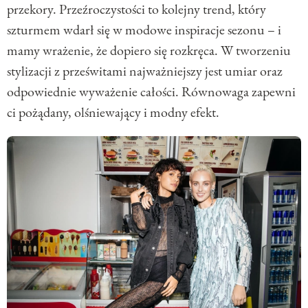
przekory. Przeźroczystości to kolejny trend, który
szturmem wdarł się w modowe inspiracje sezonu – i
mamy wrażenie, że dopiero się rozkręca. W tworzeniu
stylizacji z prześwitami najważniejszy jest umiar oraz
odpowiednie wyważenie całości. Równowaga zapewni
ci pożądany, olśniewający i modny efekt.