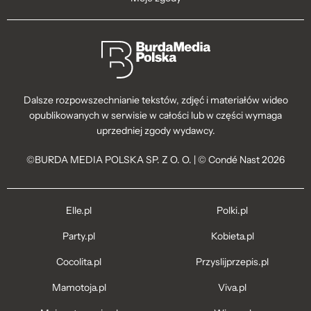
Dalsze rozpowszechnianie tekstów, zdjęć i materiałów wideo
opublikowanych w serwisie w całości lub w części wymaga
uprzedniej zgody wydawcy.
©BURDA MEDIA POLSKA SP. Z O. O. | © Condé Nast 2026
Elle.pl
Polki.pl
Party.pl
Kobieta.pl
Cocolita.pl
Przyslijprzepis.pl
Mamotoja.pl
Viva.pl