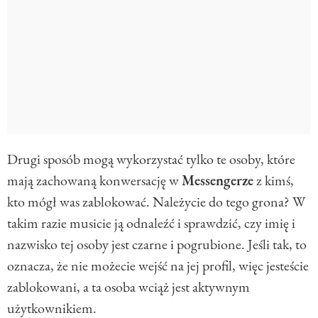
Drugi sposób mogą wykorzystać tylko te osoby, które
mają zachowaną konwersację w
Messengerze
z kimś,
kto mógł was zablokować. Należycie do tego grona? W
takim razie musicie ją odnaleźć i sprawdzić, czy imię i
nazwisko tej osoby jest czarne i pogrubione. Jeśli tak, to
oznacza, że nie możecie wejść na jej profil, więc jesteście
zablokowani, a ta osoba wciąż jest aktywnym
użytkownikiem.