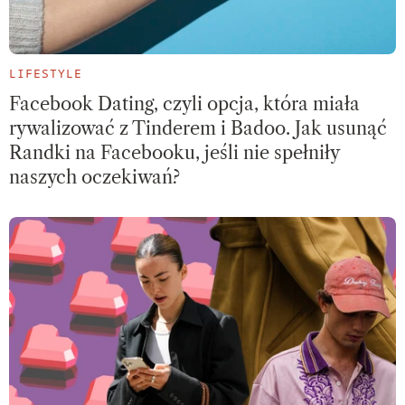
LIFESTYLE
Facebook Dating, czyli opcja, która miała
rywalizować z Tinderem i Badoo. Jak usunąć
Randki na Facebooku, jeśli nie spełniły
naszych oczekiwań?