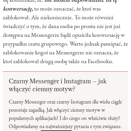
konwersację
,
to może oznaczać, że ktoś was
zablokował. Ale niekoniecznie. To może również
świadczyć o tym, że dana osoba po prostu nie jest już
dostępna na Messengerze bądź opuściła konwersację w
przypadku czatu grupowego. Warto jednak pamiętać, że
zablokowanie kogoś na Messengerze nie oznacza, że
ktoś zablokował drugą osobę także na Facebooku.
Czarny Messenger i Instagram – jak
włączyć ciemny motyw?
Czarny Messenger oraz czarny Instagram dla wielu ciągle
pozostaje zagadką. Jak włączyć ciemny motyw w
popularnych aplikacjach? I do czego on właściwie służy?
Odpowiadamy na najważniejszy pytania z tym związane.