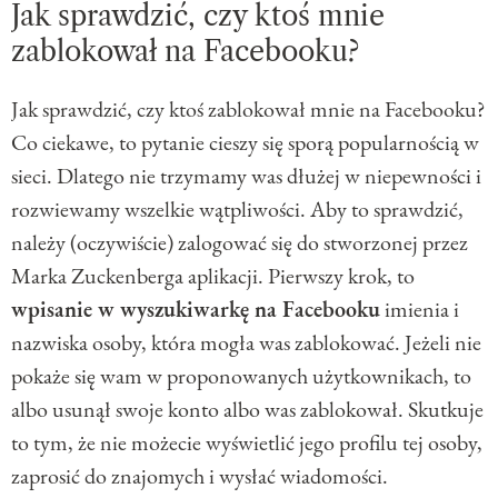
Jak sprawdzić, czy ktoś mnie
zablokował na Facebooku?
Jak sprawdzić, czy ktoś zablokował mnie na Facebooku?
Co ciekawe, to pytanie cieszy się sporą popularnością w
sieci. Dlatego nie trzymamy was dłużej w niepewności i
rozwiewamy wszelkie wątpliwości. Aby to sprawdzić,
należy (oczywiście) zalogować się do stworzonej przez
Marka Zuckenberga aplikacji. Pierwszy krok, to
wpisanie w wyszukiwarkę na Facebooku
imienia i
nazwiska osoby, która mogła was zablokować. Jeżeli nie
pokaże się wam w proponowanych użytkownikach, to
albo usunął swoje konto albo was zablokował. Skutkuje
to tym, że nie możecie wyświetlić jego profilu tej osoby,
zaprosić do znajomych i wysłać wiadomości.