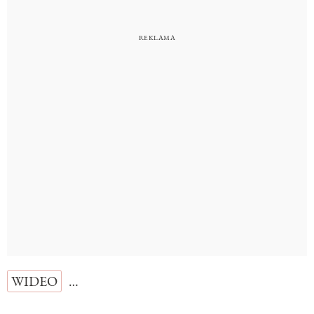
WIDEO
…