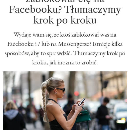
Facebooku? Tłumaczymy
krok po kroku
Wydaje wam się, że ktoś zablokował was na
Facebooku i / lub na Messengerze? Istnieje kilka
sposobów, aby to sprawdzić. Tłumaczymy krok po
kroku, jak można to zrobić.