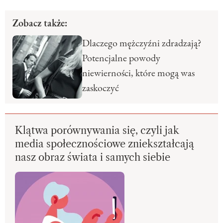
Zobacz także:
Dlaczego mężczyźni zdradzają?
Potencjalne powody
niewierności, które mogą was
zaskoczyć
Klątwa porównywania się, czyli jak
media społecznościowe zniekształcają
nasz obraz świata i samych siebie