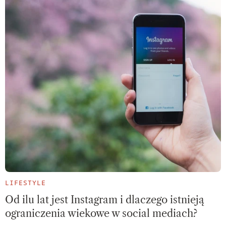
LIFESTYLE
Od ilu lat jest Instagram i dlaczego istnieją
ograniczenia wiekowe w social mediach?