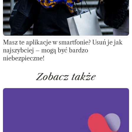
Masz te aplikacje w smartfonie? Usuń je jak
najszybciej – mogą być bardzo
niebezpieczne!
Zobacz także