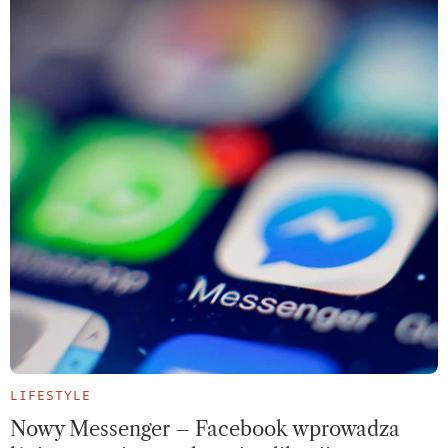
LIFESTYLE
Nowy Messenger – Facebook wprowadza