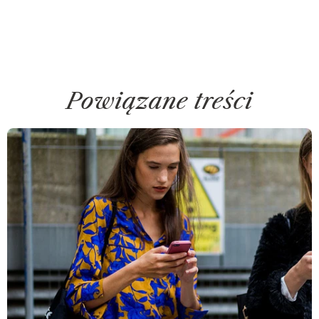
Powiązane treści