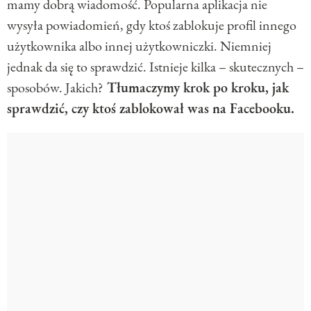
mamy dobrą wiadomość. Popularna aplikacja nie
wysyła powiadomień, gdy ktoś zablokuje profil innego
użytkownika albo innej użytkowniczki. Niemniej
jednak da się to sprawdzić. Istnieje kilka – skutecznych –
sposobów. Jakich?
Tłumaczymy krok po kroku, jak
sprawdzić, czy ktoś zablokował was na Facebooku.