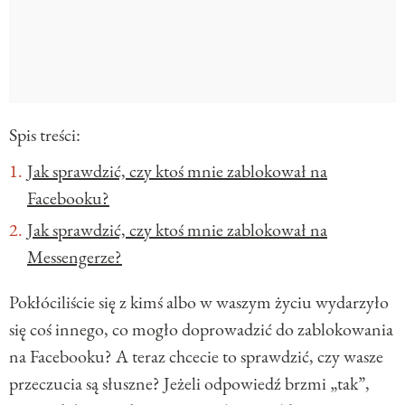
Spis treści:
Jak sprawdzić, czy ktoś mnie zablokował na
Facebooku?
Jak sprawdzić, czy ktoś mnie zablokował na
Messengerze?
Pokłóciliście się z kimś albo w waszym życiu wydarzyło
się coś innego, co mogło doprowadzić do zablokowania
na Facebooku? A teraz chcecie to sprawdzić, czy wasze
przeczucia są słuszne? Jeżeli odpowiedź brzmi „tak”,