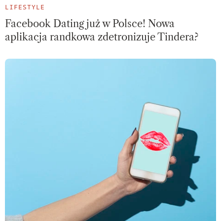
LIFESTYLE
Facebook Dating już w Polsce! Nowa
aplikacja randkowa zdetronizuje Tindera?