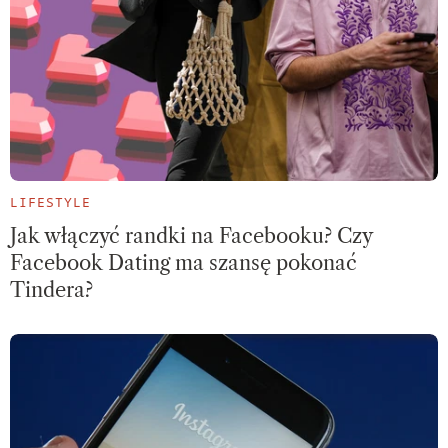
LIFESTYLE
Jak włączyć randki na Facebooku? Czy
Facebook Dating ma szansę pokonać
Tindera?