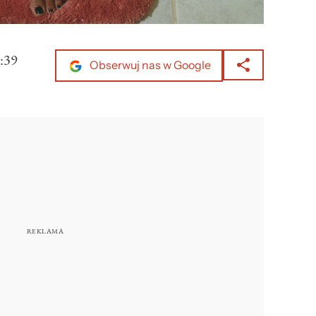
:39
Obserwuj nas w Google