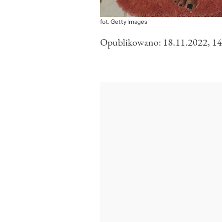
fot. Getty Images
Opublikowano:
18.11.2022, 14