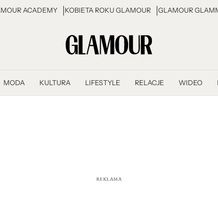
AMOUR ACADEMY
KOBIETA ROKU GLAMOUR
GLAMOUR GLAMM
MODA
KULTURA
LIFESTYLE
RELACJE
WIDEO