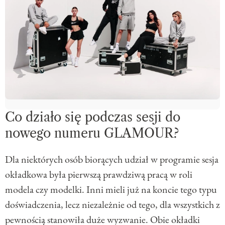
Co działo się podczas sesji do
nowego numeru GLAMOUR?
Dla niektórych osób biorących udział w programie sesja
okładkowa była pierwszą prawdziwą pracą w roli
modela czy modelki. Inni mieli już na koncie tego typu
doświadczenia, lecz niezależnie od tego, dla wszystkich z
pewnością stanowiła duże wyzwanie. Obie okładki