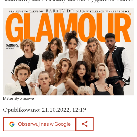
Materiały prasowe
Opublikowano:
21.10.2022, 12:19
Obserwuj nas w Google