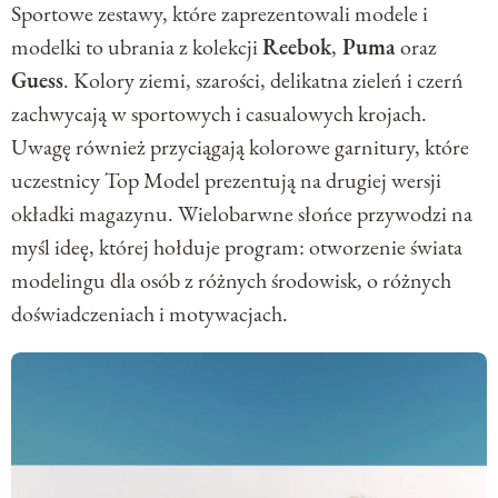
Sportowe zestawy, które zaprezentowali modele i
modelki to ubrania z kolekcji
Reebok
,
Puma
oraz
Guess
. Kolory ziemi, szarości, delikatna zieleń i czerń
zachwycają w sportowych i casualowych krojach.
Uwagę również przyciągają kolorowe garnitury, które
uczestnicy Top Model prezentują na drugiej wersji
okładki magazynu. Wielobarwne słońce przywodzi na
myśl ideę, której hołduje program: otworzenie świata
modelingu dla osób z różnych środowisk, o różnych
doświadczeniach i motywacjach.