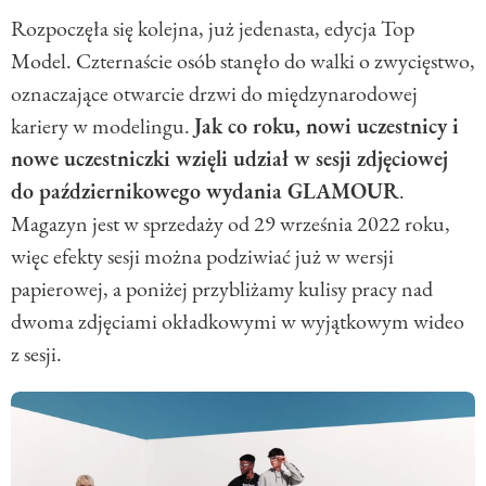
Rozpoczęła się kolejna, już jedenasta, edycja Top
Model. Czternaście osób stanęło do walki o zwycięstwo,
oznaczające otwarcie drzwi do międzynarodowej
kariery w modelingu.
Jak co roku, nowi uczestnicy i
nowe uczestniczki wzięli udział w sesji zdjęciowej
do październikowego wydania GLAMOUR
.
Magazyn jest w sprzedaży od 29 września 2022 roku,
więc efekty sesji można podziwiać już w wersji
papierowej, a poniżej przybliżamy kulisy pracy nad
dwoma zdjęciami okładkowymi w wyjątkowym wideo
z sesji.