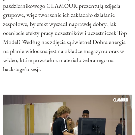
październikowego GLAMOUR prezentują zdjęcia
grupowe, więc tworzenie ich zakładało działanie
zespołowe, by efekt wyszedł naprawdę dobry. Jak
oceniacie efekty pracy uczestników i uczestniczek Top
Model? Według nas zdjęcia są świetne! Dobra energia
na planie widoczna jest na okładce magazynu oraz w
wideo, które powstało z materiału zebranego na
backstage’u sesji.