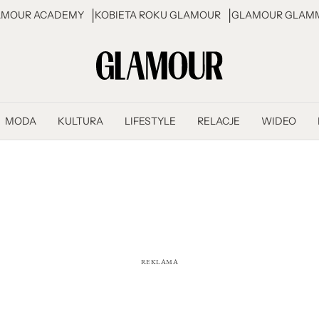
AMOUR ACADEMY
KOBIETA ROKU GLAMOUR
GLAMOUR GLAMM
MODA
KULTURA
LIFESTYLE
RELACJE
WIDEO