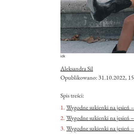
idk
Aleksandra Sil
Opublikowano:
31.10.2022, 15
Spis treści:
Wygodne sukienki na jesień 
Wygodne sukienki na jesień – 
Wygodne sukienki na jesień –