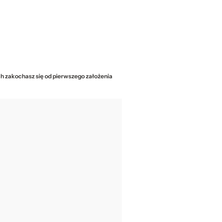
ch zakochasz się od pierwszego założenia