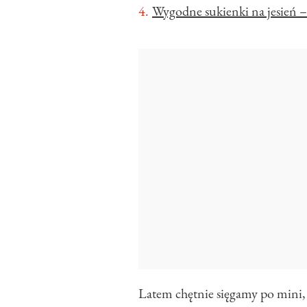
Wygodne sukienki na jesień 
Latem chętnie sięgamy po mini,