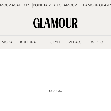
AMOUR ACADEMY
KOBIETA ROKU GLAMOUR
GLAMOUR GLAMM
MODA
KULTURA
LIFESTYLE
RELACJE
WIDEO