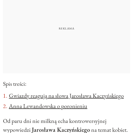
Spis treści:
Gwiazdy reagują na słowa Jarosława Kaczyńskiego
Anna Lewandowska o poronieniu
Od paru dni nie milkną echa kontrowersyjnej
wypowiedzi
Jarosława Kaczyńskiego
na temat kobiet.