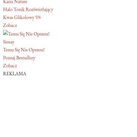
Kanu Nature
Halo Tonik Rozświetlający
Kwas Glikolowy 5%
Zobacz
Sinsay
Temu Się Nie Oprzesz!
Poznaj Bestsellery
Zobacz
REKLAMA