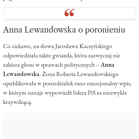
Anna Lewandowska o poronieniu
Co ciekawe, na słowa Jarosława Kaczyńskiego
odpowiedziała także gwiazda, która zazwyczaj nie
zabiera głosu w sprawach politycznych –
Anna
Lewandowska
. Żona Roberta Lewandowskiego
opublikowała w poniedziałek rano emocjonalny wpis,
w którym uznaje wypowiedź lidera PiS za niezwykle
krzywdzącą.