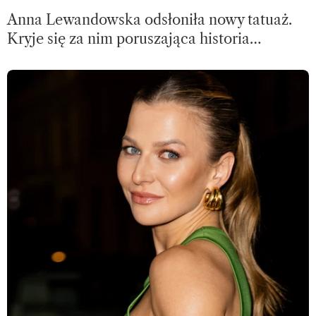
Anna Lewandowska odsłoniła nowy tatuaż.
Kryje się za nim poruszająca historia…