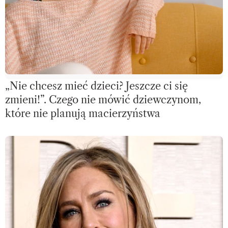
„Nie chcesz mieć dzieci? Jeszcze ci się
zmieni!”. Czego nie mówić dziewczynom,
które nie planują macierzyństwa