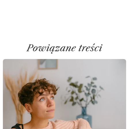
Powiązane treści