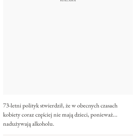
73-letni polityk stwierdził, że w obecnych czasach
kobiety coraz częściej nie mają dzieci, ponieważ...
nadużywają alkoholu.