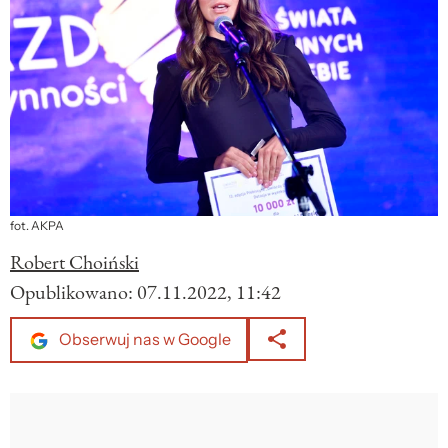
fot. AKPA
Robert Choiński
Opublikowano:
07.11.2022, 11:42
Obserwuj nas w Google