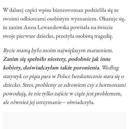
W dalszej części wpisu bizneswoman podzieliła się ze
swoimi odbiorcami osobistym wyznaniem. Okazuje się,
że zanim Anna Lewandowska powitała na świecie
swoje pierwsze dziecko, przeżyła osobistą tragedię.
Bycie mamą było moim największym marzeniem.
Zanim się spełniło niestety, podobnie jak inne
kobiety, doświadczyłam także poronienia
. Według
statystyk co piąta para w Polsce bezskutecznie stara się o
dziecko. Stres, problemy ze zdrowiem czy z hormonami
powodują, że nie tylko zajście w ciąże jest problemem,
ale również jej utrzymanie
– oświadczyła.