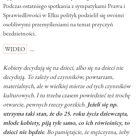
Podczas ostatniego spotkania z sympatykami Prawa i
Sprawiedliwości w Ełku polityk podzielił się swoimi
osobliwymi przemyśleniami na temat przyczyń
bezdzietności.
WIDEO
…
Kobiety decydują się na dzieci, albo się na dzieci nie
decydują. To zależy od czynników, powtarzam,
materialnych, ale w wielkiej mierze od tych czynników
kulturowych. I tu trzeba czasem powiedzieć też trochę
otwarcie, pewnych rzeczy gorzkich.
Jeżeli się np.
utrzyma taki stan, że do 25. roku życia dziewczęta,
młode kobiety, piją tyle samo, co ich rówieśnicy, to
dzieci nie będzie
. Bo pamiętajcie, że mężczyzna, żeby