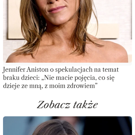
Jennifer Aniston o spekulacjach na temat
braku dzieci: „Nie macie pojęcia, co się
dzieje ze mną, z moim zdrowiem”
Zobacz także