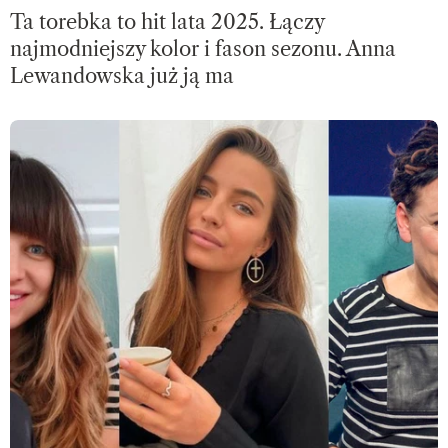
Ta torebka to hit lata 2025. Łączy
najmodniejszy kolor i fason sezonu. Anna
Lewandowska już ją ma