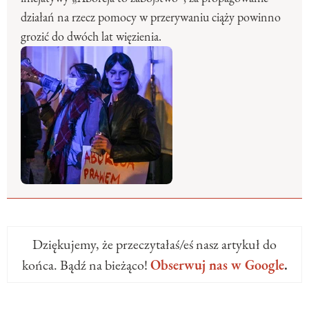
działań na rzecz pomocy w przerywaniu ciąży powinno
grozić do dwóch lat więzienia.
Dziękujemy, że przeczytałaś/eś nasz artykuł do
końca. Bądź na bieżąco!
Obserwuj nas w Google
.