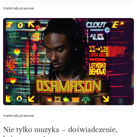
materiały prasowe
materiały prasowe
Nie tylko muzyka – doświadczenie,