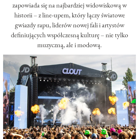
zapowiada się na najbardziej widowiskową w
historii – z line-upem, który łączy światowe
gwiazdy rapu, liderów nowej fali i artystów
definiujących współczesną kulturę – nie tylko
muzyczną, ale i modową.