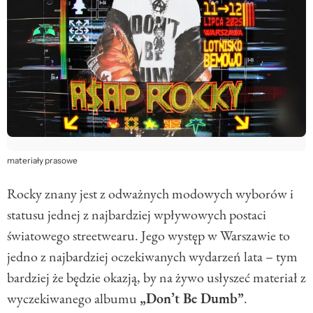
materiały prasowe
Rocky znany jest z odważnych modowych wyborów i
statusu jednej z najbardziej wpływowych postaci
światowego streetwearu. Jego występ w Warszawie to
jedno z najbardziej oczekiwanych wydarzeń lata – tym
bardziej że będzie okazją, by na żywo usłyszeć materiał z
wyczekiwanego albumu
„Don’t Be Dumb”
.