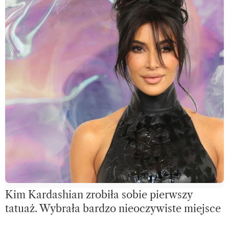
Kim Kardashian zrobiła sobie pierwszy
tatuaż. Wybrała bardzo nieoczywiste miejsce