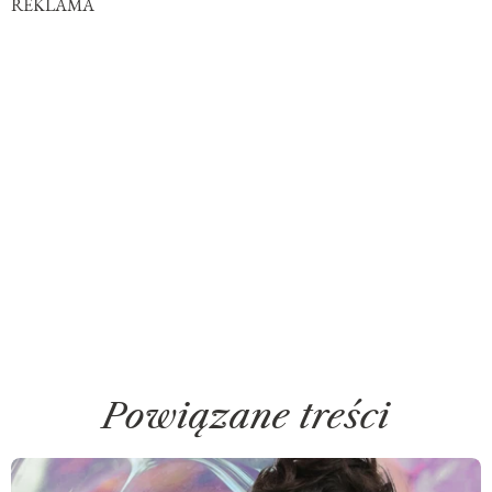
REKLAMA
Powiązane treści