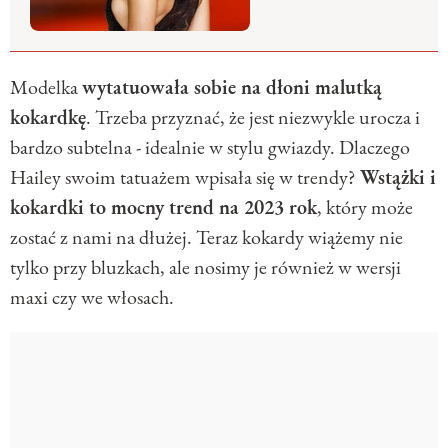
Modelka
wytatuowała sobie na dłoni malutką
kokardkę
. Trzeba przyznać, że jest niezwykle urocza i
bardzo subtelna - idealnie w stylu gwiazdy. Dlaczego
Hailey swoim tatuażem wpisała się w trendy?
Wstążki i
kokardki to mocny trend na 2023 rok
, który może
zostać z nami na dłużej. Teraz kokardy wiążemy nie
tylko przy bluzkach, ale nosimy je również w wersji
maxi czy we włosach.