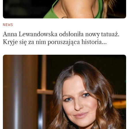
NEWS
Anna Lewandowska odsłoniła nowy tatuaż.
Kryje się za nim poruszająca historia…