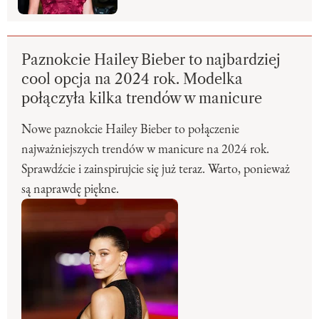
Paznokcie Hailey Bieber to najbardziej
cool opcja na 2024 rok. Modelka
połączyła kilka trendów w manicure
Nowe paznokcie Hailey Bieber to połączenie
najważniejszych trendów w manicure na 2024 rok.
Sprawdźcie i zainspirujcie się już teraz. Warto, ponieważ
są naprawdę piękne.