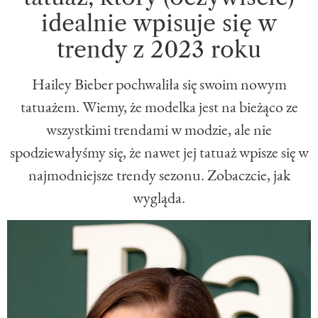
idealnie wpisuje się w
trendy z 2023 roku
Hailey Bieber pochwaliła się swoim nowym
tatuażem. Wiemy, że modelka jest na bieżąco ze
wszystkimi trendami w modzie, ale nie
spodziewałyśmy się, że nawet jej tatuaż wpisze się w
najmodniejsze trendy sezonu. Zobaczcie, jak
wygląda.