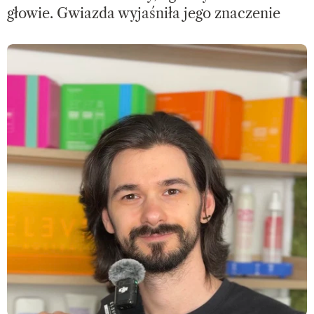
głowie. Gwiazda wyjaśniła jego znaczenie