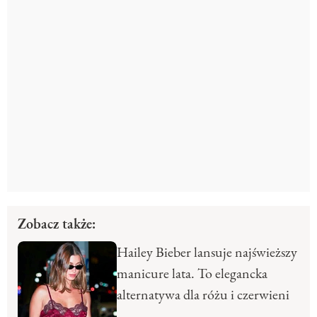
Zobacz także:
Hailey Bieber lansuje najświeższy
manicure lata. To elegancka
alternatywa dla różu i czerwieni