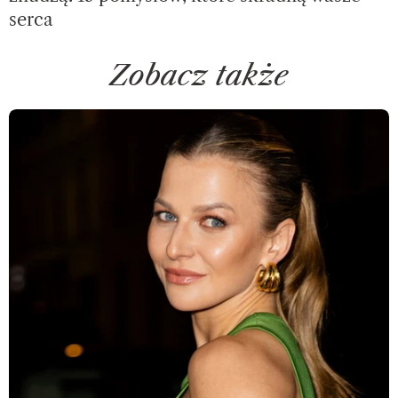
serca
Zobacz także