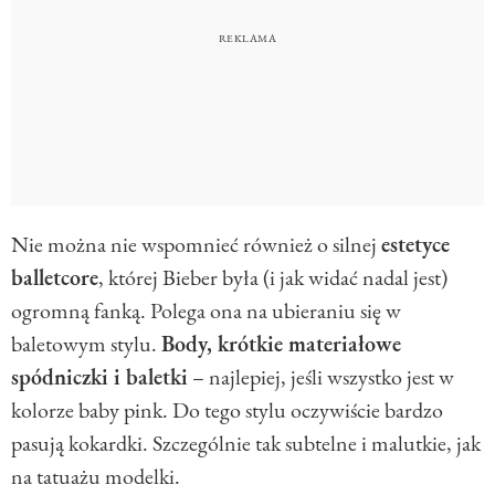
Nie można nie wspomnieć również o silnej
estetyce
balletcore
, której Bieber była (i jak widać nadal jest)
ogromną fanką. Polega ona na ubieraniu się w
baletowym stylu.
Body, krótkie materiałowe
spódniczki i baletki
– najlepiej, jeśli wszystko jest w
kolorze baby pink. Do tego stylu oczywiście bardzo
pasują kokardki. Szczególnie tak subtelne i malutkie, jak
na tatuażu modelki.