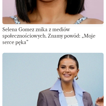
Selena Gomez znika z mediów
społecznościowych. Znamy powód: „Moje
serce pęka”