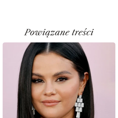
Powiązane treści