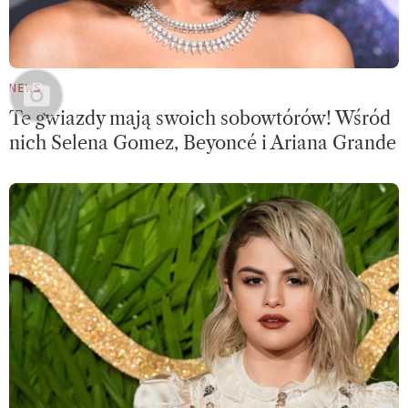
NEWS
Te gwiazdy mają swoich sobowtórów! Wśród
nich Selena Gomez, Beyoncé i Ariana Grande