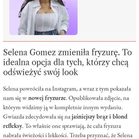
Selena Gomez zmieniła fryzurę. To
idealna opcja dla tych, którzy chcą
odświeżyć swój look
Selena powróciła na Instagram, a wraz z tym pokazała
nam się w
nowej fryzurze
. Opublikowała zdjęcie, na
którym widzimy ją w kompletnie innym wydaniu.
Gwiazda zdecydowała się na
jaśniejszy brąz i blond
refleksy
. To właśnie one sprawiają, że cała fryzura
nabrała świeżości i lekkości. Trzeba przyznać, że Selena