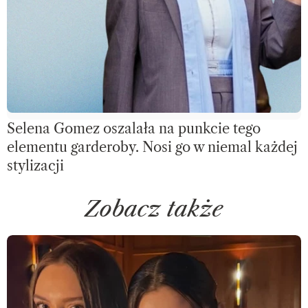
Selena Gomez oszalała na punkcie tego
elementu garderoby. Nosi go w niemal każdej
stylizacji
Zobacz także