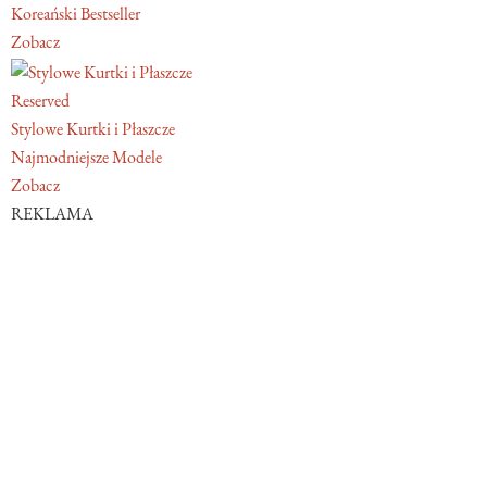
Koreański Bestseller
Zobacz
Reserved
Stylowe Kurtki i Płaszcze
Najmodniejsze Modele
Zobacz
REKLAMA