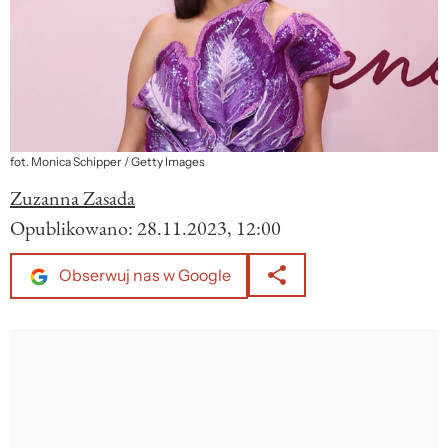
fot. Monica Schipper / Getty Images
Zuzanna Zasada
Opublikowano:
28.11.2023, 12:00
Obserwuj nas w Google