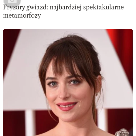
Fryzury gwiazd: najbardziej spektakularne
metamorfozy