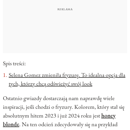
Spis treści:
Selena Gomez zmieniła fryzurę. To idealna opcja dla
tych, którzy chcą odświeżyć swój look
Ostatnio gwiazdy dostarczają nam naprawdę wiele
inspiracji, jeśli chodzi o fryzury. Kolorem, który stał się
absolutnym hitem 2023 i już 2024 roku jest
honey
blonde
. Na ten odcień zdecydowały się na przykład