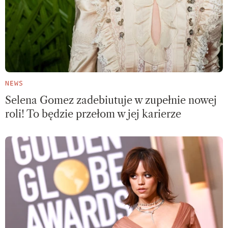
NEWS
Selena Gomez zadebiutuje w zupełnie nowej
roli! To będzie przełom w jej karierze