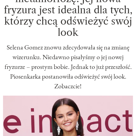
fryzura jest idealna dla tych,
którzy chcą odświeżyć swój
look
Selena Gomez znowu zdecydowała się na zmianę
wizerunku. Niedawno pisałyśmy o jej nowej
fryzurze – prostym bobie. Jednak to już przeszłość.
Piosenkarka postanowiła odświeżyć swój look.
Zobaczcie!