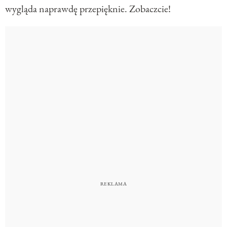
wygląda naprawdę przepięknie. Zobaczcie!