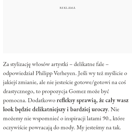
Za stylizację włosów artystki – delikatne fale –
odpowiedział Philipp Verheyen. Jeśli wy też myślicie o
jakiejś zmianie, ale nie jesteście gotowe/gotowi na coś
drastycznego, to propozycja Gomez może być
pomocna. Dodatkowo
refleksy sprawią, że cały wasz
look będzie delikatniejszy i bardziej uroczy
. Nie
możemy nie wspomnieć o inspiracji latami 90., które
oczywiście powracają do mody. My jesteśmy na tak.