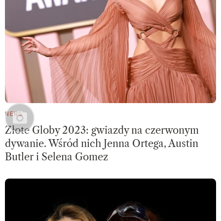
NEWS
Złote Globy 2023: gwiazdy na czerwonym
dywanie. Wśród nich Jenna Ortega, Austin
Butler i Selena Gomez