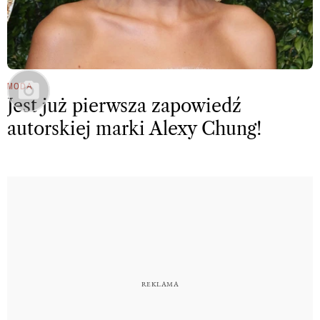
MODA
Jest już pierwsza zapowiedź
autorskiej marki Alexy Chung!