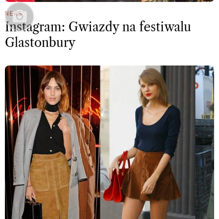
NEWS
Instagram: Gwiazdy na festiwalu
Glastonbury