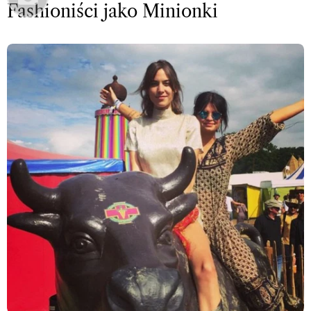
Fashioniści jako Minionki