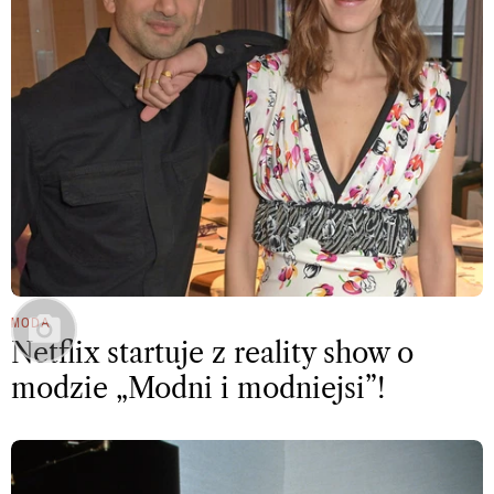
MODA
Netflix startuje z reality show o
modzie „Modni i modniejsi”!