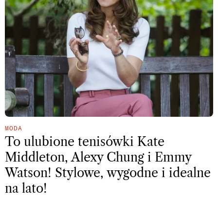
MODA
To ulubione tenisówki Kate
Middleton, Alexy Chung i Emmy
Watson! Stylowe, wygodne i idealne
na lato!