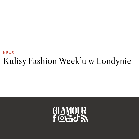
NEWS
Kulisy Fashion Week’u w Londynie