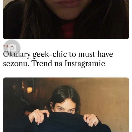
MODA
Okulary geek-chic to must have
sezonu. Trend na Instagramie