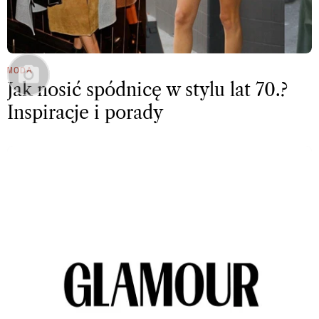
MODA
Jak nosić spódnicę w stylu lat 70.?
Inspiracje i porady