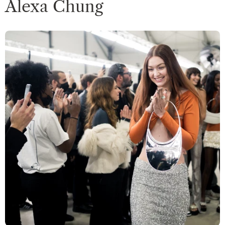
Alexa Chung