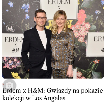
NEWS
Erdem x H&M: Gwiazdy na pokazie
kolekcji w Los Angeles