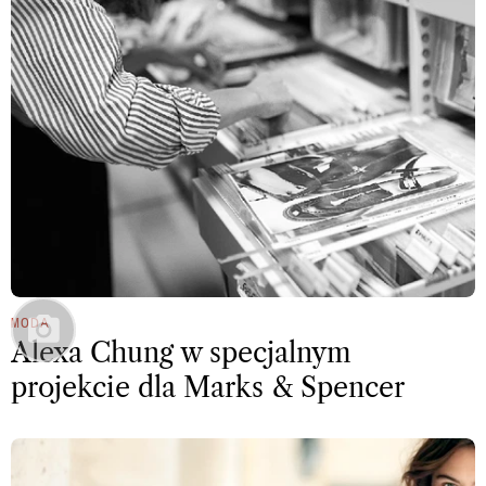
MODA
Alexa Chung w specjalnym
projekcie dla Marks & Spencer