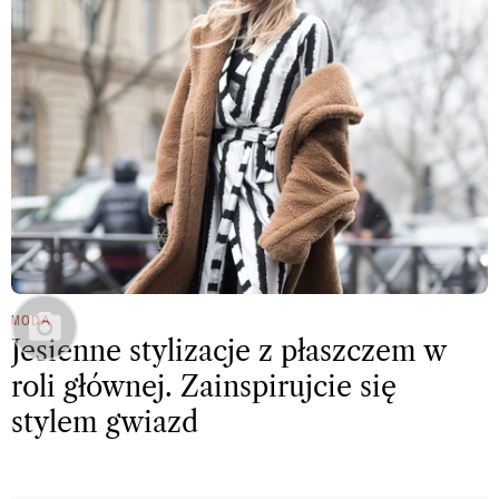
MODA
Jesienne stylizacje z płaszczem w
roli głównej. Zainspirujcie się
stylem gwiazd