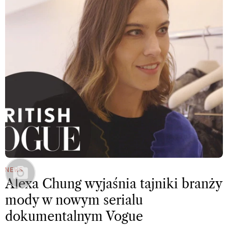
NEWS
Alexa Chung wyjaśnia tajniki branży
mody w nowym serialu
dokumentalnym Vogue