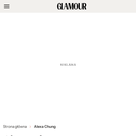
Strona główna
Alexa Chung