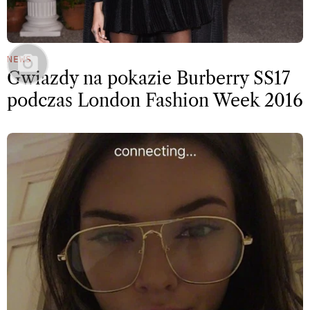
NEWS
Gwiazdy na pokazie Burberry SS17
podczas London Fashion Week 2016