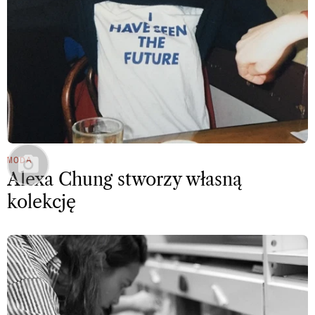
MODA
Alexa Chung stworzy własną
kolekcję