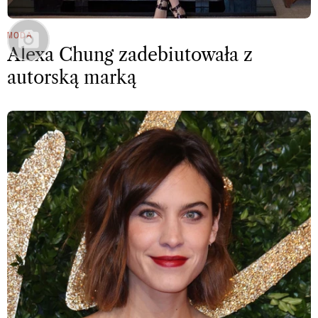
MODA
Alexa Chung zadebiutowała z
autorską marką