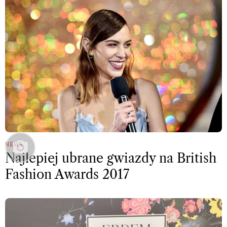
NEWS
Najlepiej ubrane gwiazdy na British
Fashion Awards 2017