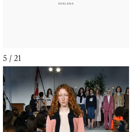
5 / 21