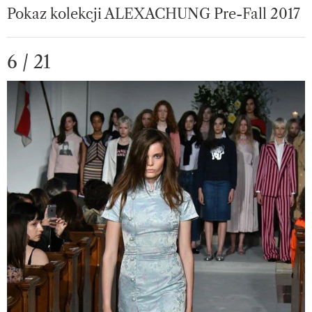
Pokaz kolekcji ALEXACHUNG Pre-Fall 2017
6 / 21