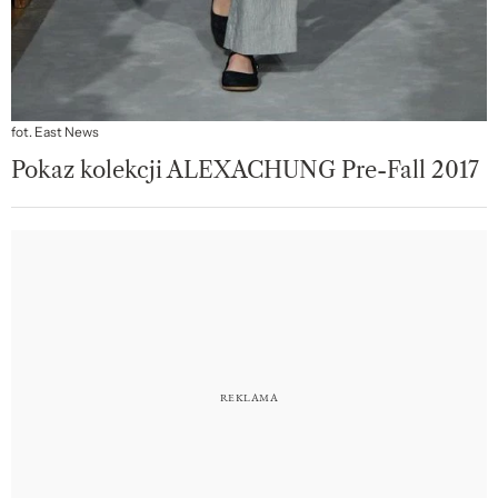
fot. East News
Pokaz kolekcji ALEXACHUNG Pre-Fall 2017