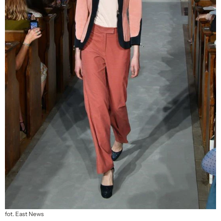
fot. East News