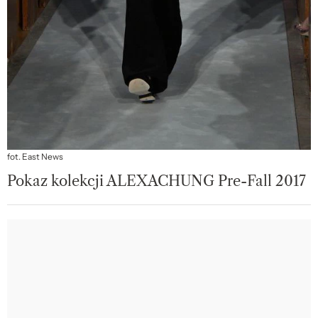
fot. East News
Pokaz kolekcji ALEXACHUNG Pre-Fall 2017