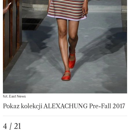
fot. East News
Pokaz kolekcji ALEXACHUNG Pre-Fall 2017
4 / 21