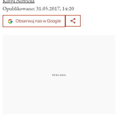
Kinga Nowicka
Opublikowano:
31.05.2017, 14:20
Obserwuj nas w Google