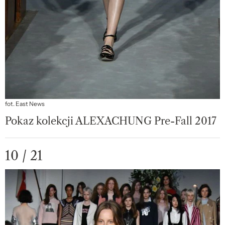
fot. East News
Pokaz kolekcji ALEXACHUNG Pre-Fall 2017
10 / 21