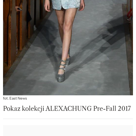
fot. East News
Pokaz kolekcji ALEXACHUNG Pre-Fall 2017