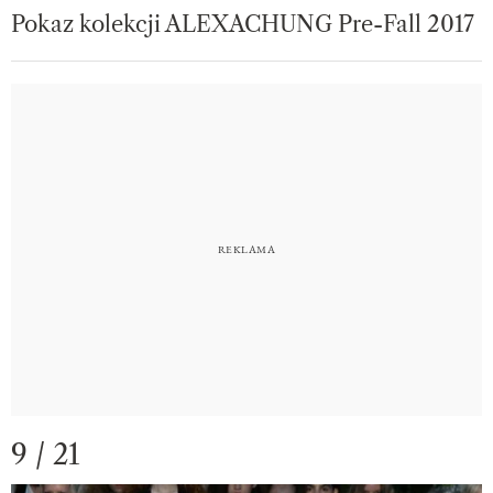
Pokaz kolekcji ALEXACHUNG Pre-Fall 2017
9 / 21