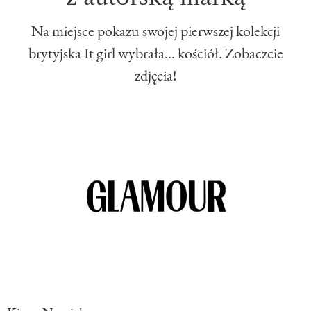
Na miejsce pokazu swojej pierwszej kolekcji
brytyjska It girl wybrała... kościół. Zobaczcie
zdjęcia!