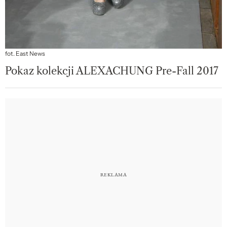
fot. East News
Pokaz kolekcji ALEXACHUNG Pre-Fall 2017