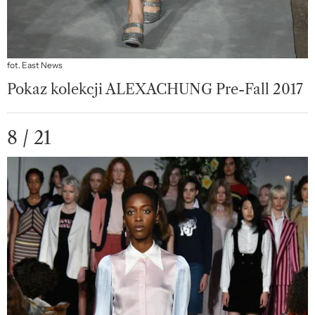
fot. East News
Pokaz kolekcji ALEXACHUNG Pre-Fall 2017
8 / 21