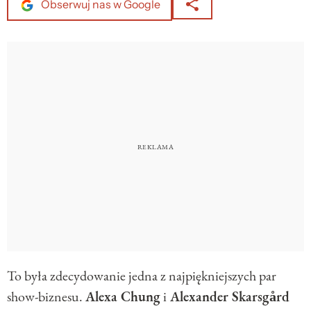
Obserwuj nas w Google
To była zdecydowanie jedna z najpiękniejszych par
show-biznesu.
Alexa Chung
i
Alexander Skarsgård