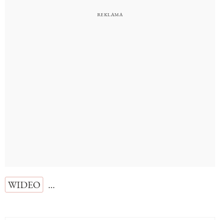
WIDEO
…