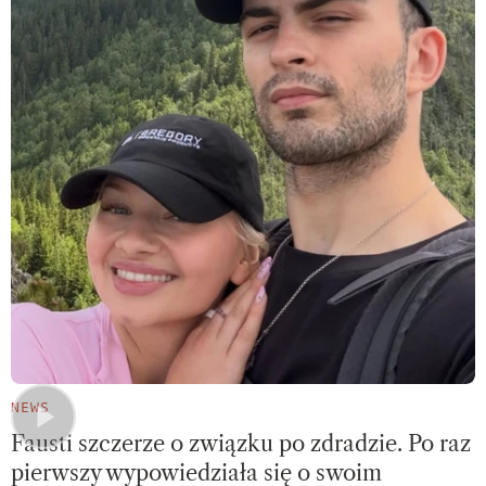
NEWS
Fausti szczerze o związku po zdradzie. Po raz
pierwszy wypowiedziała się o swoim