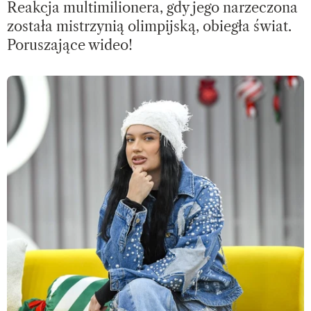
Reakcja multimilionera, gdy jego narzeczona
została mistrzynią olimpijską, obiegła świat.
Poruszające wideo!