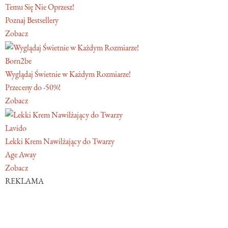
Temu Się Nie Oprzesz!
Poznaj Bestsellery
Zobacz
Born2be
Wyglądaj Świetnie w Każdym Rozmiarze!
Przeceny do -50%!
Zobacz
Lavido
Lekki Krem Nawilżający do Twarzy
Age Away
Zobacz
REKLAMA