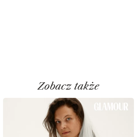
Zobacz także