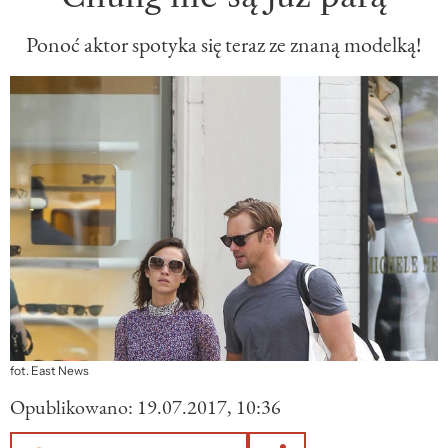
Ponoć aktor spotyka się teraz ze znaną modelką!
fot. East News
Opublikowano:
19.07.2017, 10:36