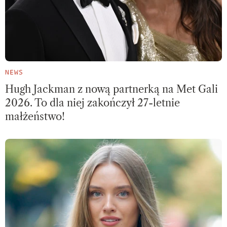
NEWS
Hugh Jackman z nową partnerką na Met Gali
2026. To dla niej zakończył 27-letnie
małżeństwo!