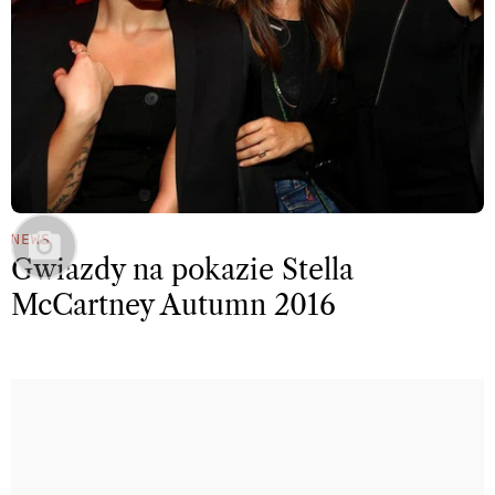
NEWS
Gwiazdy na pokazie Stella
McCartney Autumn 2016