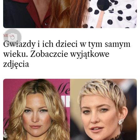
NEWS
Gwiazdy i ich dzieci w tym samym
wieku. Zobaczcie wyjątkowe
zdjęcia