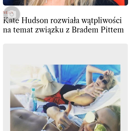
NEWS
Kate Hudson rozwiała wątpliwości
na temat związku z Bradem Pittem