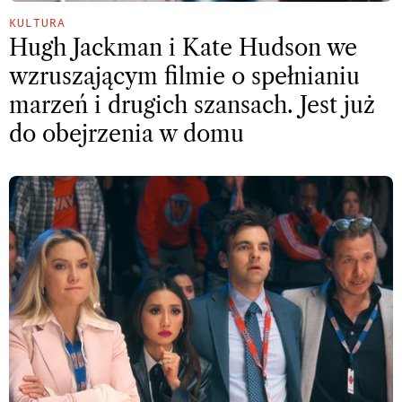
KULTURA
Hugh Jackman i Kate Hudson we
wzruszającym filmie o spełnianiu
marzeń i drugich szansach. Jest już
do obejrzenia w domu