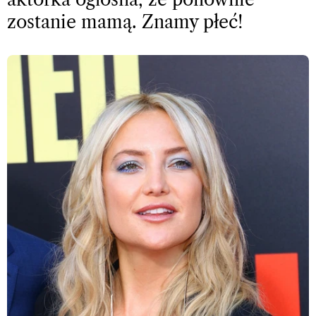
zostanie mamą. Znamy płeć!