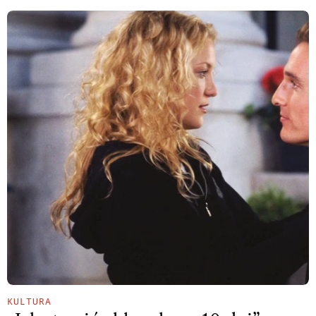
KULTURA