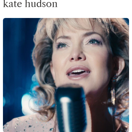
kate hudson