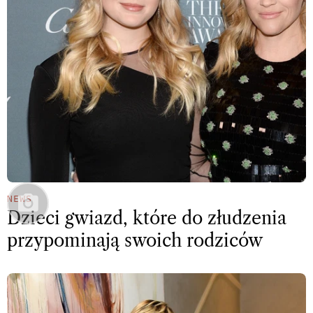
NEWS
Dzieci gwiazd, które do złudzenia
przypominają swoich rodziców