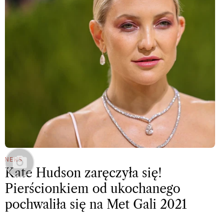
NEWS
Kate Hudson zaręczyła się!
Pierścionkiem od ukochanego
pochwaliła się na Met Gali 2021