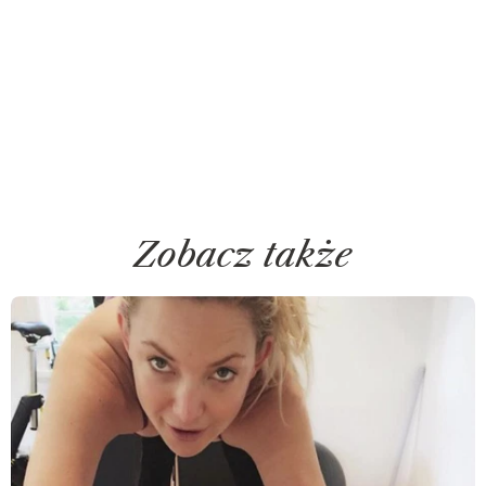
Zobacz także