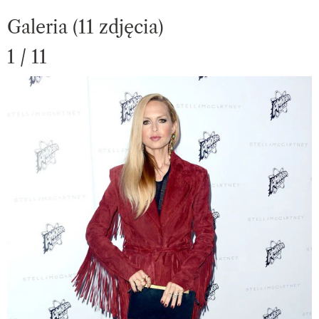
Galeria (11 zdjęcia)
1 / 11