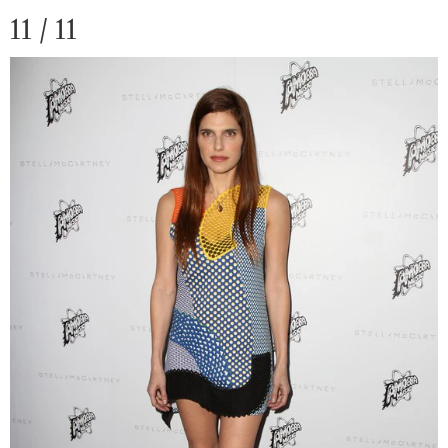
11 / 11