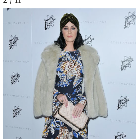
2 / 11