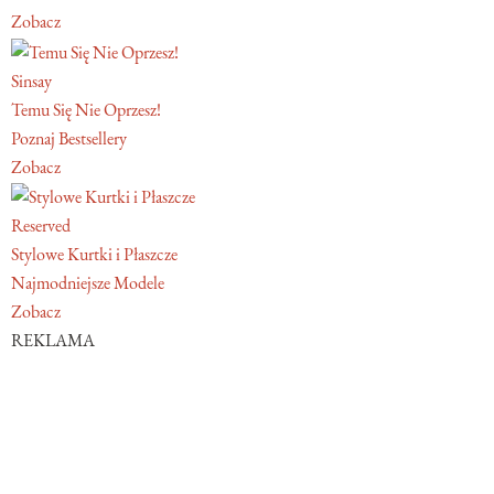
Zobacz
Sinsay
Temu Się Nie Oprzesz!
Poznaj Bestsellery
Zobacz
Reserved
Stylowe Kurtki i Płaszcze
Najmodniejsze Modele
Zobacz
REKLAMA