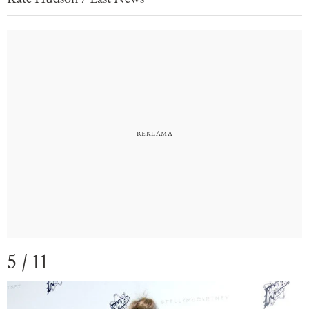
5 / 11