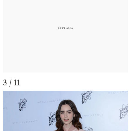
3 / 11