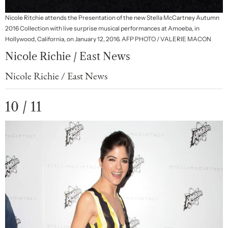
Nicole Ritchie attends the Presentation of the new Stella McCartney Autumn
2016 Collection with live surprise musical performances at Amoeba, in
Hollywood, California, on January 12, 2016. AFP PHOTO / VALERIE MACON
Nicole Richie / East News
Nicole Richie / East News
10 / 11