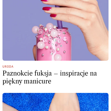
URODA
Paznokcie fuksja – inspiracje na
piękny manicure