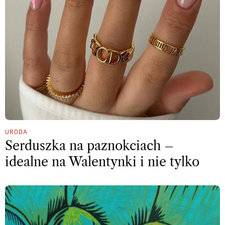
URODA
Serduszka na paznokciach –
idealne na Walentynki i nie tylko