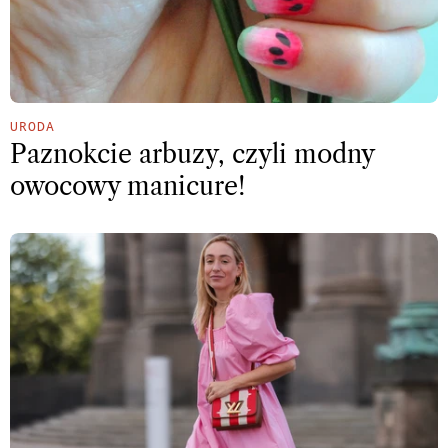
URODA
Paznokcie arbuzy, czyli modny
owocowy manicure!