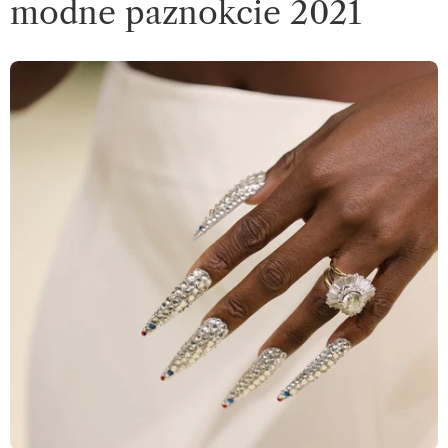
modne paznokcie 2021