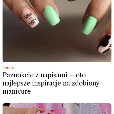
URODA
Paznokcie z napisami – oto
najlepsze inspiracje na zdobiony
manicure