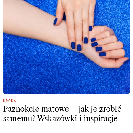
URODA
Paznokcie matowe – jak je zrobić
samemu? Wskazówki i inspiracje