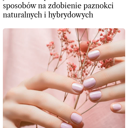
sposobów na zdobienie paznokci
naturalnych i hybrydowych