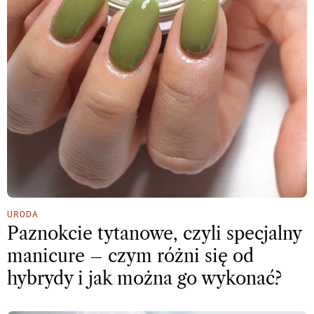
URODA
Paznokcie tytanowe, czyli specjalny
manicure – czym różni się od
hybrydy i jak można go wykonać?