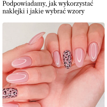
Podpowiadamy, jak wykorzystać
naklejki i jakie wybrać wzory