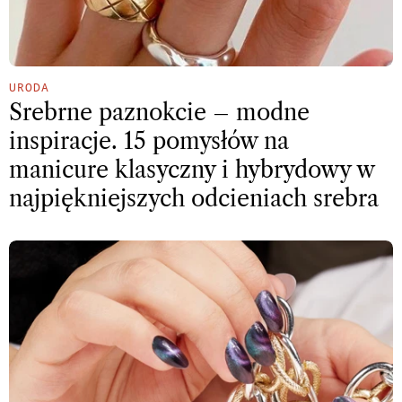
URODA
Srebrne paznokcie – modne
inspiracje. 15 pomysłów na
manicure klasyczny i hybrydowy w
najpiękniejszych odcieniach srebra