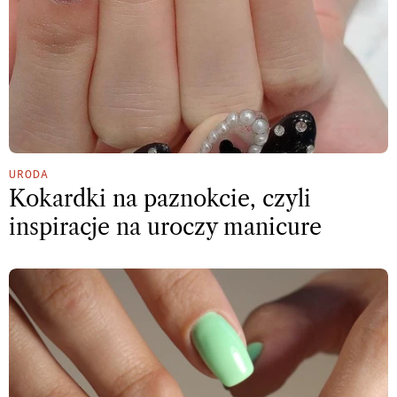
URODA
Kokardki na paznokcie, czyli
inspiracje na uroczy manicure