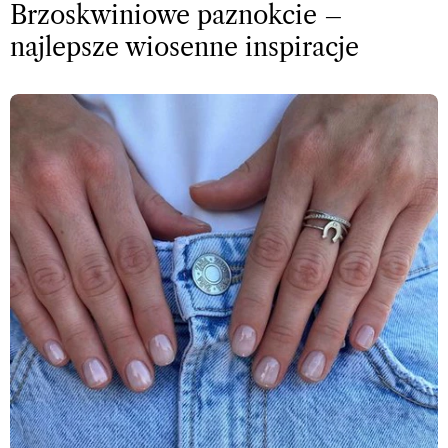
Brzoskwiniowe paznokcie –
najlepsze wiosenne inspiracje