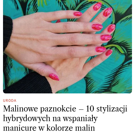
URODA
Malinowe paznokcie – 10 stylizacji
hybrydowych na wspaniały
manicure w kolorze malin