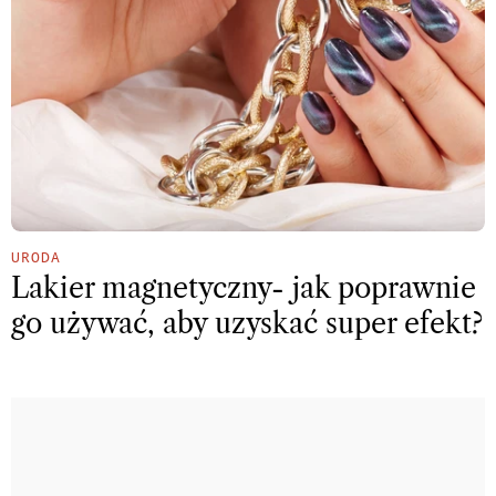
URODA
Lakier magnetyczny- jak poprawnie
go używać, aby uzyskać super efekt?