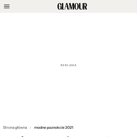
Strona główna
modne paznokcie 2021