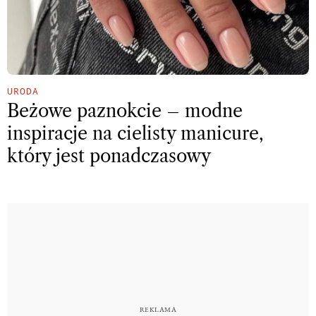
URODA
Beżowe paznokcie – modne
inspiracje na cielisty manicure,
który jest ponadczasowy