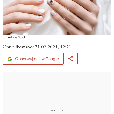
fot. Adobe Stock
Opublikowano:
31.07.2021, 12:21
Obserwuj nas w Google