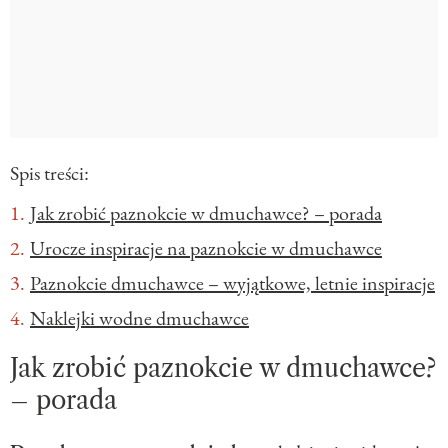
Spis treści:
Jak zrobić paznokcie w dmuchawce? – porada
Urocze inspiracje na paznokcie w dmuchawce
Paznokcie dmuchawce – wyjątkowe, letnie inspiracje
Naklejki wodne dmuchawce
Jak zrobić paznokcie w dmuchawce?
– porada