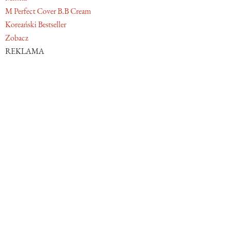
M Perfect Cover B.B Cream
Koreański Bestseller
Zobacz
REKLAMA