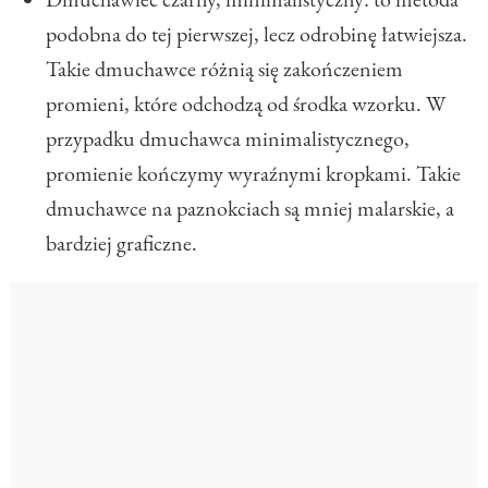
podobna do tej pierwszej, lecz odrobinę łatwiejsza.
Takie dmuchawce różnią się zakończeniem
promieni, które odchodzą od środka wzorku. W
przypadku dmuchawca minimalistycznego,
promienie kończymy wyraźnymi kropkami. Takie
dmuchawce na paznokciach są mniej malarskie, a
bardziej graficzne.