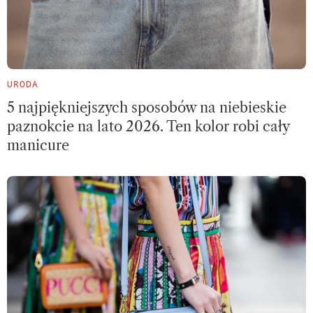
URODA
5 najpiękniejszych sposobów na niebieskie
paznokcie na lato 2026. Ten kolor robi cały
manicure