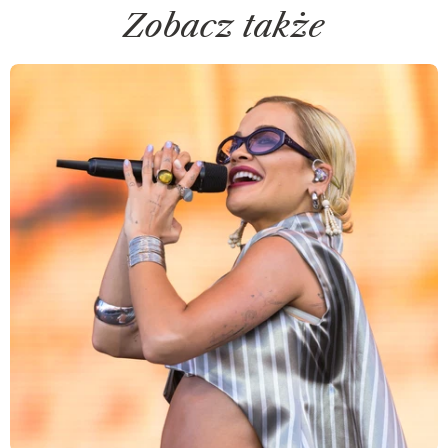
Zobacz także