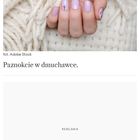
fot. Adobe Stock
Paznokcie w dmuchawce.