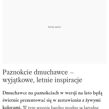
Paznokcie dmuchawce –
wyjątkowe, letnie inspiracje
Dmuchawce na paznokciach w wersji na lato będą
świetnie prezentować się w zestawieniu z żywymi
kolorami.
W tym sezonie bardzo modne są łagodne