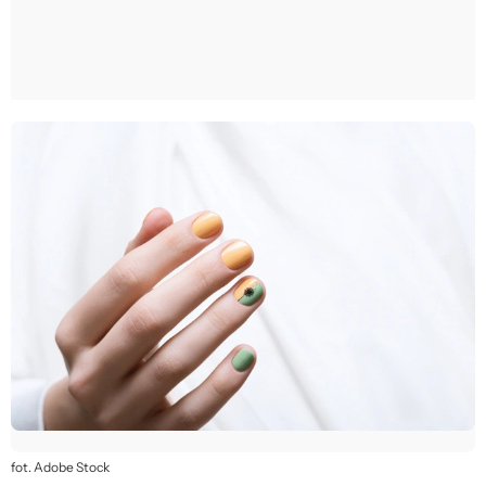
fot. Adobe Stock