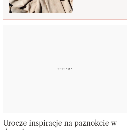
Urocze inspiracje na paznokcie w