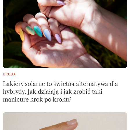
URODA
Lakiery solarne to świetna alternatywa dla
hybrydy. Jak działają i jak zrobić taki
manicure krok po kroku?