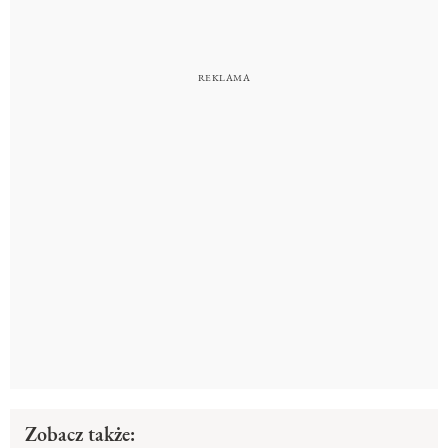
Zobacz także: