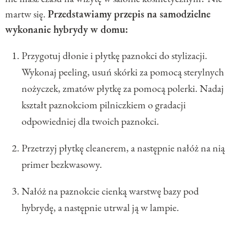
martw się.
Przedstawiamy przepis na samodzielne
wykonanie hybrydy w domu:
Przygotuj dłonie i płytkę paznokci do stylizacji.
Wykonaj peeling, usuń skórki za pomocą sterylnych
nożyczek, zmatów płytkę za pomocą polerki. Nadaj
kształt paznokciom pilniczkiem o gradacji
odpowiedniej dla twoich paznokci.
Przetrzyj płytkę cleanerem, a następnie nałóż na nią
primer bezkwasowy.
Nałóż na paznokcie cienką warstwę bazy pod
hybrydę, a następnie utrwal ją w lampie.