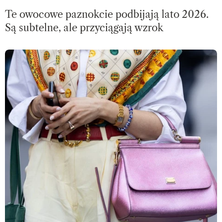
Te owocowe paznokcie podbijają lato 2026.
Są subtelne, ale przyciągają wzrok