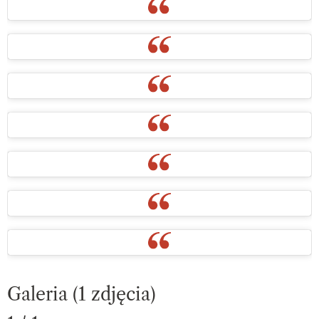
Galeria (1 zdjęcia)