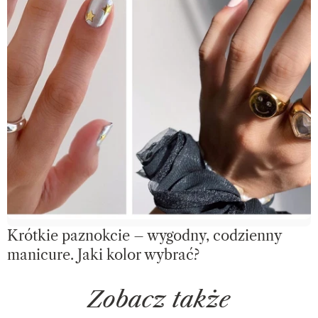
Krótkie paznokcie – wygodny, codzienny
manicure. Jaki kolor wybrać?
Zobacz także