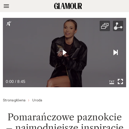
0:00 / 8:45
Strona główna
Uroda
Pomarańczowe paznokcie
– najmodniejsze inspiracje