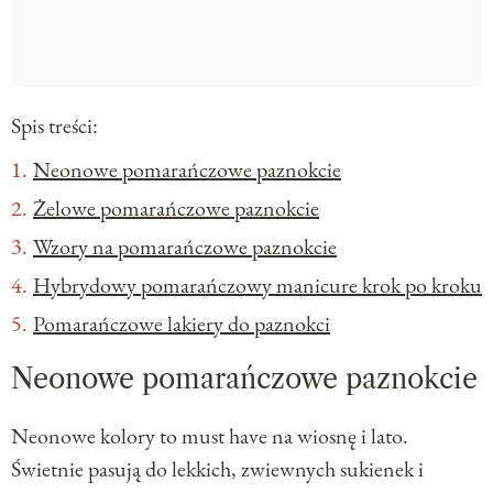
Spis treści:
Neonowe pomarańczowe paznokcie
Żelowe pomarańczowe paznokcie
Wzory na pomarańczowe paznokcie
Hybrydowy pomarańczowy manicure krok po kroku
Pomarańczowe lakiery do paznokci
Neonowe pomarańczowe paznokcie
Neonowe kolory to must have na wiosnę i lato.
Świetnie pasują do lekkich, zwiewnych sukienek i