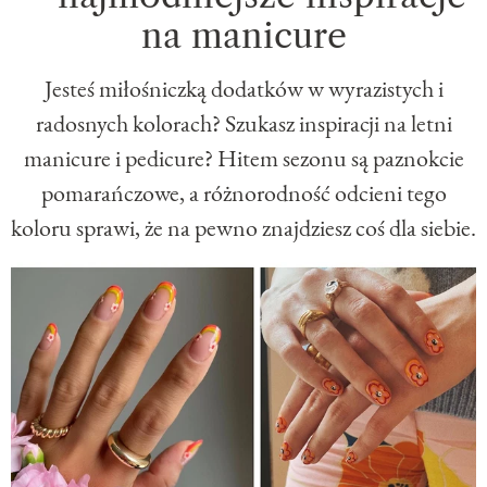
na manicure
Jesteś miłośniczką dodatków w wyrazistych i
radosnych kolorach? Szukasz inspiracji na letni
manicure i pedicure? Hitem sezonu są paznokcie
pomarańczowe, a różnorodność odcieni tego
koloru sprawi, że na pewno znajdziesz coś dla siebie.