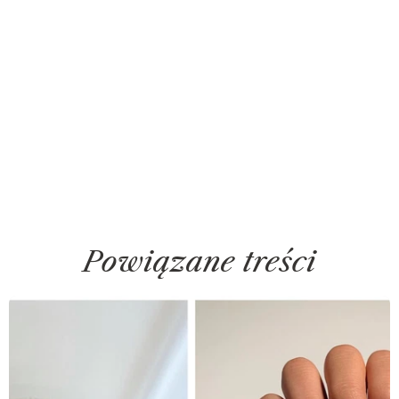
Powiązane treści