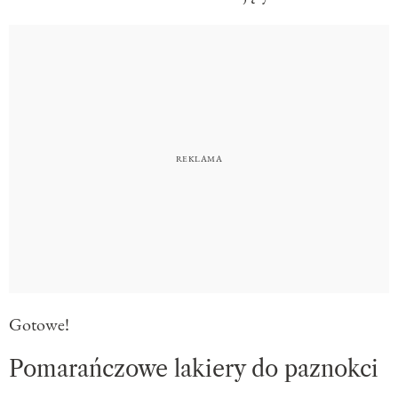
Gotowe!
Pomarańczowe lakiery do paznokci