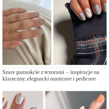
Szare paznokcie z wzorami – inspiracje na
klasyczny, elegancki manicure i pedicure