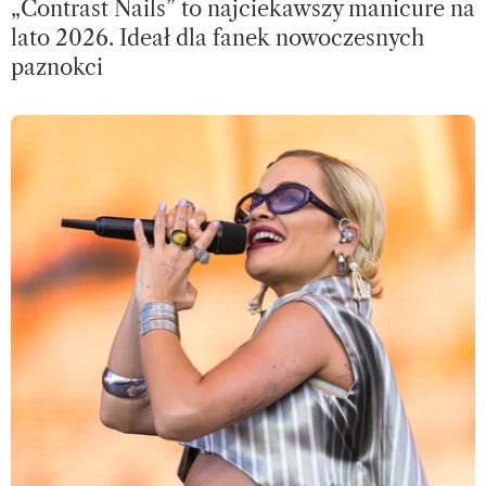
„Contrast Nails” to najciekawszy manicure na
lato 2026. Ideał dla fanek nowoczesnych
paznokci