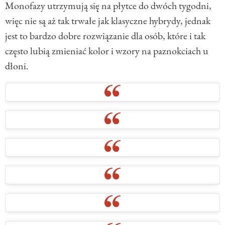
Monofazy utrzymują się na płytce do dwóch tygodni,
więc nie są aż tak trwałe jak klasyczne hybrydy, jednak
jest to bardzo dobre rozwiązanie dla osób, które i tak
często lubią zmieniać kolor i wzory na paznokciach u
dłoni.