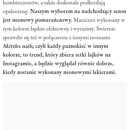
kombinezonów, a także doskonale podkreślają
opaleniznę.
Naszym wyborem na nadchodzący sezon
jest neonowy pomarańczowy.
Manicure wykonany w
tym kolorze będzie efektowny i wyrazisty. Świetnie
sprawdzi się też w połączeniu z innymi neonami.
Skittles nails
, czyli każdy paznokieć w innym
kolorze, to trend, który zbiera setki lajków na
Instagramie, a będzie wyglądał równie dobrze,
kiedy zostanie wykonany neonowymi lakierami.