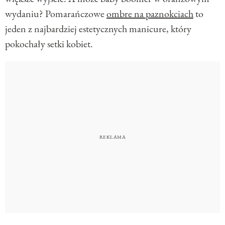
wydaniu? Pomarańczowe
ombre na paznokciach
to
jeden z najbardziej estetycznych manicure, który
pokochały setki kobiet.