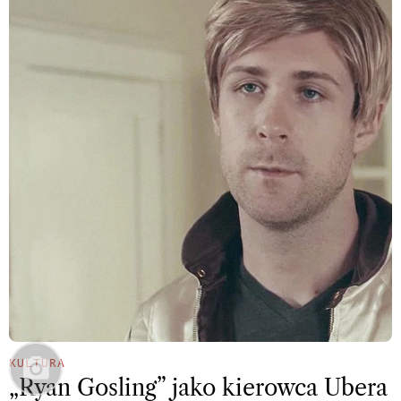
KULTURA
„Ryan Gosling” jako kierowca Ubera