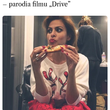
– parodia filmu „Drive”