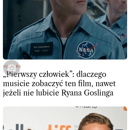
KULTURA
„Pierwszy człowiek”: dlaczego
musicie zobaczyć ten film, nawet
jeżeli nie lubicie Ryana Goslinga