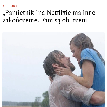
KULTURA
„Pamiętnik” na Netflixie ma inne
zakończenie. Fani są oburzeni