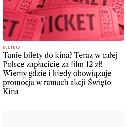
KULTURA
Tanie bilety do kina? Teraz w całej
Polsce zapłacicie za film 12 zł!
Wiemy gdzie i kiedy obowiązuje
promocja w ramach akcji Święto
Kina