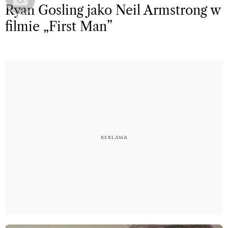
Ryan Gosling jako Neil Armstrong w
filmie „First Man”