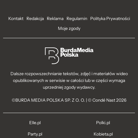
Kontakt
Redakcja
Reklama
Regulamin
Polityka Prywatności
Moje zgody
Dalsze rozpowszechnianie tekstów, zdjęć i materiałów wideo
opublikowanych w serwisie w całości lub w części wymaga
uprzedniej zgody wydawcy.
©BURDA MEDIA POLSKA SP. Z O. O. | © Condé Nast 2026
Elle.pl
Polki.pl
Party.pl
Kobieta.pl