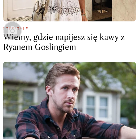
LIFESTYLE
Wiemy, gdzie napijesz się kawy z
Ryanem Goslingiem