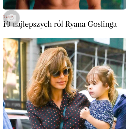
NEWS
10 najlepszych ról Ryana Goslinga