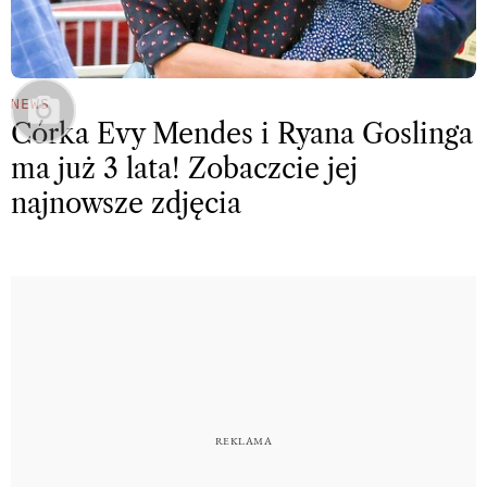
NEWS
Córka Evy Mendes i Ryana Goslinga
ma już 3 lata! Zobaczcie jej
najnowsze zdjęcia