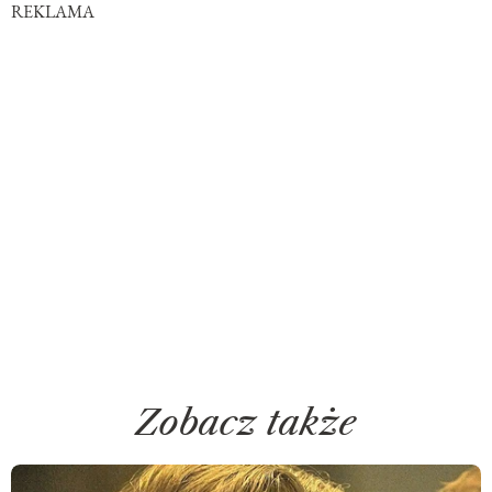
REKLAMA
Zobacz także