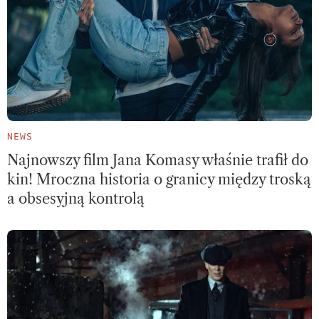
NEWS
Najnowszy film Jana Komasy właśnie trafił do
kin! Mroczna historia o granicy między troską
a obsesyjną kontrolą