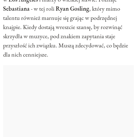
Sebastiana
- w tej roli
Ryan
Gosling
, który mimo
talentu również marnuje się grając w podrzędnej
knajpie. Kiedy dostają wreszcie szansę, by rozwinąć
skrzydła w muzyce, pod znakiem zapytania staje
przyszłość ich związku. Muszą zdecydować, co będzie
dla nich cenniejsze.