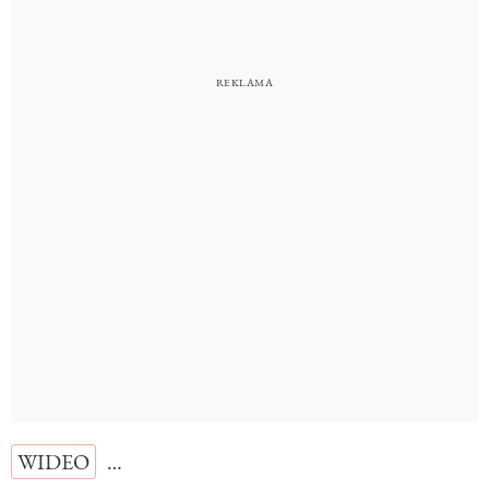
WIDEO
…