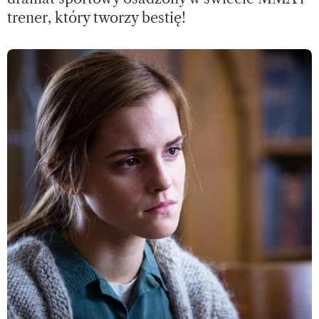
trener, który tworzy bestię!