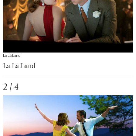
La La Land
La La Land
2 / 4