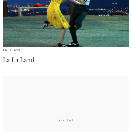
La La Land
La La Land