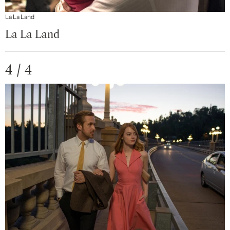
La La Land
La La Land
4 / 4