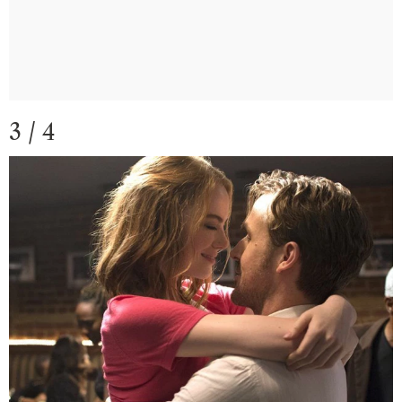
3 / 4