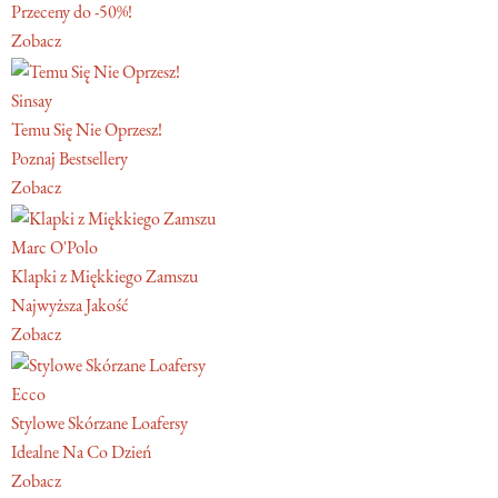
Przeceny do -50%!
Zobacz
Sinsay
Temu Się Nie Oprzesz!
Poznaj Bestsellery
Zobacz
Marc O'Polo
Klapki z Miękkiego Zamszu
Najwyższa Jakość
Zobacz
Ecco
Stylowe Skórzane Loafersy
Idealne Na Co Dzień
Zobacz