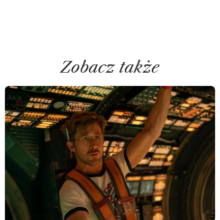
Zobacz także