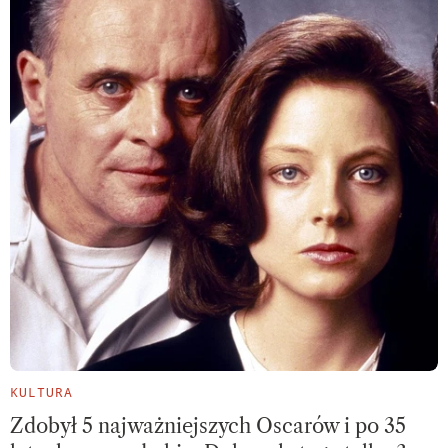
KULTURA
Zdobył 5 najważniejszych Oscarów i po 35