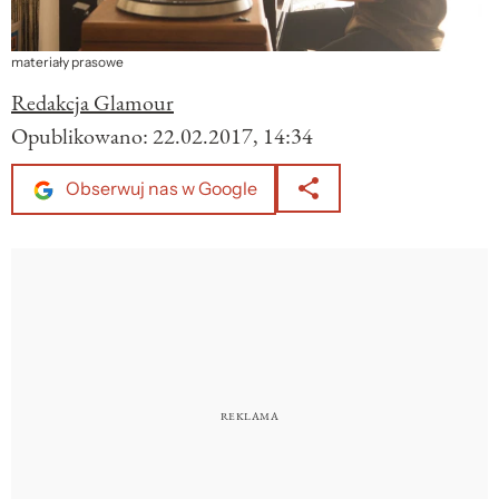
materiały prasowe
Redakcja Glamour
Opublikowano:
22.02.2017, 14:34
Obserwuj nas w Google