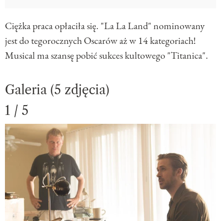
Ciężka praca opłaciła się. "La La Land" nominowany
jest do tegorocznych Oscarów aż w 14 kategoriach!
Musical ma szansę pobić sukces kultowego "Titanica".
Galeria (5 zdjęcia)
1 / 5