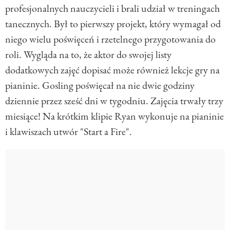
profesjonalnych nauczycieli i brali udział w treningach
tanecznych. Był to pierwszy projekt, który wymagał od
niego wielu poświęceń i rzetelnego przygotowania do
roli. Wygląda na to, że aktor do swojej listy
dodatkowych zajęć dopisać może również lekcje gry na
pianinie. Gosling poświęcał na nie dwie godziny
dziennie przez sześć dni w tygodniu. Zajęcia trwały trzy
miesiące! Na krótkim klipie Ryan wykonuje na pianinie
i klawiszach utwór "Start a Fire".