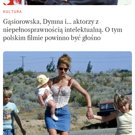
KULTURA
Gąsiorowska, Dymna i… aktorzy z
niepełnosprawnością intelektualną. O tym
polskim filmie powinno być głośno