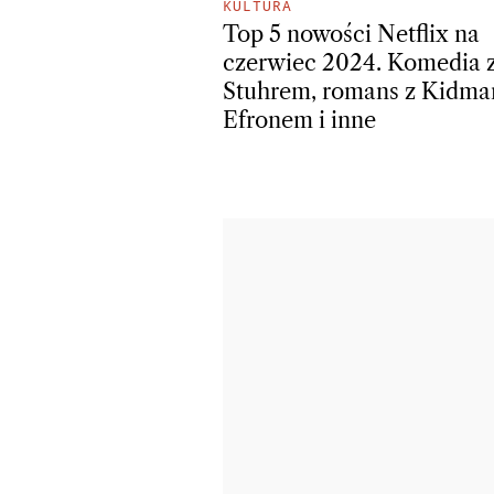
KULTURA
Top 5 nowości Netflix na
czerwiec 2024. Komedia 
Stuhrem, romans z Kidman
Efronem i inne