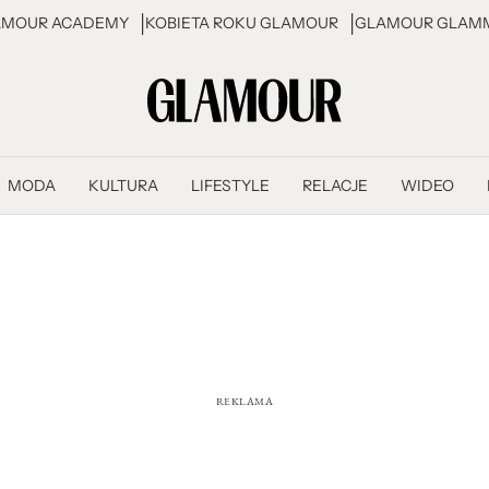
AMOUR ACADEMY
KOBIETA ROKU GLAMOUR
GLAMOUR GLAMM
MODA
KULTURA
LIFESTYLE
RELACJE
WIDEO