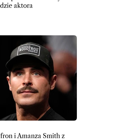
dzie aktora
fron i Amanza Smith z