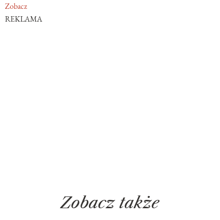
Zobacz
REKLAMA
Zobacz także