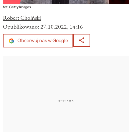
fot. Getty Images
Robert Choiński
Opublikowano:
27.10.2022, 14:16
Obserwuj nas w Google