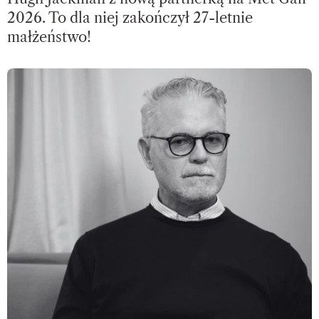
2026. To dla niej zakończył 27-letnie
małżeństwo!