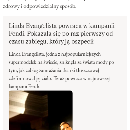
zdrowy i odpowiedzialny sposób.
Linda Evangelista powraca w kampanii
Fendi. Pokazała się po raz pierwszy od
czasu zabiegu, który ją oszpecił
Linda Evangelista, jedna z najpopularniejszych
supermodelek na świecie, zniknęła ze świata mody po
tym, jak zabieg zamrażania tkanki tłuszczowej
zdeformował jej ciało. Teraz powraca w najnowszej
kampanii Fendi.