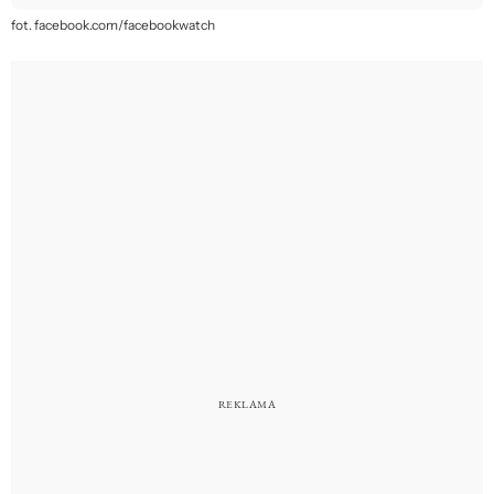
fot. facebook.com/facebookwatch