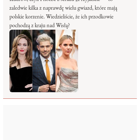
zaledwie kilka z naprawdę wielu gwiazd, które mają
polskie korzenie. Wiedzieliście, że ich przodkowie
pochodzą z kraju nad Wisłą?