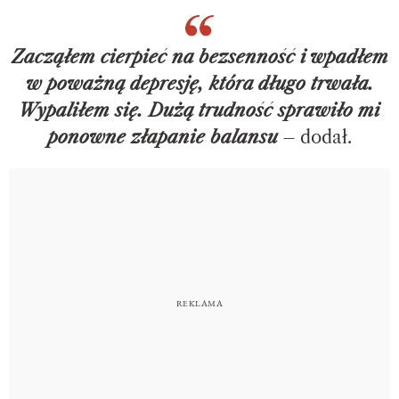
Zacząłem cierpieć na bezsenność i wpadłem
w poważną depresję, która długo trwała.
Wypaliłem się. Dużą trudność sprawiło mi
ponowne złapanie balansu
– dodał.