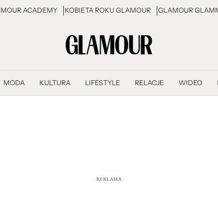
AMOUR ACADEMY
KOBIETA ROKU GLAMOUR
GLAMOUR GLAMM
MODA
KULTURA
LIFESTYLE
RELACJE
WIDEO