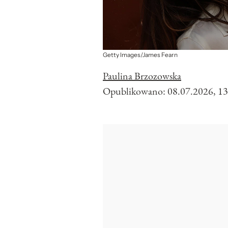
Getty Images/James Fearn
Paulina Brzozowska
Opublikowano:
08.07.2026, 13