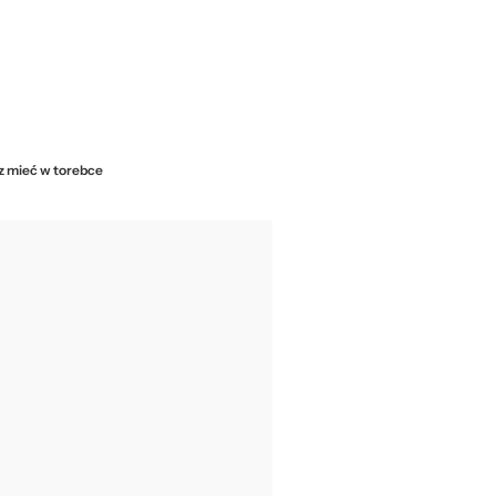
z mieć w torebce