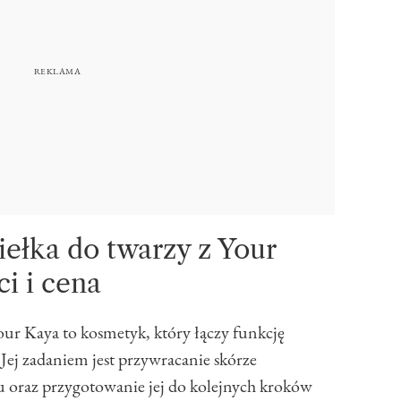
ełka do twarzy z Your
i i cena
ur Kaya to kosmetyk, który łączy funkcję
. Jej zadaniem jest przywracanie skórze
 oraz przygotowanie jej do kolejnych kroków