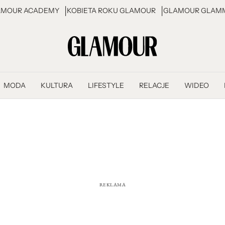
AMOUR ACADEMY
KOBIETA ROKU GLAMOUR
GLAMOUR GLAMM
MODA
KULTURA
LIFESTYLE
RELACJE
WIDEO