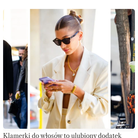
Klamerki do włosów to ulubiony dodatek