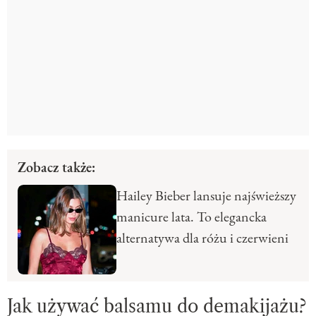
Zobacz także:
Hailey Bieber lansuje najświeższy
manicure lata. To elegancka
alternatywa dla różu i czerwieni
Jak używać balsamu do demakijażu?