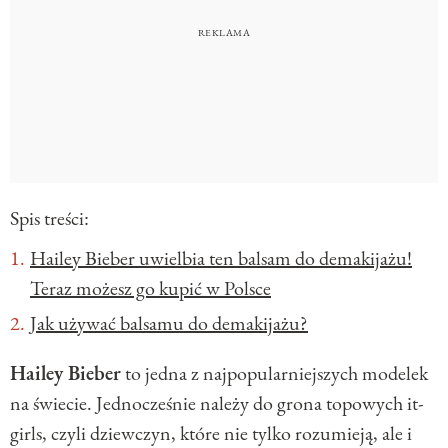
Spis treści:
Hailey Bieber uwielbia ten balsam do demakijażu!
Teraz możesz go kupić w Polsce
Jak używać balsamu do demakijażu?
Hailey Bieber
to jedna z najpopularniejszych modelek
na świecie. Jednocześnie należy do grona topowych it-
girls, czyli dziewczyn, które nie tylko rozumieją, ale i