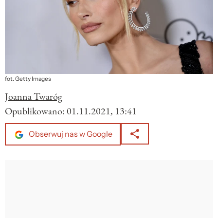
fot. Getty Images
Joanna Twaróg
Opublikowano:
01.11.2021, 13:41
Obserwuj nas w Google