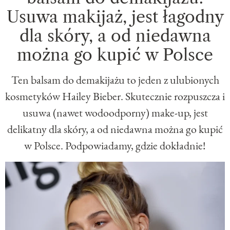
Usuwa makijaż, jest łagodny
dla skóry, a od niedawna
można go kupić w Polsce
Ten balsam do demakijażu to jeden z ulubionych
kosmetyków Hailey Bieber. Skutecznie rozpuszcza i
usuwa (nawet wodoodporny) make-up, jest
delikatny dla skóry, a od niedawna można go kupić
w Polsce. Podpowiadamy, gdzie dokładnie!