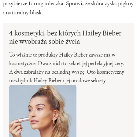
przybierze formę mleczka. Sprawi, że skóra zyska piękny
i naturalny blask.
4 kosmetyki, bez których Hailey Bieber
nie wyobraża sobie życia
To właśnie te produkty Hailey Bieber zawsze ma w
kosmetyczce. Dwa z nich to sekret jej perfekcyjnej cery.
A dwa zabrałaby na bezludną wyspę. Oto kosmetyczny
niezbędnik Hailey Bieber i jej urodowe sekrety.