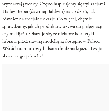
wyznaczają trendy. Często inspirujemy się stylizacjami
Hailey Bieber (dawniej Baldwin) na co dzień, jak
również na specjalne okazje. Co więcej, chętnie
sprawdzamy, jakich produktów używa do pielęgnacji
czy makijażu. Okazuje się, że niektóre kosmetyki
lubiane przez sławną modelkę są dostępne w Polsce.
Wśród nich hitowy balsam do demakijażu
. Twoja
skóra też go pokocha!