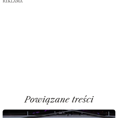
REKLAMA
Powiązane treści