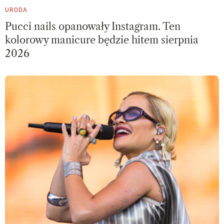
URODA
Pucci nails opanowały Instagram. Ten
kolorowy manicure będzie hitem sierpnia
2026