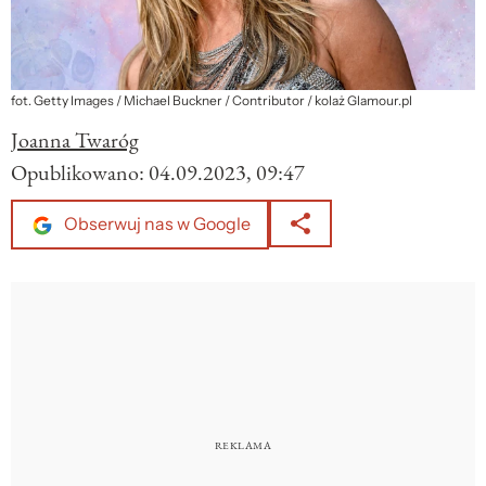
fot. Getty Images / Michael Buckner / Contributor / kolaż Glamour.pl
Joanna Twaróg
Opublikowano:
04.09.2023, 09:47
Obserwuj nas w Google