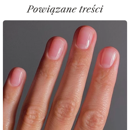
Powiązane treści