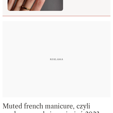
Muted french manicure, czyli