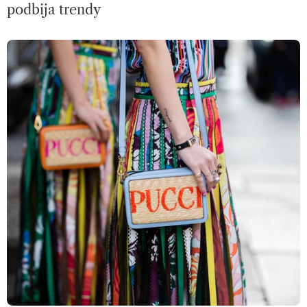
podbija trendy