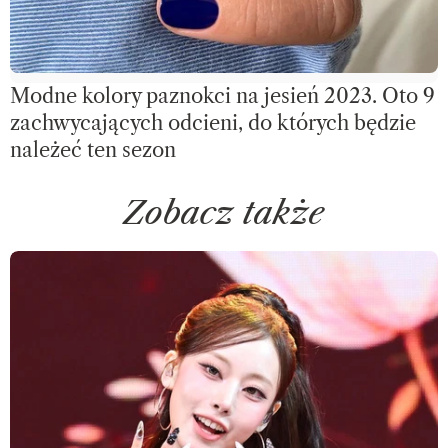
Modne kolory paznokci na jesień 2023. Oto 9
zachwycających odcieni, do których będzie
należeć ten sezon
Zobacz także