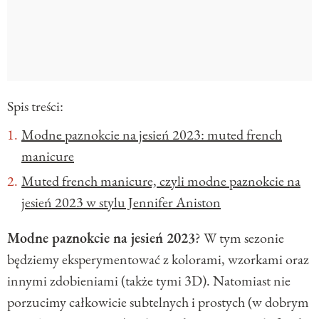
Spis treści:
Modne paznokcie na jesień 2023: muted french
manicure
Muted french manicure, czyli modne paznokcie na
jesień 2023 w stylu Jennifer Aniston
Modne paznokcie na jesień 2023
? W tym sezonie
będziemy eksperymentować z kolorami, wzorkami oraz
innymi zdobieniami (także tymi 3D). Natomiast nie
porzucimy całkowicie subtelnych i prostych (w dobrym