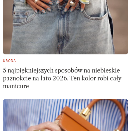
URODA
5 najpiękniejszych sposobów na niebieskie
paznokcie na lato 2026. Ten kolor robi cały
manicure