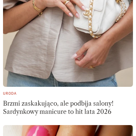
URODA
Brzmi zaskakująco, ale podbija salony!
Sardynkowy manicure to hit lata 2026