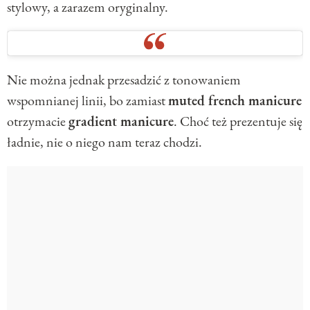
stylowy, a zarazem oryginalny.
Nie można jednak przesadzić z tonowaniem
wspomnianej linii, bo zamiast
muted french manicure
otrzymacie
gradient manicure
. Choć też prezentuje się
ładnie, nie o niego nam teraz chodzi.