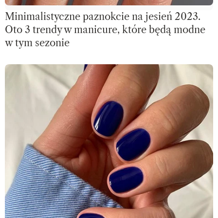
Minimalistyczne paznokcie na jesień 2023.
Oto 3 trendy w manicure, które będą modne
w tym sezonie