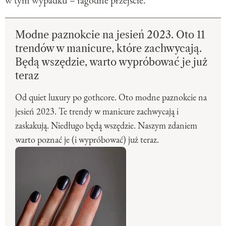
Modne paznokcie na jesień 2023. Oto 11
trendów w manicure, które zachwycają.
Będą wszędzie, warto wypróbować je już
teraz
Od quiet luxury po gothcore. Oto modne paznokcie na
jesień 2023. Te trendy w manicure zachwycają i
zaskakują. Niedługo będą wszędzie. Naszym zdaniem
warto poznać je (i wypróbować) już teraz.