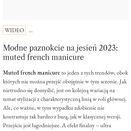
WIDEO
…
Modne paznokcie na jesień 2023:
muted french manicure
Muted french manicure
to jeden z tych trendów, obok
których nie można przejść obojętnie w tym sezonie. Jak
nietrudno się domyślić, jest on kolejną wariacją na
temat stylizacji z charakterystyczną linią w roli głównej.
Ale, co ważne, w tym wypadku zdobienie nie
kontrastuje tak bardzo z bazą, jak w klasycznej wersji.
Przejście jest łagodniejsze. A efekt finalny – ultra