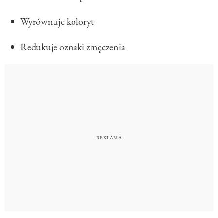
Wyrównuje koloryt
Redukuje oznaki zmęczenia