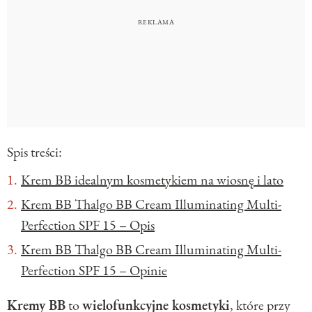
Spis treści:
Krem BB idealnym kosmetykiem na wiosnę i lato
Krem BB Thalgo BB Cream Illuminating Multi-
Perfection SPF 15 – Opis
Krem BB Thalgo BB Cream Illuminating Multi-
Perfection SPF 15 – Opinie
Kremy BB
to
wielofunkcyjne kosmetyki
, które przy