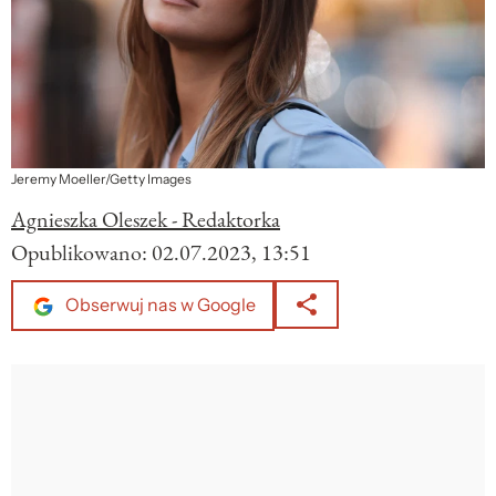
Jeremy Moeller/Getty Images
Agnieszka Oleszek - Redaktorka
Opublikowano:
02.07.2023, 13:51
Obserwuj nas w Google