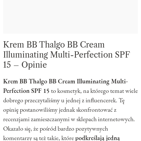
Krem BB Thalgo BB Cream
Illuminating Multi-Perfection SPF
15 – Opinie
Krem BB Thalgo BB Cream Illuminating Multi-
Perfection SPF 15
to kosmetyk, na którego temat wiele
dobrego przeczytaliśmy u jednej z influencerek. Tę
opinię postanowiliśmy jednak skonfrontować z
recenzjami zamieszczanymi w sklepach internetowych.
Okazało się, że pośród bardzo pozytywnych
komentarzy są też takie, które
podkreślają jedną