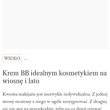
WIDEO
…
Krem BB idealnym kosmetykiem na
wiosnę i lato
Kwestia makijażu jest niezwykle indywidualna. Z jednej
strony możemy z niego w ogóle zrezygnować. Z drugiej
nic nie stoi na przeszkodzie, żeby na co dzień używać