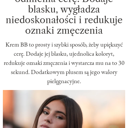
blasku, wygładza
niedoskonałości i redukuje
oznaki zmęczenia
Krem BB to prosty i szybki sposób, żeby upiększyć
cerę. Dodaje jej blasku, ujednolica koloryt,
redukuje oznaki zmęczenia i wystarcza mu na to 30
sekund. Dodatkowym plusem są jego walory
pielęgnacyjne.