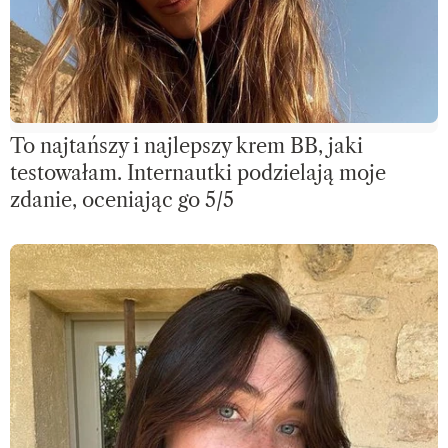
To najtańszy i najlepszy krem BB, jaki
testowałam. Internautki podzielają moje
zdanie, oceniając go 5/5