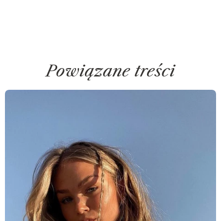
Powiązane treści