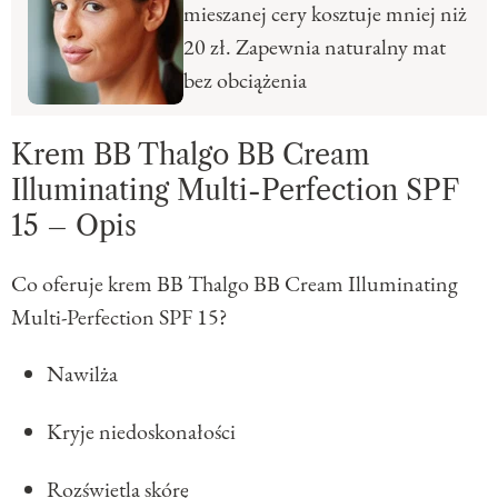
mieszanej cery kosztuje mniej niż
20 zł. Zapewnia naturalny mat
bez obciążenia
Krem BB Thalgo BB Cream
Illuminating Multi-Perfection SPF
15 – Opis
Co oferuje krem BB Thalgo BB Cream Illuminating
Multi-Perfection SPF 15?
Nawilża
Kryje niedoskonałości
Rozświetla skórę