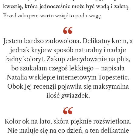
kwestię, która jednocześnie może być wadą i zaletą
.
Przed zakupem warto wziąć to pod uwagę.
Jestem bardzo zadowolona. Delikatny krem, a
jednak kryje w sposób naturalny i nadaje
ładny koloryt. Zakup zdecydowanie na plus,
bo szukałam czegoś lekkiego – napisała
Natalia w sklepie internetowym Topestetic.
Obok jej recenzji pojawiła się maksymalna
ilość gwiazdek.
Kolor ok na lato, skóra pięknie rozświetlona.
Nie maluje się na co dzień, a ten delikatnie