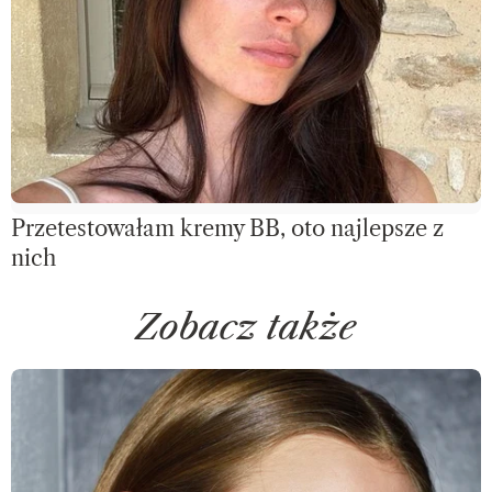
Przetestowałam kremy BB, oto najlepsze z
nich
Zobacz także