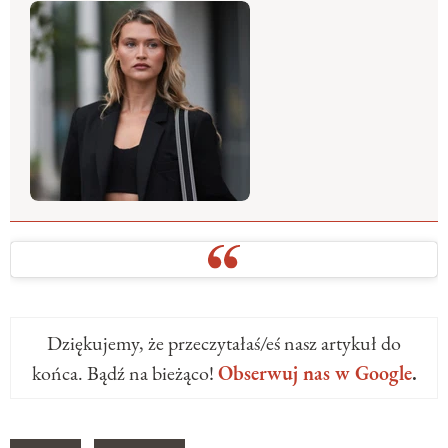
Dziękujemy, że przeczytałaś/eś nasz artykuł do
końca. Bądź na bieżąco!
Obserwuj nas w Google
.