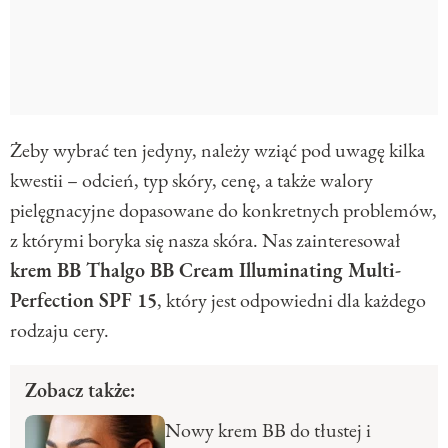
Żeby wybrać ten jedyny, należy wziąć pod uwagę kilka
kwestii – odcień, typ skóry, cenę, a także walory
pielęgnacyjne dopasowane do konkretnych problemów,
z którymi boryka się nasza skóra. Nas zainteresował
krem BB Thalgo BB Cream Illuminating Multi-
Perfection SPF 15
, który jest odpowiedni dla każdego
rodzaju cery.
Zobacz także:
Nowy krem BB do tłustej i