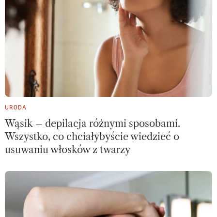
URODA
Wąsik – depilacja różnymi sposobami.
Wszystko, co chciałybyście wiedzieć o
usuwaniu włosków z twarzy