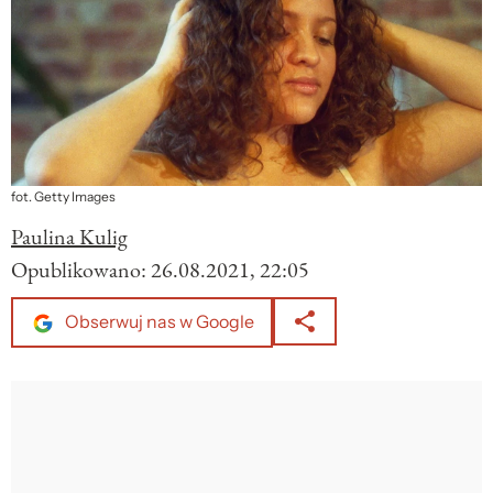
fot. Getty Images
Paulina Kulig
Opublikowano:
26.08.2021, 22:05
Obserwuj nas w Google