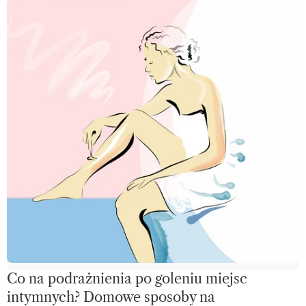
Co na podrażnienia po goleniu miejsc
intymnych? Domowe sposoby na