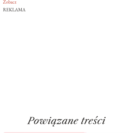
Zobacz
REKLAMA
Powiązane treści