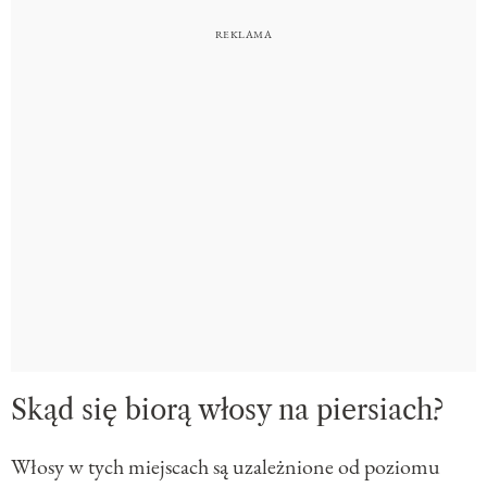
Skąd się biorą włosy na piersiach?
Włosy w tych miejscach są uzależnione od poziomu