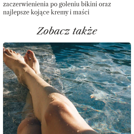
zaczerwienienia po goleniu bikini oraz
najlepsze kojące kremy i maści
Zobacz także