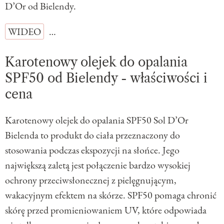
D’Or od Bielendy.
WIDEO
…
Karotenowy olejek do opalania
SPF50 od Bielendy - właściwości i
cena
Karotenowy olejek do opalania SPF50 Sol D’Or
Bielenda to produkt do ciała przeznaczony do
stosowania podczas ekspozycji na słońce. Jego
największą zaletą jest połączenie bardzo wysokiej
ochrony przeciwsłonecznej z pielęgnującym,
wakacyjnym efektem na skórze. SPF50 pomaga chronić
skórę przed promieniowaniem UV, które odpowiada