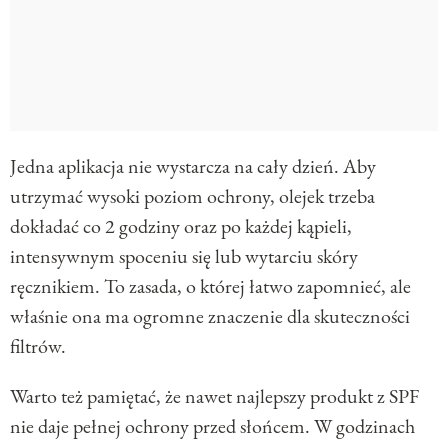
Jedna aplikacja nie wystarcza na cały dzień. Aby
utrzymać wysoki poziom ochrony, olejek trzeba
dokładać co 2 godziny oraz po każdej kąpieli,
intensywnym spoceniu się lub wytarciu skóry
ręcznikiem. To zasada, o której łatwo zapomnieć, ale
właśnie ona ma ogromne znaczenie dla skuteczności
filtrów.
Warto też pamiętać, że nawet najlepszy produkt z SPF
nie daje pełnej ochrony przed słońcem. W godzinach