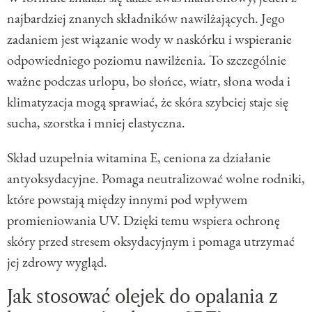
najbardziej znanych składników nawilżających. Jego
zadaniem jest wiązanie wody w naskórku i wspieranie
odpowiedniego poziomu nawilżenia. To szczególnie
ważne podczas urlopu, bo słońce, wiatr, słona woda i
klimatyzacja mogą sprawiać, że skóra szybciej staje się
sucha, szorstka i mniej elastyczna.
Skład uzupełnia witamina E, ceniona za działanie
antyoksydacyjne. Pomaga neutralizować wolne rodniki,
które powstają między innymi pod wpływem
promieniowania UV. Dzięki temu wspiera ochronę
skóry przed stresem oksydacyjnym i pomaga utrzymać
jej zdrowy wygląd.
Jak stosować olejek do opalania z