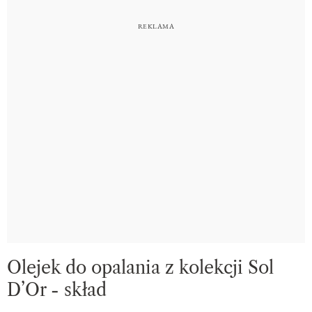
Olejek do opalania z kolekcji Sol
D’Or - skład