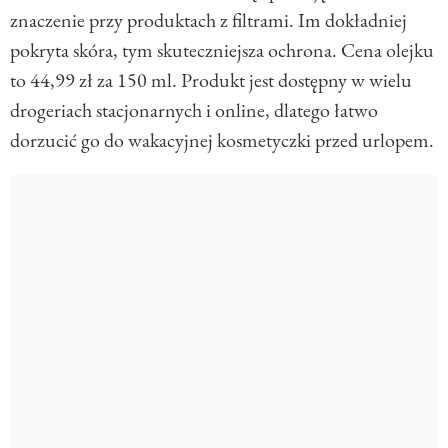
znaczenie przy produktach z filtrami. Im dokładniej
pokryta skóra, tym skuteczniejsza ochrona. Cena olejku
to 44,99 zł za 150 ml. Produkt jest dostępny w wielu
drogeriach stacjonarnych i online, dlatego łatwo
dorzucić go do wakacyjnej kosmetyczki przed urlopem.