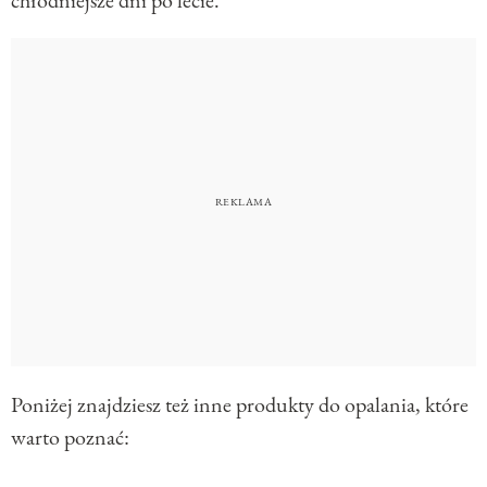
Poniżej znajdziesz też inne produkty do opalania, które
warto poznać: