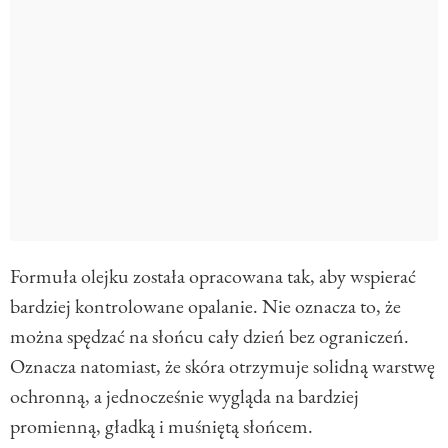
Formuła olejku została opracowana tak, aby wspierać
bardziej kontrolowane opalanie. Nie oznacza to, że
można spędzać na słońcu cały dzień bez ograniczeń.
Oznacza natomiast, że skóra otrzymuje solidną warstwę
ochronną, a jednocześnie wygląda na bardziej
promienną, gładką i muśniętą słońcem.