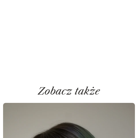
Zobacz także