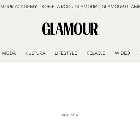
AMOUR ACADEMY
KOBIETA ROKU GLAMOUR
GLAMOUR GLAMM
MODA
KULTURA
LIFESTYLE
RELACJE
WIDEO