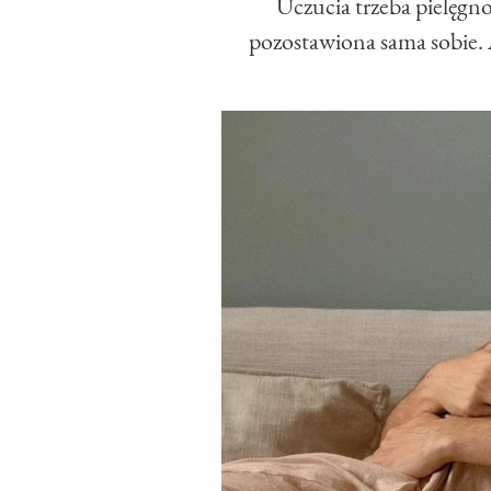
Uczucia trzeba pielęgn
pozostawiona sama sobie.