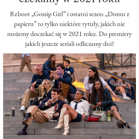
Reboot „Gossip Girl” i ostatni sezon „Domu z
papieru” to tylko niektóre tytuły, jakich nie
możemy doczekać się w 2021 roku. Do premiery
jakich jeszcze seriali odliczamy dni?