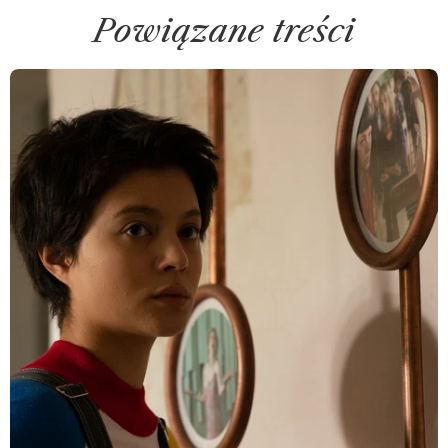
Powiązane treści