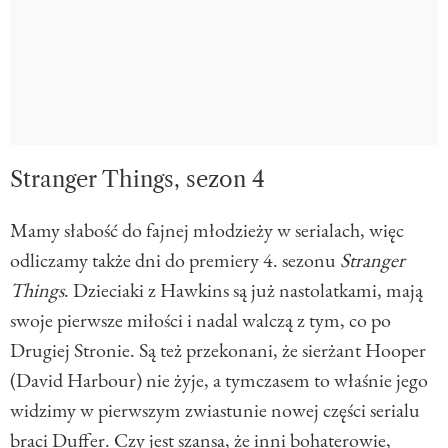
Stranger Things, sezon 4
Mamy słabość do fajnej młodzieży w serialach, więc
odliczamy także dni do premiery 4. sezonu
Stranger
Things
. Dzieciaki z Hawkins są już nastolatkami, mają
swoje pierwsze miłości i nadal walczą z tym, co po
Drugiej Stronie. Są też przekonani, że sierżant Hooper
(David Harbour) nie żyje, a tymczasem to właśnie jego
widzimy w pierwszym zwiastunie nowej części serialu
braci Duffer. Czy jest szansa, że inni bohaterowie,