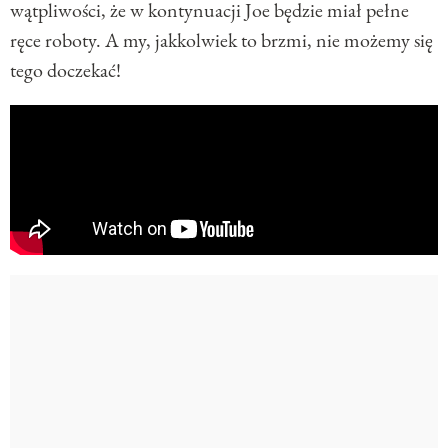
wątpliwości, że w kontynuacji Joe będzie miał pełne
ręce roboty. A my, jakkolwiek to brzmi, nie możemy się
tego doczekać!