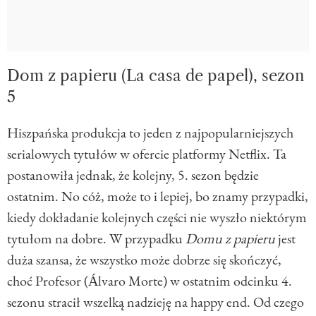
Dom z papieru (La casa de papel), sezon
5
Hiszpańska produkcja to jeden z najpopularniejszych
serialowych tytułów w ofercie platformy Netflix. Ta
postanowiła jednak, że kolejny, 5. sezon będzie
ostatnim. No cóż, może to i lepiej, bo znamy przypadki,
kiedy dokładanie kolejnych części nie wyszło niektórym
tytułom na dobre. W przypadku
Domu z papieru
jest
duża szansa, że wszystko może dobrze się skończyć,
choć Profesor (Álvaro Morte) w ostatnim odcinku 4.
sezonu stracił wszelką nadzieję na happy end. Od czego