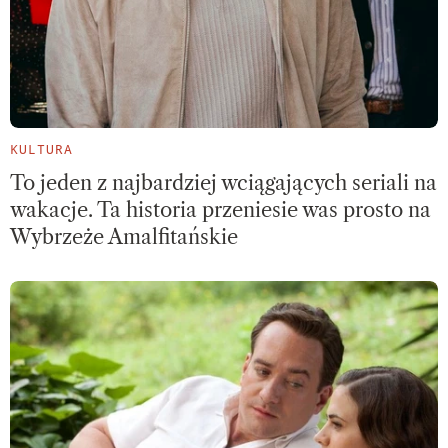
KULTURA
To jeden z najbardziej wciągających seriali na
wakacje. Ta historia przeniesie was prosto na
Wybrzeże Amalfitańskie