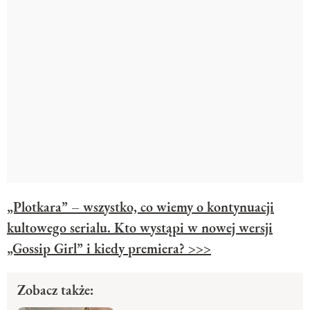
„Plotkara” – wszystko, co wiemy o kontynuacji
kultowego serialu. Kto wystąpi w nowej wersji
„Gossip Girl” i kiedy premiera? >>>
Zobacz także: