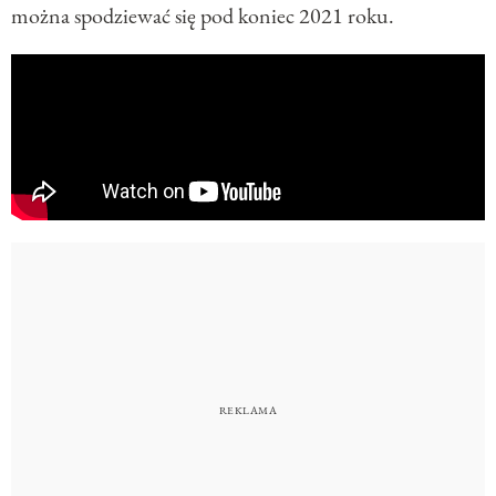
można spodziewać się pod koniec 2021 roku.