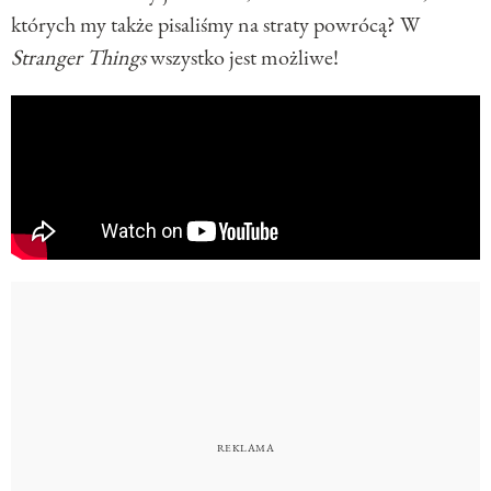
których my także pisaliśmy na straty powrócą? W
Stranger Things
wszystko jest możliwe!