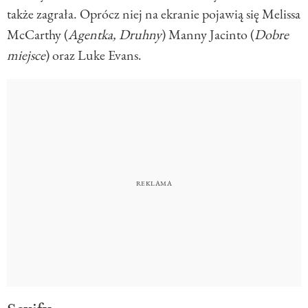
także zagrała. Oprócz niej na ekranie pojawią się Melissa
McCarthy (
Agentka, Druhny
) Manny Jacinto (
Dobre
miejsce
) oraz Luke Evans.