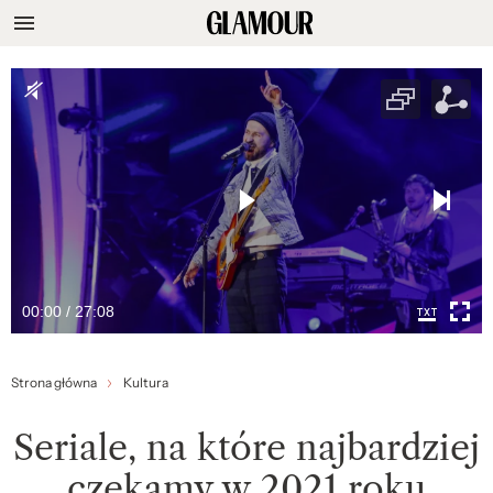
00:00 / 27:08
Strona główna
Kultura
Seriale, na które najbardziej
czekamy w 2021 roku