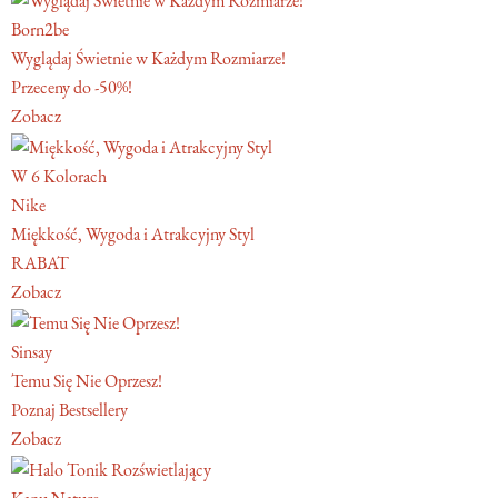
Born2be
Wyglądaj Świetnie w Każdym Rozmiarze!
Przeceny do -50%!
Zobacz
W 6 Kolorach
Nike
Miękkość, Wygoda i Atrakcyjny Styl
RABAT
Zobacz
Sinsay
Temu Się Nie Oprzesz!
Poznaj Bestsellery
Zobacz