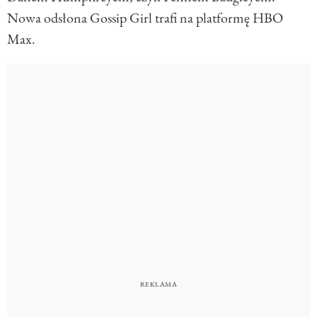
Nowa odsłona Gossip Girl trafi na platformę HBO
Max.