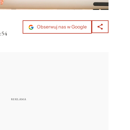
Obserwuj nas w Google
:54