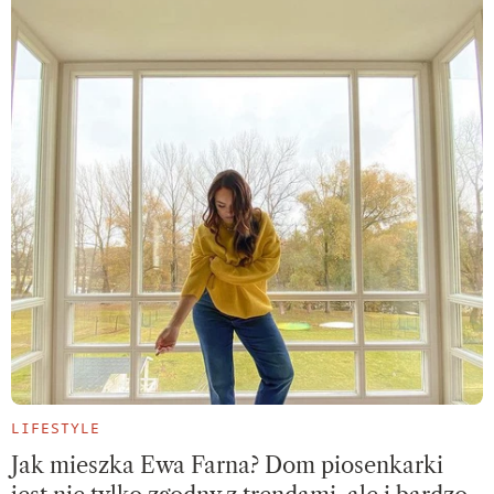
LIFESTYLE
Jak mieszka Ewa Farna? Dom piosenkarki