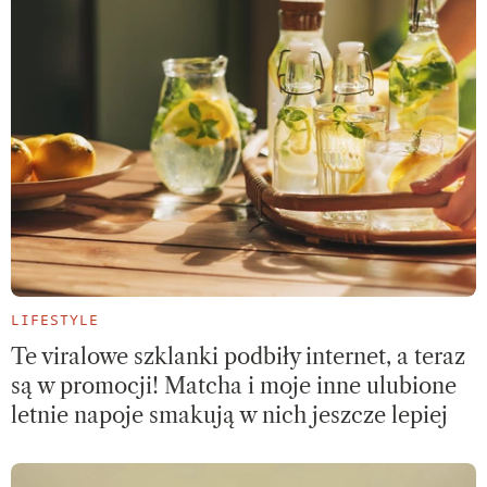
LIFESTYLE
Te viralowe szklanki podbiły internet, a teraz
są w promocji! Matcha i moje inne ulubione
letnie napoje smakują w nich jeszcze lepiej