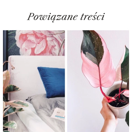
Powiązane treści