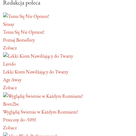
Redakcja poleca
Sinsay
Temu Się Nie Oprzesz!
Poznaj Bestsellery
Zobacz
Lavido
Lekki Krem Nawilżający do Twarzy
Age Away
Zobacz
Born2be
Wyglądaj Świetnie w Każdym Rozmiarze!
Przeceny do -50%!
Zobacz