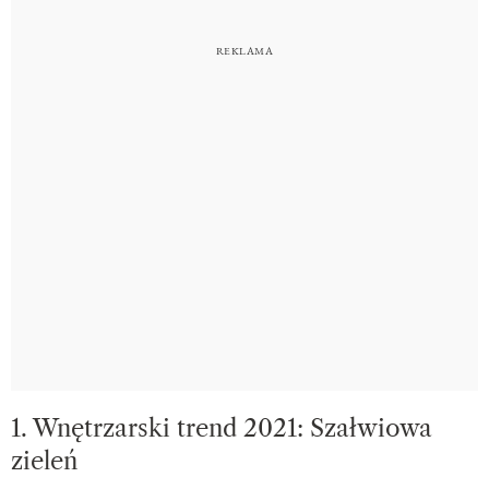
1. Wnętrzarski trend 2021: Szałwiowa
zieleń