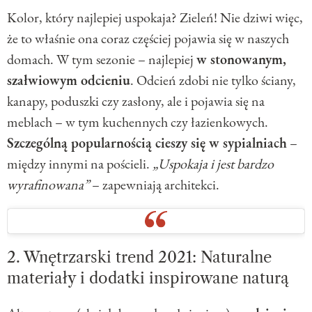
Kolor, który najlepiej uspokaja? Zieleń! Nie dziwi więc,
że to właśnie ona coraz częściej pojawia się w naszych
domach. W tym sezonie – najlepiej
w stonowanym,
szałwiowym odcieniu
. Odcień zdobi nie tylko ściany,
kanapy, poduszki czy zasłony, ale i pojawia się na
meblach – w tym kuchennych czy łazienkowych.
Szczególną popularnością cieszy się w sypialniach
–
między innymi na pościeli.
„Uspokaja i jest bardzo
wyrafinowana”
– zapewniają architekci.
2. Wnętrzarski trend 2021: Naturalne
materiały i dodatki inspirowane naturą