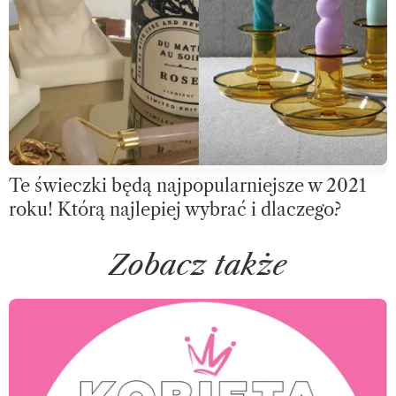
Te świeczki będą najpopularniejsze w 2021
roku! Którą najlepiej wybrać i dlaczego?
Zobacz także