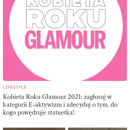
LIFESTYLE
Kobieta Roku Glamour 2021: zagłosuj w
kategorii E-aktywizm i zdecyduj o tym, do
kogo powędruje statuetka!