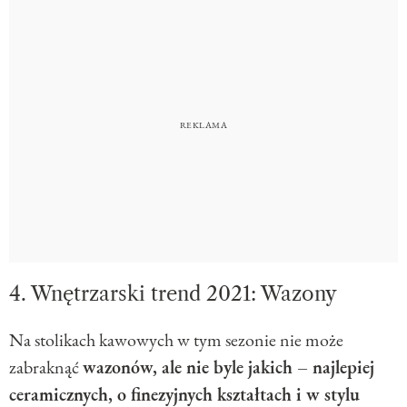
4. Wnętrzarski trend 2021: Wazony
Na stolikach kawowych w tym sezonie nie może
zabraknąć
wazonów, ale nie byle jakich – najlepiej
ceramicznych, o finezyjnych kształtach i w stylu