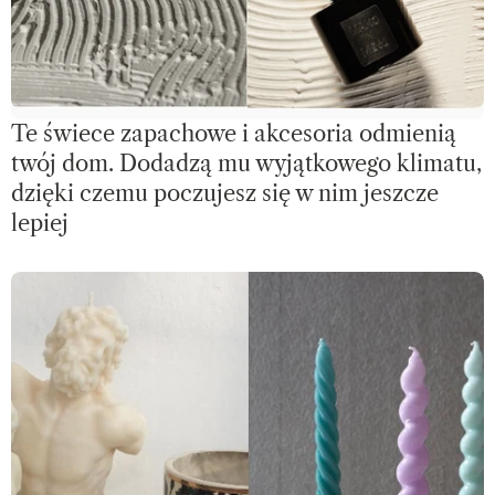
Te świece zapachowe i akcesoria odmienią
twój dom. Dodadzą mu wyjątkowego klimatu,
dzięki czemu poczujesz się w nim jeszcze
lepiej