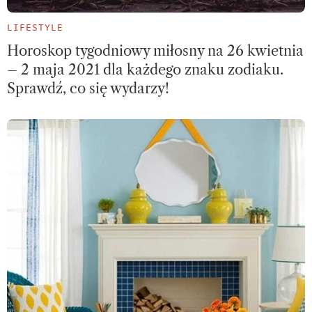
LIFESTYLE
Horoskop tygodniowy miłosny na 26 kwietnia
– 2 maja 2021 dla każdego znaku zodiaku.
Sprawdź, co się wydarzy!