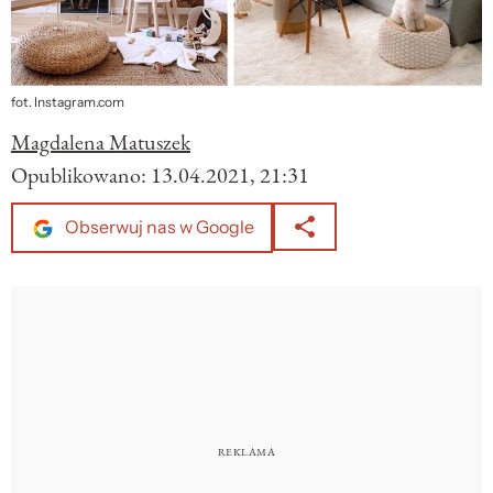
fot. Instagram.com
Magdalena Matuszek
Opublikowano:
13.04.2021, 21:31
Obserwuj nas w Google