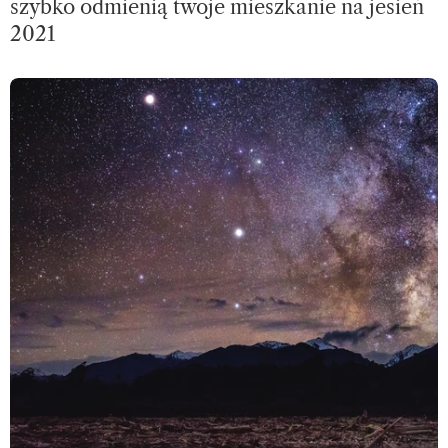
szybko odmienią twoje mieszkanie na jesień
2021