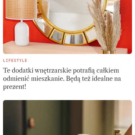
LIFESTYLE
Te dodatki wnętrzarskie potrafią całkiem
odmienić mieszkanie. Będą też idealne na
prezent!