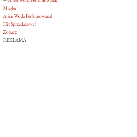
Mugler
Alien Woda Perfumowana!
Hit Sprzedażowy!
Zobacz
REKLAMA