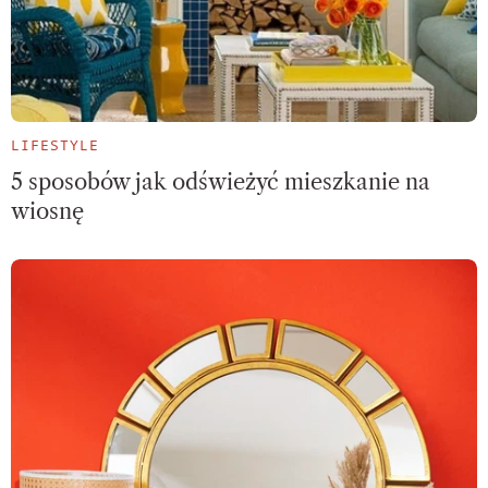
LIFESTYLE
5 sposobów jak odświeżyć mieszkanie na
wiosnę