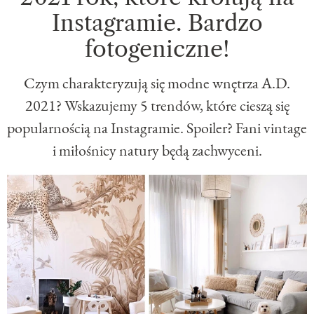
Instagramie. Bardzo
fotogeniczne!
Czym charakteryzują się modne wnętrza A.D.
2021? Wskazujemy 5 trendów, które cieszą się
popularnością na Instagramie. Spoiler? Fani vintage
i miłośnicy natury będą zachwyceni.