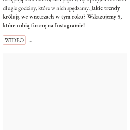
długie godziny, które w nich spędzamy.
Jakie trendy
królują we wnętrzach w tym roku? Wskazujemy 5,
które robią furorę na Instagramie!
WIDEO
…