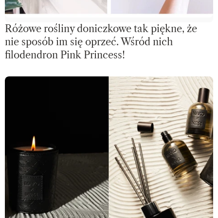
Różowe rośliny doniczkowe tak piękne, że
nie sposób im się oprzeć. Wśród nich
filodendron Pink Princess!