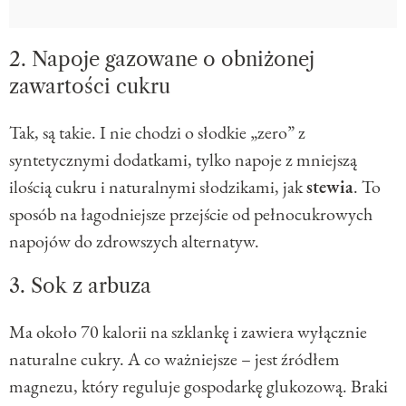
2. Napoje gazowane o obniżonej
zawartości cukru
Tak, są takie. I nie chodzi o słodkie „zero” z
syntetycznymi dodatkami, tylko napoje z mniejszą
ilością cukru i naturalnymi słodzikami, jak
stewia
. To
sposób na łagodniejsze przejście od pełnocukrowych
napojów do zdrowszych alternatyw.
3. Sok z arbuza
Ma około 70 kalorii na szklankę i zawiera wyłącznie
naturalne cukry. A co ważniejsze – jest źródłem
magnezu, który reguluje gospodarkę glukozową. Braki