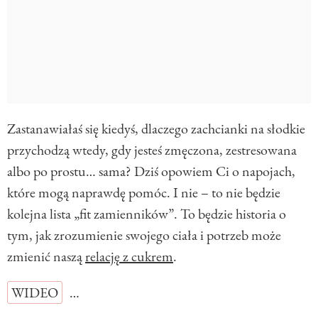
Zastanawiałaś się kiedyś, dlaczego zachcianki na słodkie
przychodzą wtedy, gdy jesteś zmęczona, zestresowana
albo po prostu… sama? Dziś opowiem Ci o napojach,
które mogą naprawdę pomóc. I nie – to nie będzie
kolejna lista „fit zamienników”. To będzie historia o
tym, jak zrozumienie swojego ciała i potrzeb może
zmienić naszą
relację z cukrem
.
WIDEO
…