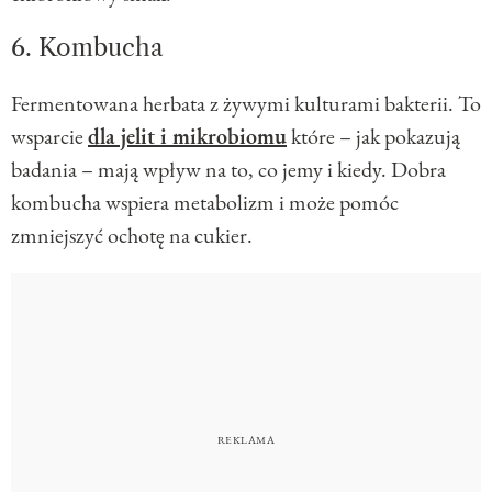
6. Kombucha
Fermentowana herbata z żywymi kulturami bakterii. To
wsparcie
dla jelit i mikrobiomu
które – jak pokazują
badania – mają wpływ na to, co jemy i kiedy. Dobra
kombucha wspiera metabolizm i może pomóc
zmniejszyć ochotę na cukier.