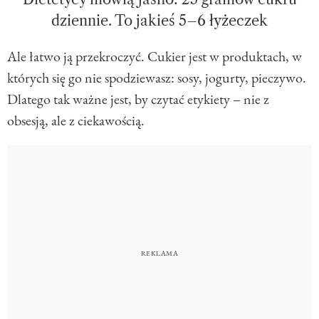
dziennie. To jakieś 5–6 łyżeczek
Ale łatwo ją przekroczyć. Cukier jest w produktach, w
których się go nie spodziewasz: sosy, jogurty, pieczywo.
Dlatego tak ważne jest, by czytać etykiety – nie z
obsesją, ale z ciekawością.