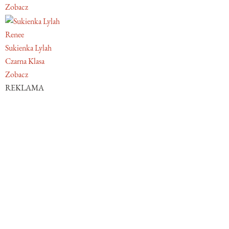
Zobacz
Renee
Sukienka Lylah
Czarna Klasa
Zobacz
REKLAMA