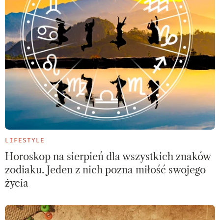
LIFESTYLE
Horoskop na sierpień dla wszystkich znaków
zodiaku. Jeden z nich pozna miłość swojego
życia