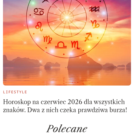
LIFESTYLE
Horoskop na czerwiec 2026 dla wszystkich
znaków. Dwa z nich czeka prawdziwa burza!
Polecane