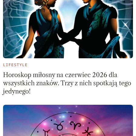
LIFESTYLE
Horoskop miłosny na czerwiec 2026 dla
wszystkich znaków. Trzy z nich spotkają tego
jedynego!