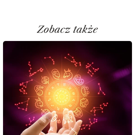
Zobacz także