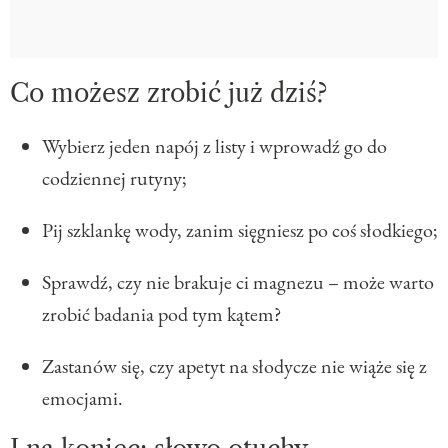
Co możesz zrobić już dziś?
Wybierz jeden napój z listy i wprowadź go do
codziennej rutyny;
Pij szklankę wody, zanim sięgniesz po coś słodkiego;
Sprawdź, czy nie brakuje ci magnezu – może warto
zrobić badania pod tym kątem?
Zastanów się, czy apetyt na słodycze nie wiąże się z
emocjami.