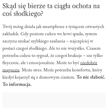
Skąd się bierze ta ciągła ochota na
coś słodkiego?
Twój mózg działa jak smartphone z tysiącem otwartych
zakładek. Gdy poziom cukru we krwi spada, system
zaczyna szukać szybkiego zasilania – najczęściej w
postaci czegoś słodkiego. Ale to nie wszystko. Czasem
potrzeba cukru to sygnał, że czegoś brakuje – nie tylko
fizycznie, ale i emocjonalnie. Może to być
niedobór
magnezu
. Może stres. Może potrzeba komfortu, który
kiedyś kojarzył się z domowym ciastem.
To nie słabość.
To informacja.