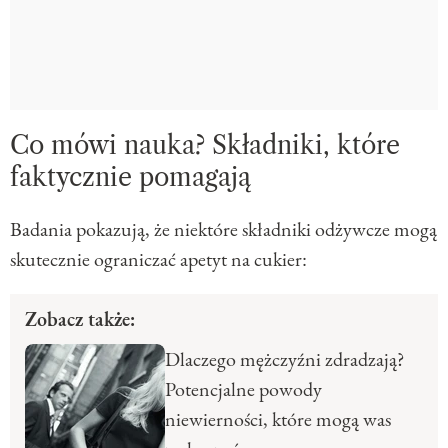
Co mówi nauka? Składniki, które
faktycznie pomagają
Badania pokazują, że niektóre składniki odżywcze mogą
skutecznie ograniczać apetyt na cukier:
Zobacz także:
Dlaczego mężczyźni zdradzają?
Potencjalne powody
niewierności, które mogą was