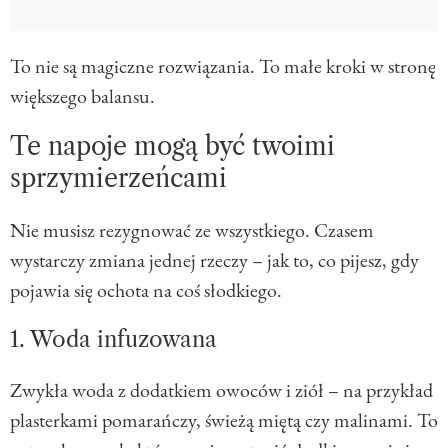
To nie są magiczne rozwiązania. To małe kroki w stronę
większego balansu.
Te napoje mogą być twoimi
sprzymierzeńcami
Nie musisz rezygnować ze wszystkiego. Czasem
wystarczy zmiana jednej rzeczy – jak to, co pijesz, gdy
pojawia się ochota na coś słodkiego.
1. Woda infuzowana
Zwykła woda z dodatkiem owoców i ziół – na przykład
plasterkami pomarańczy, świeżą miętą czy malinami. To