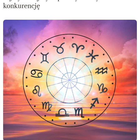
konkurencję