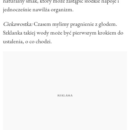
naturalny smak, który może zastąpić słodkie napoje i
jednocześnie nawilża organizm.
Ciekawostka:
Czasem mylimy pragnienie z głodem.
Szklanka takiej wody może być pierwszym krokiem do
ustalenia, o co chodzi.