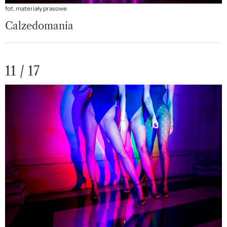
fot. materiały prasowe
Calzedomania
11 / 17