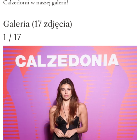
Calzedonii w naszej galerii!
Galeria (17 zdjęcia)
1 / 17