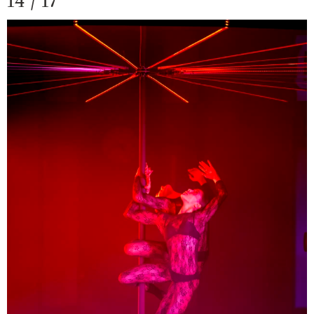
14 / 17