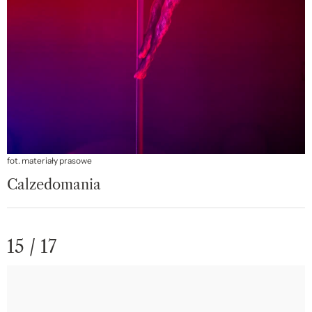
fot. materiały prasowe
Calzedomania
15 / 17