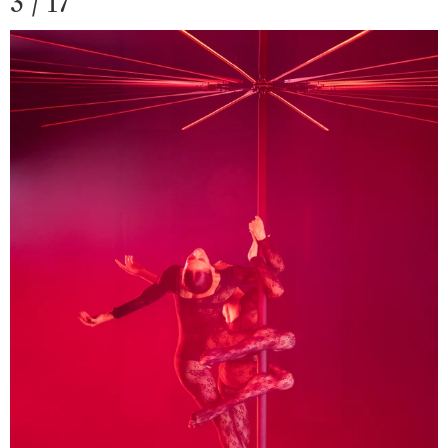
3 / 17