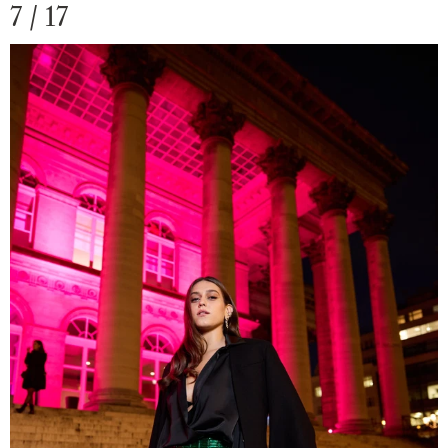
7 / 17