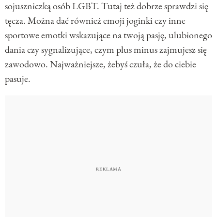
sojuszniczką osób LGBT. Tutaj też dobrze sprawdzi się
tęcza. Można dać również emoji joginki czy inne
sportowe emotki wskazujące na twoją pasję, ulubionego
dania czy sygnalizujące, czym plus minus zajmujesz się
zawodowo. Najważniejsze, żebyś czuła, że do ciebie
pasuje.