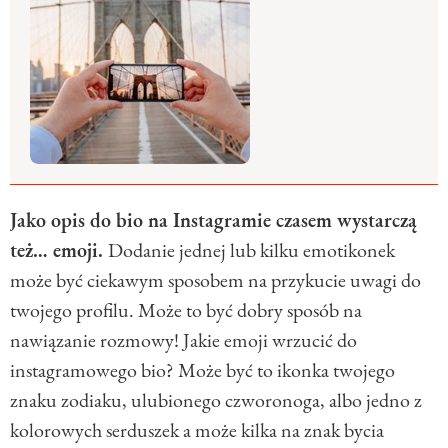
Jako opis do bio na Instagramie czasem wystarczą
też… emoji.
Dodanie jednej lub kilku emotikonek
może być ciekawym sposobem na przykucie uwagi do
twojego profilu. Może to być dobry sposób na
nawiązanie rozmowy! Jakie emoji wrzucić do
instagramowego bio? Może być to ikonka twojego
znaku zodiaku, ulubionego czworonoga, albo jedno z
kolorowych serduszek a może kilka na znak bycia