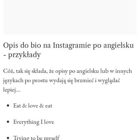
Opis do bio na Instagramie po angielsku
- przykłady
Cóż, tak się składa, że opisy po angielsku lub w innych
językach po prostu wydają się brzmieć i wyglądać
lepiej...
Eat & love & eat
Everything I love
Trying to be myself