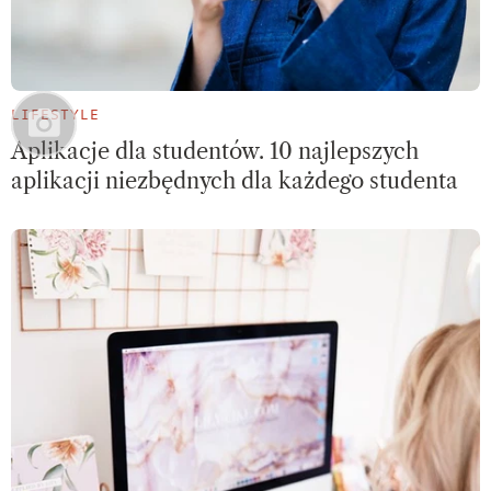
LIFESTYLE
Aplikacje dla studentów. 10 najlepszych
aplikacji niezbędnych dla każdego studenta