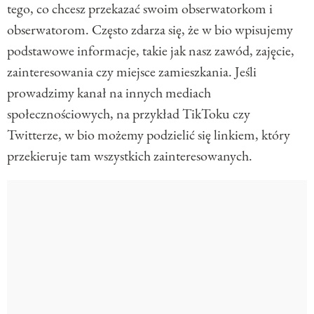
tego, co chcesz przekazać swoim obserwatorkom i
obserwatorom. Często zdarza się, że w bio wpisujemy
podstawowe informacje, takie jak nasz zawód, zajęcie,
zainteresowania czy miejsce zamieszkania. Jeśli
prowadzimy kanał na innych mediach
społecznościowych, na przykład TikToku czy
Twitterze, w bio możemy podzielić się linkiem, który
przekieruje tam wszystkich zainteresowanych.