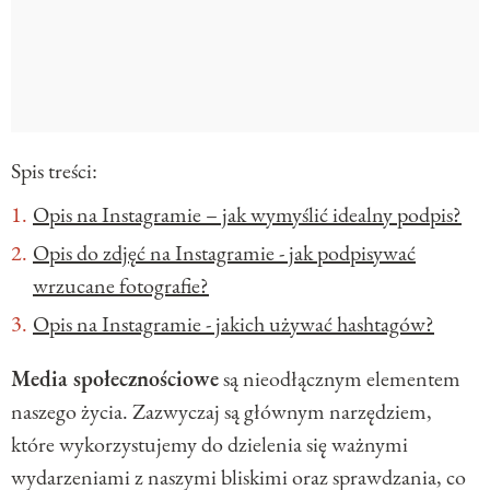
Spis treści:
Opis na Instagramie – jak wymyślić idealny podpis?
Opis do zdjęć na Instagramie - jak podpisywać
wrzucane fotografie?
Opis na Instagramie - jakich używać hashtagów?
Media społecznościowe
są nieodłącznym elementem
naszego życia. Zazwyczaj są głównym narzędziem,
które wykorzystujemy do dzielenia się ważnymi
wydarzeniami z naszymi bliskimi oraz sprawdzania, co