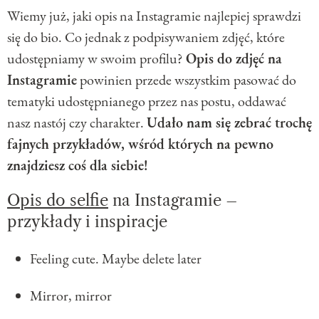
Wiemy już, jaki opis na Instagramie najlepiej sprawdzi
się do bio. Co jednak z podpisywaniem zdjęć, które
udostępniamy w swoim profilu?
Opis do zdjęć na
Instagramie
powinien przede wszystkim pasować do
tematyki udostępnianego przez nas postu, oddawać
nasz nastój czy charakter.
Udało nam się zebrać trochę
fajnych przykładów, wśród których na pewno
znajdziesz coś dla siebie!
Opis do selfie
na Instagramie –
przykłady i inspiracje
Feeling cute. Maybe delete later
Mirror, mirror