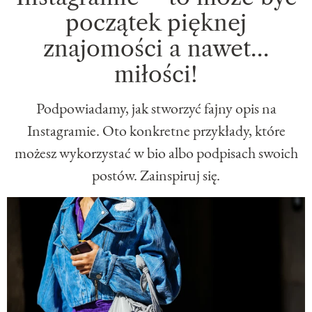
początek pięknej
znajomości a nawet…
miłości!
Podpowiadamy, jak stworzyć fajny opis na
Instagramie. Oto konkretne przykłady, które
możesz wykorzystać w bio albo podpisach swoich
postów. Zainspiruj się.