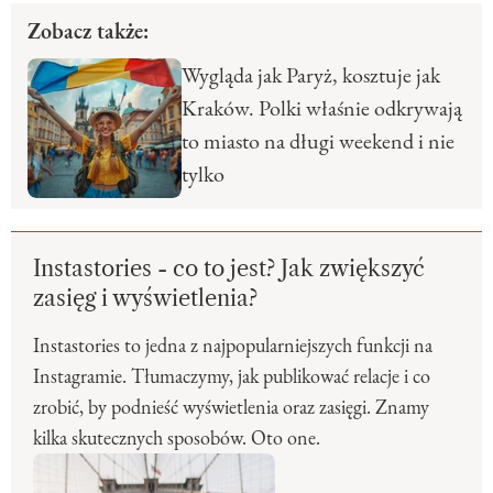
Zobacz także:
Wygląda jak Paryż, kosztuje jak
Kraków. Polki właśnie odkrywają
to miasto na długi weekend i nie
tylko
Instastories - co to jest? Jak zwiększyć
zasięg i wyświetlenia?
Instastories to jedna z najpopularniejszych funkcji na
Instagramie. Tłumaczymy, jak publikować relacje i co
zrobić, by podnieść wyświetlenia oraz zasięgi. Znamy
kilka skutecznych sposobów. Oto one.