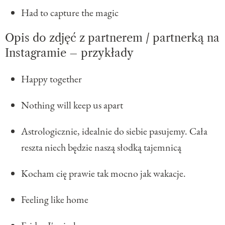
Had to capture the magic
Opis do zdjęć z partnerem / partnerką na
Instagramie – przykłady
Happy together
Nothing will keep us apart
Astrologicznie, idealnie do siebie pasujemy. Cała
reszta niech będzie naszą słodką tajemnicą
Kocham cię prawie tak mocno jak wakacje.
Feeling like home