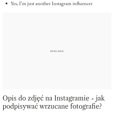
Yes, I’m just another Instagram influencer
Opis do zdjęć na Instagramie - jak
podpisywać wrzucane fotografie?