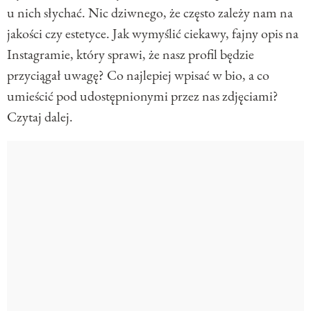
u nich słychać. Nic dziwnego, że często zależy nam na
jakości czy estetyce. Jak wymyślić ciekawy, fajny opis na
Instagramie, który sprawi, że nasz profil będzie
przyciągał uwagę? Co najlepiej wpisać w bio, a co
umieścić pod udostępnionymi przez nas zdjęciami?
Czytaj dalej.