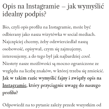
Opis na Instagramie – jak wymyślić
idealny podpis?
Bio, czyli opis profilu na Instagramie, może być
odbierany jako nasza wizytówka w social mediach.
Najczęściej chcemy, żeby odzwierciedlał naszą
osobowość, opisywał, czym się zajmujemy,
interesujemy, a do tego był jak najbardziej
cool.
Niestety nasze możliwości są mocno ograniczone ze
względu na liczbę znaków, w której trzeba się zmieścić.
Jak w takim razie wymyślić fajny i zwięzły opis na
Instagramie
, który przyciągnie uwagę do naszego
profilu?
Odpowiedź na to pytanie zależy przede wszystkim od