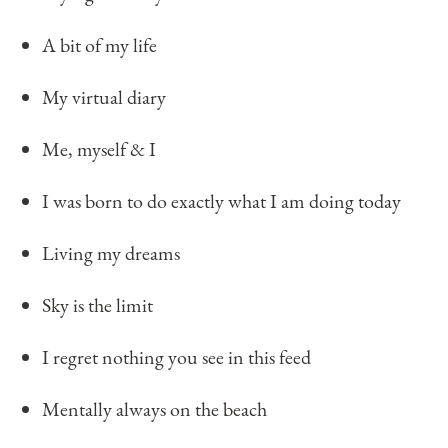
A bit of my life
My virtual diary
Me, myself & I
I was born to do exactly what I am doing today
Living my dreams
Sky is the limit
I regret nothing you see in this feed
Mentally always on the beach