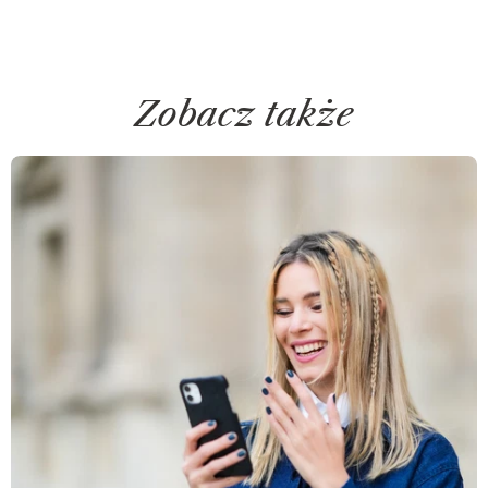
Zobacz także