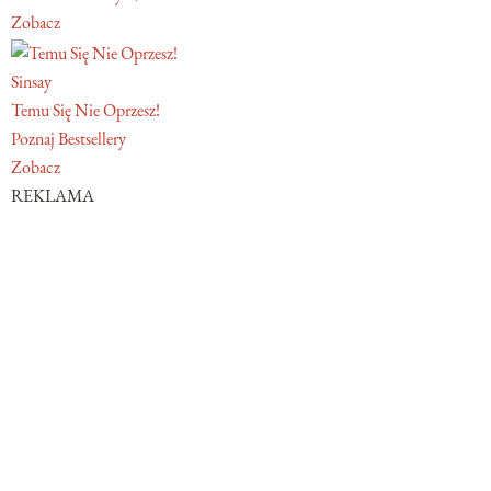
Zobacz
Sinsay
Temu Się Nie Oprzesz!
Poznaj Bestsellery
Zobacz
REKLAMA