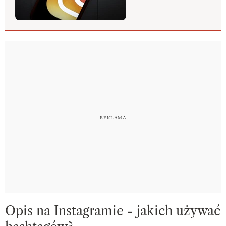
Opis na Instagramie - jakich używać