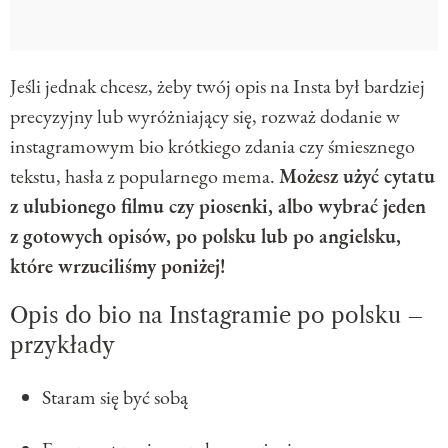
Jeśli jednak chcesz, żeby twój opis na Insta był bardziej
precyzyjny lub wyróżniający się, rozważ dodanie w
instagramowym bio krótkiego zdania czy śmiesznego
tekstu, hasła z popularnego mema.
Możesz użyć cytatu
z ulubionego filmu czy piosenki, albo wybrać jeden
z gotowych opisów, po polsku lub po angielsku,
które wrzuciliśmy poniżej!
Opis do bio na Instagramie po polsku –
przykłady
Staram się być sobą