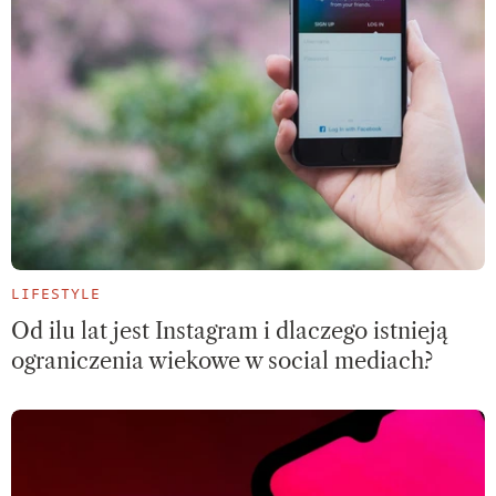
LIFESTYLE
Od ilu lat jest Instagram i dlaczego istnieją
ograniczenia wiekowe w social mediach?