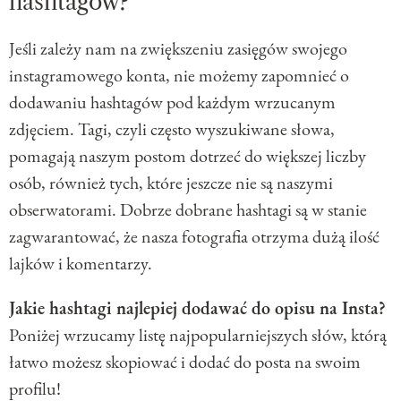
hashtagów?
Jeśli zależy nam na zwiększeniu zasięgów swojego
instagramowego konta, nie możemy zapomnieć o
dodawaniu hashtagów pod każdym wrzucanym
zdjęciem. Tagi, czyli często wyszukiwane słowa,
pomagają naszym postom dotrzeć do większej liczby
osób, również tych, które jeszcze nie są naszymi
obserwatorami. Dobrze dobrane hashtagi są w stanie
zagwarantować, że nasza fotografia otrzyma dużą ilość
lajków i komentarzy.
Jakie hashtagi najlepiej dodawać do opisu na Insta?
Poniżej wrzucamy listę najpopularniejszych słów, którą
łatwo możesz skopiować i dodać do posta na swoim
profilu!