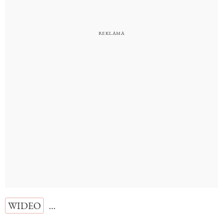
WIDEO
…