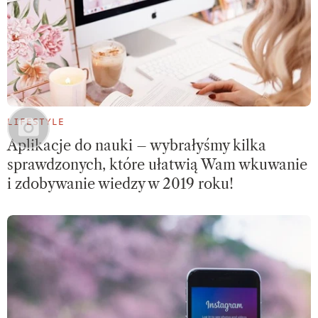
LIFESTYLE
Aplikacje do nauki – wybrałyśmy kilka
sprawdzonych, które ułatwią Wam wkuwanie
i zdobywanie wiedzy w 2019 roku!