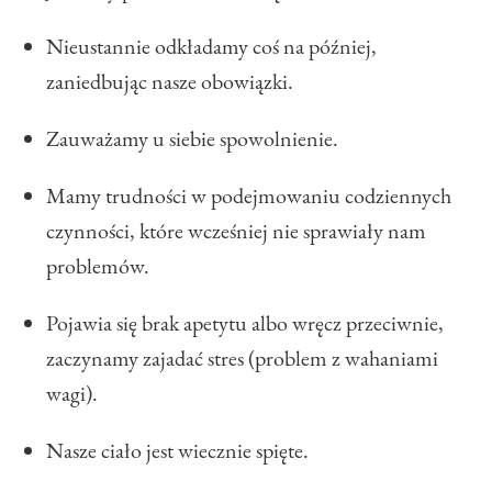
Nieustannie odkładamy coś na później,
zaniedbując nasze obowiązki.
Zauważamy u siebie spowolnienie.
Mamy trudności w podejmowaniu codziennych
czynności, które wcześniej nie sprawiały nam
problemów.
Pojawia się brak apetytu albo wręcz przeciwnie,
zaczynamy zajadać stres (problem z wahaniami
wagi).
Nasze ciało jest wiecznie spięte.