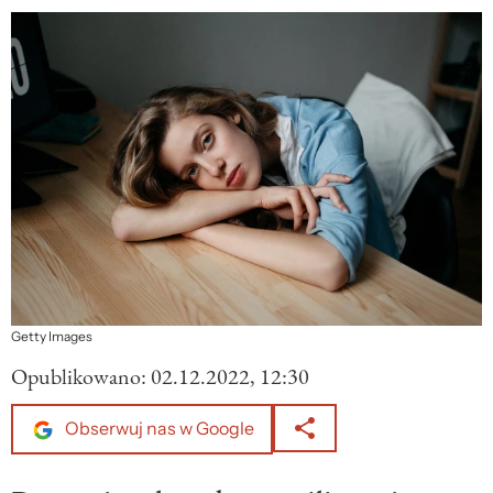
Getty Images
Opublikowano:
02.12.2022, 12:30
Obserwuj nas w Google