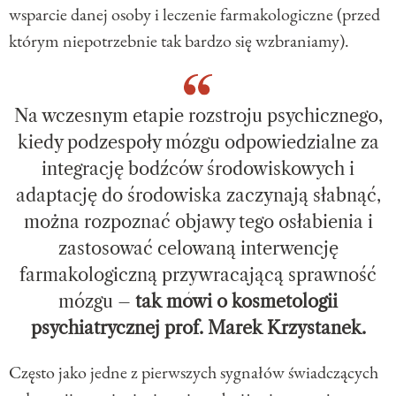
wsparcie danej osoby i leczenie farmakologiczne (przed
którym niepotrzebnie tak bardzo się wzbraniamy).
Na wczesnym etapie rozstroju psychicznego,
kiedy podzespoły mózgu odpowiedzialne za
integrację bodźców środowiskowych i
adaptację do środowiska zaczynają słabnąć,
można rozpoznać objawy tego osłabienia i
zastosować celowaną interwencję
farmakologiczną przywracającą sprawność
mózgu –
tak mówi o kosmetologii
psychiatrycznej prof. Marek Krzystanek.
Często jako jedne z pierwszych sygnałów świadczących