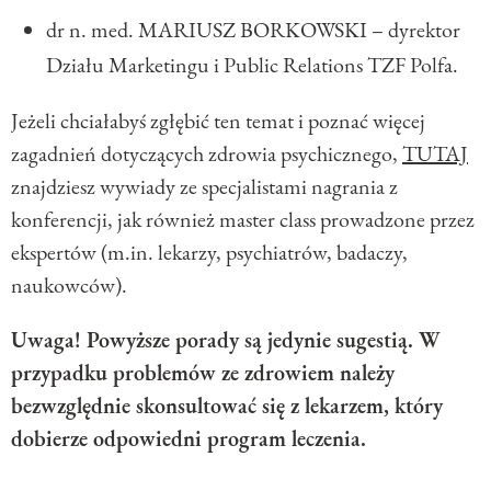
dr n. med. MARIUSZ BORKOWSKI – dyrektor
Działu Marketingu i Public Relations TZF Polfa.
Jeżeli chciałabyś zgłębić ten temat i poznać więcej
zagadnień dotyczących zdrowia psychicznego,
TUTAJ
znajdziesz wywiady ze specjalistami nagrania z
konferencji, jak również master class prowadzone przez
ekspertów (m.in. lekarzy, psychiatrów, badaczy,
naukowców).
Uwaga! Powyższe porady są jedynie sugestią. W
przypadku problemów ze zdrowiem należy
bezwzględnie skonsultować się z lekarzem, który
dobierze odpowiedni program leczenia.