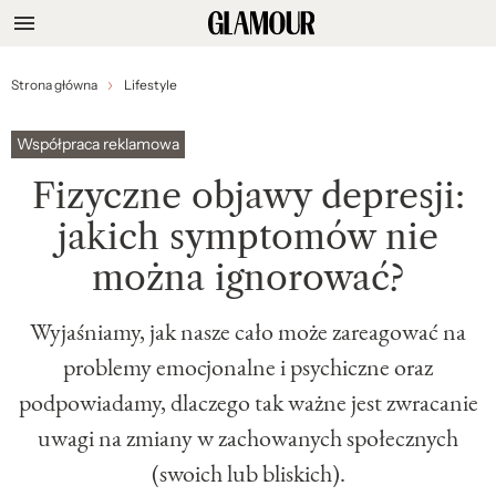
Strona główna
Lifestyle
Współpraca reklamowa
Fizyczne objawy depresji:
jakich symptomów nie
można ignorować?
Wyjaśniamy, jak nasze cało może zareagować na
problemy emocjonalne i psychiczne oraz
podpowiadamy, dlaczego tak ważne jest zwracanie
uwagi na zmiany w zachowanych społecznych
(swoich lub bliskich).