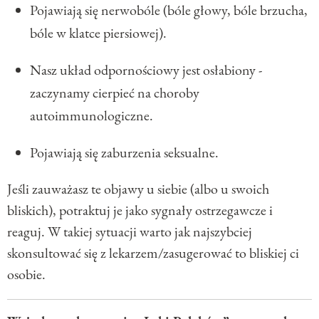
Pojawiają się nerwobóle (bóle głowy, bóle brzucha,
bóle w klatce piersiowej).
Nasz układ odpornościowy jest osłabiony -
zaczynamy cierpieć na choroby
autoimmunologiczne.
Pojawiają się zaburzenia seksualne.
Jeśli zauważasz te objawy u siebie (albo u swoich
bliskich), potraktuj je jako sygnały ostrzegawcze i
reaguj. W takiej sytuacji warto jak najszybciej
skonsultować się z lekarzem/zasugerować to bliskiej ci
osobie.