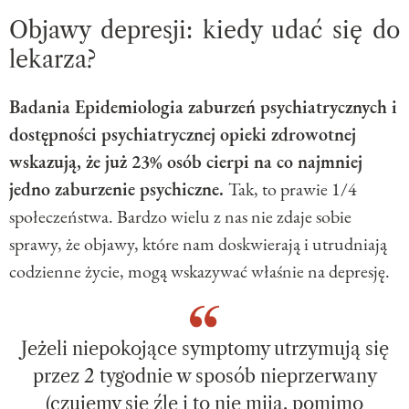
Objawy depresji: kiedy udać się do
lekarza?
Badania Epidemiologia zaburzeń psychiatrycznych i
dostępności psychiatrycznej opieki zdrowotnej
wskazują, że już 23% osób cierpi na co najmniej
jedno zaburzenie psychiczne.
Tak, to prawie 1/4
społeczeństwa. Bardzo wielu z nas nie zdaje sobie
sprawy, że objawy, które nam doskwierają i utrudniają
codzienne życie, mogą wskazywać właśnie na depresję.
Jeżeli niepokojące symptomy utrzymują się
przez 2 tygodnie w sposób nieprzerwany
(czujemy się źle i to nie mija, pomimo