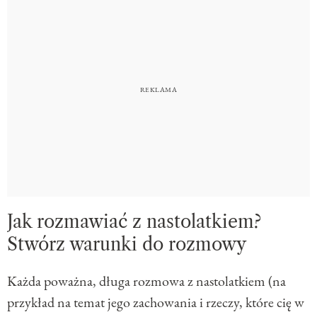
Jak rozmawiać z nastolatkiem?
Stwórz warunki do rozmowy
Każda poważna, długa rozmowa z nastolatkiem (na
przykład na temat jego zachowania i rzeczy, które cię w