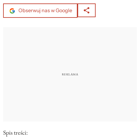
Obserwuj nas w Google
Spis treści: