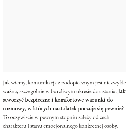
Jak wiemy, komunikacja z podopiecznym jest niezwykle
ważna, szczególnie w burzliwym okresie dorastania.
Jak
stworzyć bezpieczne i komfortowe warunki do
rozmowy, w których nastolatek poczuje się pewnie?
To oczywiście w pewnym stopniu zależy od cech
charakteru i stanu emocjonalnego konkretnej osoby.