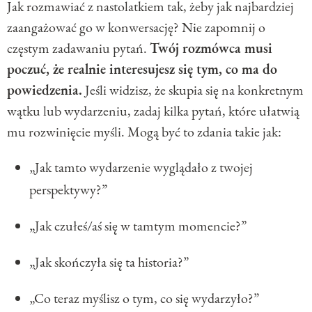
Jak rozmawiać z nastolatkiem tak, żeby jak najbardziej
zaangażować go w konwersację? Nie zapomnij o
częstym zadawaniu pytań.
Twój rozmówca musi
poczuć, że realnie interesujesz się tym, co ma do
powiedzenia.
Jeśli widzisz, że skupia się na konkretnym
wątku lub wydarzeniu, zadaj kilka pytań, które ułatwią
mu rozwinięcie myśli. Mogą być to zdania takie jak:
„Jak tamto wydarzenie wyglądało z twojej
perspektywy?”
„Jak czułeś/aś się w tamtym momencie?”
„Jak skończyła się ta historia?”
„Co teraz myślisz o tym, co się wydarzyło?”