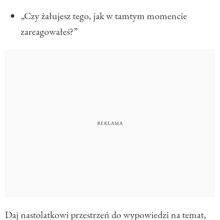
„Czy żałujesz tego, jak w tamtym momencie
zareagowałeś?”
Daj nastolatkowi przestrzeń do wypowiedzi na temat,