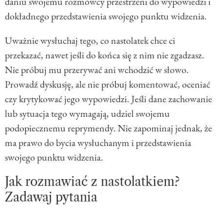
daniu swojemu rozmówcy przestrzeni do wypowiedzi i
dokładnego przedstawienia swojego punktu widzenia.
Uważnie wysłuchaj tego, co nastolatek chce ci
przekazać, nawet jeśli do końca się z nim nie zgadzasz.
Nie próbuj mu przerywać ani wchodzić w słowo.
Prowadź dyskusję, ale nie próbuj komentować, oceniać
czy krytykować jego wypowiedzi. Jeśli dane zachowanie
lub sytuacja tego wymagają, udziel swojemu
podopiecznemu reprymendy. Nie zapominaj jednak, że
ma prawo do bycia wysłuchanym i przedstawienia
swojego punktu widzenia.
Jak rozmawiać z nastolatkiem?
Zadawaj pytania