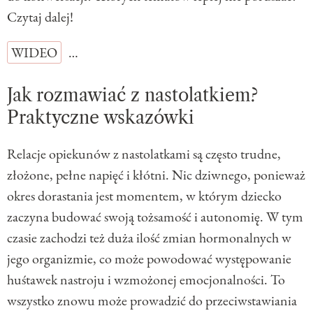
Czytaj dalej!
WIDEO
…
Jak rozmawiać z nastolatkiem?
Praktyczne wskazówki
Relacje opiekunów z nastolatkami są często trudne,
złożone, pełne napięć i kłótni. Nic dziwnego, ponieważ
okres dorastania jest momentem, w którym dziecko
zaczyna budować swoją tożsamość i autonomię. W tym
czasie zachodzi też duża ilość zmian hormonalnych w
jego organizmie, co może powodować występowanie
huśtawek nastroju i wzmożonej emocjonalności. To
wszystko znowu może prowadzić do przeciwstawiania