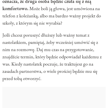
oznacza, że druga osoba będzie czuła się z nią
komfortowo.
Może boli ją głowa, jest umówiona na
telefon z koleżanką, albo ma bardzo ważny projekt do
szkoły, z którym się nie wyrabia?
Jeśli chcesz poruszyć dłuższy lub ważny temat z
nastolatkiem, pamiętaj, żeby wcześniej umówić się z
nim na rozmowę. Daj mu czas na przygotowanie,
znajdźcie termin, który będzie odpowiadał każdemu z
was. Kiedy nastolatek poczuje, że traktujesz go na
zasadach partnerstwa, o wiele prościej będzie mu się
przed tobą otworzyć.