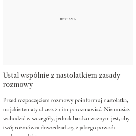
Ustal wspólnie z nastolatkiem zasady
rozmowy
Przed rozpoczęciem rozmowy poinformuj nastolatka,
na jakie tematy chcesz z nim porozmawiać. Nie musisz
wchodzić w szczegóły, jednak bardzo ważnym jest, aby
twój rozmówca dowiedział się, z jakiego powodu