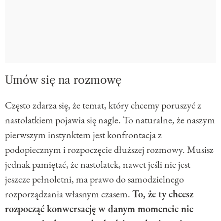
Umów się na rozmowę
Często zdarza się, że temat, który chcemy poruszyć z
nastolatkiem pojawia się nagle. To naturalne, że naszym
pierwszym instynktem jest konfrontacja z
podopiecznym i rozpoczęcie dłuższej rozmowy. Musisz
jednak pamiętać, że nastolatek, nawet jeśli nie jest
jeszcze pełnoletni, ma prawo do samodzielnego
rozporządzania własnym czasem.
To, że ty chcesz
rozpocząć konwersację w danym momencie nie