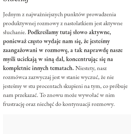
Jednym z najważniejszych punktów prowadzenia
produktywnej rozmowy z nastolatkiem jest aktywne
słuchanie.
Podkreślamy tutaj słowo aktywne,
ponieważ często wydaje nam się, że jesteśmy
zaangażowani w rozmowę, a tak naprawdę nasze
myśli uciekają w siną dal, koncentrując się na
kompletnie innych tematach.
Niestety, nasz
rozmówca zazwyczaj jest w stanie wyczuć, że nie
jesteśmy w stu procentach skupieni na tym, co próbuje
nam przekazać. To znowu może wywołać w nim
frustrację oraz niechęć do kontynuacji rozmowy.