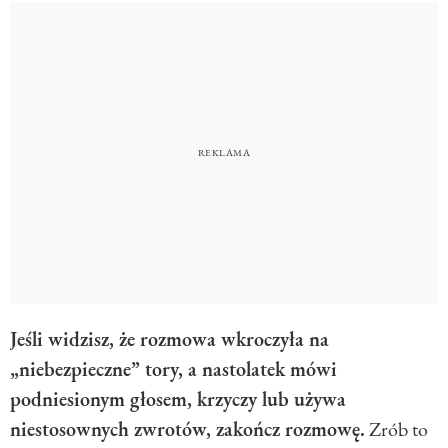
Jeśli widzisz, że rozmowa wkroczyła na
„niebezpieczne” tory, a nastolatek mówi
podniesionym głosem, krzyczy lub używa
niestosownych zwrotów, zakończ rozmowę.
Zrób to