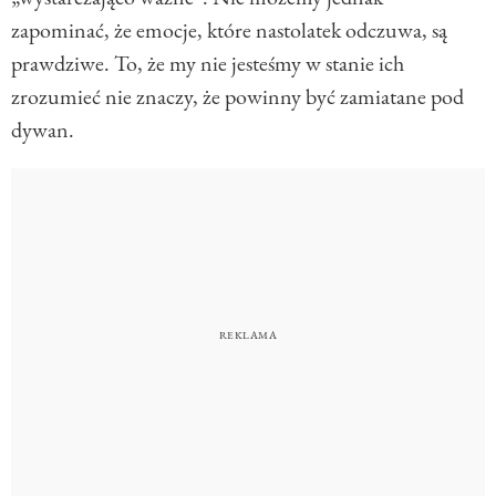
zapominać, że emocje, które nastolatek odczuwa, są
prawdziwe. To, że my nie jesteśmy w stanie ich
zrozumieć nie znaczy, że powinny być zamiatane pod
dywan.