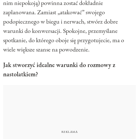
nim niepokoją) powinna zostać dokładnie
zaplanowana. Zamiast „atakować” swojego
podopiecznego w biegu i nerwach, stwórz dobre
warunki do konwersacji. Spokojne, przemyślane
spotkanie, do którego oboje się przygotujecie, ma o
wiele większe szanse na powodzenie.
Jak stworzyć idealne warunki do rozmowy z
nastolatkiem?