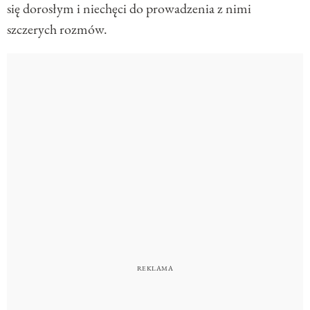
się dorosłym i niechęci do prowadzenia z nimi
szczerych rozmów.