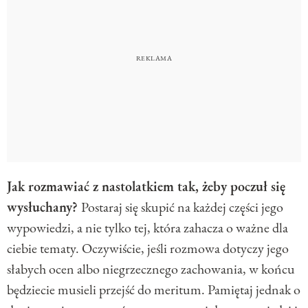
Jak rozmawiać z nastolatkiem tak, żeby poczuł się
wysłuchany?
Postaraj się skupić na każdej części jego
wypowiedzi, a nie tylko tej, która zahacza o ważne dla
ciebie tematy. Oczywiście, jeśli rozmowa dotyczy jego
słabych ocen albo niegrzecznego zachowania, w końcu
będziecie musieli przejść do meritum. Pamiętaj jednak o