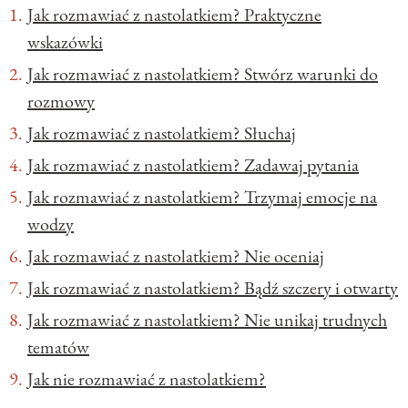
Jak rozmawiać z nastolatkiem? Praktyczne
wskazówki
Jak rozmawiać z nastolatkiem? Stwórz warunki do
rozmowy
Jak rozmawiać z nastolatkiem? Słuchaj
Jak rozmawiać z nastolatkiem? Zadawaj pytania
Jak rozmawiać z nastolatkiem? Trzymaj emocje na
wodzy
Jak rozmawiać z nastolatkiem? Nie oceniaj
Jak rozmawiać z nastolatkiem? Bądź szczery i otwarty
Jak rozmawiać z nastolatkiem? Nie unikaj trudnych
tematów
Jak nie rozmawiać z nastolatkiem?