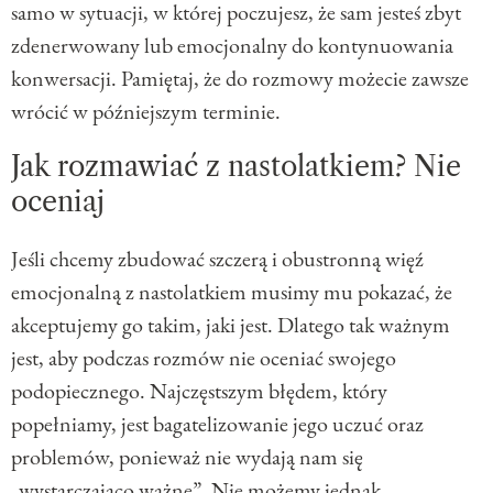
samo w sytuacji, w której poczujesz, że sam jesteś zbyt
zdenerwowany lub emocjonalny do kontynuowania
konwersacji. Pamiętaj, że do rozmowy możecie zawsze
wrócić w późniejszym terminie.
Jak rozmawiać z nastolatkiem? Nie
oceniaj
Jeśli chcemy zbudować szczerą i obustronną więź
emocjonalną z nastolatkiem musimy mu pokazać, że
akceptujemy go takim, jaki jest. Dlatego tak ważnym
jest, aby podczas rozmów nie oceniać swojego
podopiecznego. Najczęstszym błędem, który
popełniamy, jest bagatelizowanie jego uczuć oraz
problemów, ponieważ nie wydają nam się
„wystarczająco ważne”. Nie możemy jednak