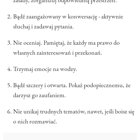
Bądź zaangażowany w konwersację - aktywnie
słuchaj i zadawaj pytania.
Nie oceniaj. Pamiętaj, że każdy ma prawo do
własnych zainteresowań i przekonań.
Trzymaj emocje na wodzy.
Bądź szczery i otwarta. Pokaż podopiecznemu, że
darzysz go zaufaniem.
Nie unikaj trudnych tematów, nawet, jeśli boisz się
o nich rozmawiać.