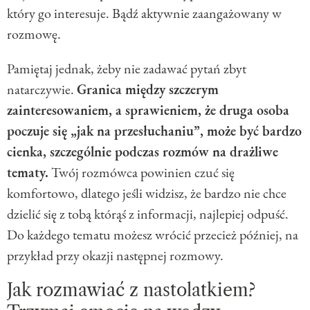
który go interesuje. Bądź aktywnie zaangażowany w
rozmowę.
Pamiętaj jednak, żeby nie zadawać pytań zbyt
natarczywie.
Granica między szczerym
zainteresowaniem, a sprawieniem, że druga osoba
poczuje się „jak na przesłuchaniu”, może być bardzo
cienka, szczególnie podczas rozmów na drażliwe
tematy.
Twój rozmówca powinien czuć się
komfortowo, dlatego jeśli widzisz, że bardzo nie chce
dzielić się z tobą którąś z informacji, najlepiej odpuść.
Do każdego tematu możesz wrócić przecież później, na
przykład przy okazji następnej rozmowy.
Jak rozmawiać z nastolatkiem?