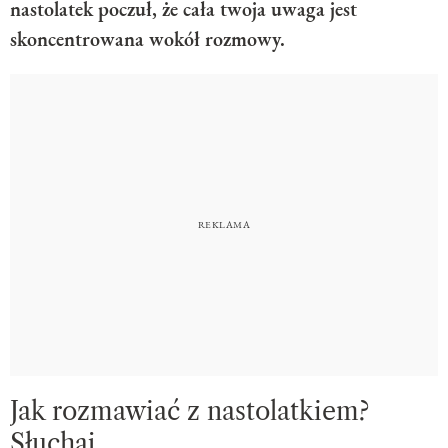
nastolatek poczuł, że cała twoja uwaga jest
skoncentrowana wokół rozmowy.
Jak rozmawiać z nastolatkiem?
Słuchaj