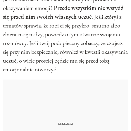
okazywaniem emocji?
Przede wszystkim nie wstydź
się przed nim swoich własnych uczuć.
Jeśli któryś z
tematów sprawia, że robi ci się przykro, smutno albo
zbiera ci się na łzy, powiedz o tym otwarcie swojemu
rozmówcy. Jeśli twój podopieczny zobaczy, że czujesz
się przy nim bezpiecznie, również w kwestii okazywania
uczuć, o wiele prościej będzie mu się przed tobą
emocjonalnie otworzyć.