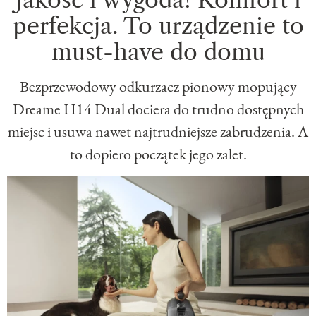
perfekcja. To urządzenie to
must-have do domu
Bezprzewodowy odkurzacz pionowy mopujący
Dreame H14 Dual dociera do trudno dostępnych
miejsc i usuwa nawet najtrudniejsze zabrudzenia. A
to dopiero początek jego zalet.