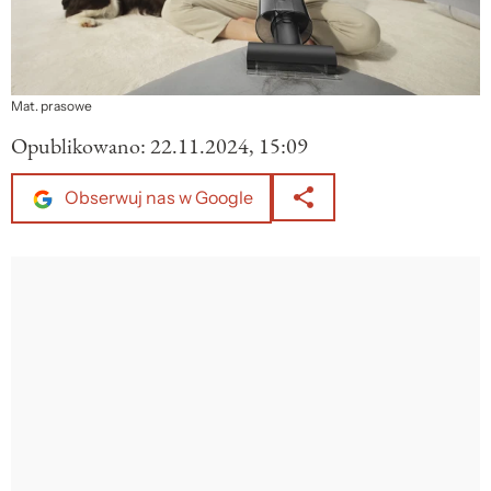
Mat. prasowe
Opublikowano:
22.11.2024, 15:09
Obserwuj nas w Google