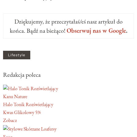
Dziękujemy, że przeczytałaś/eś nasz artykuł do
końca. Bądź na bieżąco!
Obserwuj nas w Google
.
Lifestyle
Redakcja poleca
Kanu Nature
Halo Tonik Rozświetlający
Kwas Glikolowy 5%
Zobacz
Ecco