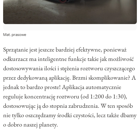
Mat. prasowe
Sprzątanie jest jeszcze bardziej efektywne, ponieważ
odkurzacz ma inteligentne funkcje takie jak możliwość
dostosowywania ilości i stężenia roztworu czyszczącego
przez dedykowaną aplikację. Brzmi skomplikowanie? A
jednak to bardzo proste! Aplikacja automatycznie
reguluje koncentrację roztworu (od 1:200 do 1:30),
dostosowując ją do stopnia zabrudzenia. W ten sposób
nie tylko oszczędzamy środki czystości, lecz także dbamy
o dobro naszej planety.