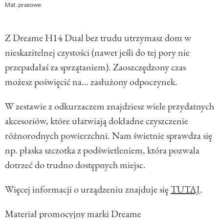
Mat. prasowe
Z Dreame H14 Dual bez trudu utrzymasz dom w
nieskazitelnej czystości (nawet jeśli do tej pory nie
przepadałaś za sprzątaniem). Zaoszczędzony czas
możesz poświęcić na… zasłużony odpoczynek.
W zestawie z odkurzaczem znajdziesz wiele przydatnych
akcesoriów, które ułatwiają dokładne czyszczenie
różnorodnych powierzchni. Nam świetnie sprawdza się
np. płaska szczotka z podświetleniem, która pozwala
dotrzeć do trudno dostępnych miejsc.
Więcej informacji o urządzeniu znajduje się
TUTAJ
.
Materiał promocyjny marki Dreame