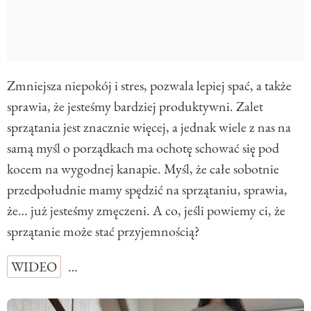
Zmniejsza niepokój i stres, pozwala lepiej spać, a także
sprawia, że jesteśmy bardziej produktywni. Zalet
sprzątania jest znacznie więcej, a jednak wiele z nas na
samą myśl o porządkach ma ochotę schować się pod
kocem na wygodnej kanapie. Myśl, że całe sobotnie
przedpołudnie mamy spędzić na sprzątaniu, sprawia,
że… już jesteśmy zmęczeni. A co, jeśli powiemy ci, że
sprzątanie może stać przyjemnością?
WIDEO
…