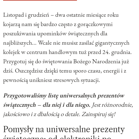
Listopad i grudzień – dwa ostatnie miesiące roku
kojarzą nam się bardzo często z gorączkowymi
poszukiwania upominków świątecznych dla
najbliższych... Wcale nie musisz zasilać gigantycznych
kolejek w centrum handlowym tuż przed 24. grudnia.
Przygotuj się do świętowania Bożego Narodzenia już
dziś. Oszczędzisz dzięki temu sporo czasu, energii i z
pewnością unikniesz stresowych sytuacji.
Przygotowaliśmy listę uniwersalnych prezentów
świątecznych – dla niej i dla niego.
Jest różnorodnie,
jakościowo i z dbałością o detale. Zainspiruj się!
Pomysły na uniwersalne prezenty