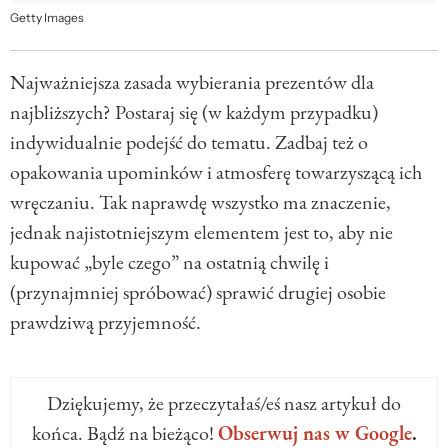
Getty Images
Najważniejsza zasada wybierania prezentów dla
najbliższych? Postaraj się (w każdym przypadku)
indywidualnie podejść do tematu. Zadbaj też o
opakowania upominków i atmosferę towarzyszącą ich
wręczaniu. Tak naprawdę wszystko ma znaczenie,
jednak najistotniejszym elementem jest to, aby nie
kupować „byle czego” na ostatnią chwilę i
(przynajmniej spróbować) sprawić drugiej osobie
prawdziwą przyjemność.
Dziękujemy, że przeczytałaś/eś nasz artykuł do
końca. Bądź na bieżąco!
Obserwuj nas w Google
.