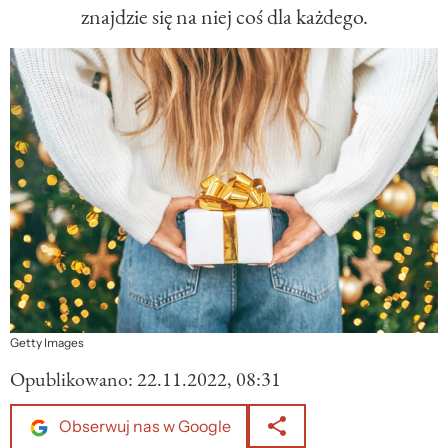
znajdzie się na niej coś dla każdego.
Getty Images
Opublikowano:
22.11.2022, 08:31
Obserwuj nas w Google