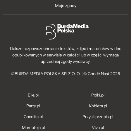
Moje zgody
Dalsze rozpowszechnianie tekstów, zdjęć i materiałów wideo
opublikowanych w serwisie w całości lub w części wymaga
uprzedniej zgody wydawcy.
©BURDA MEDIA POLSKA SP. Z O. O. | © Condé Nast 2026
Elle.pl
Polki.pl
Party.pl
Kobieta.pl
Cocolita.pl
Przyslijprzepis.pl
Mamotoja.pl
Viva.pl