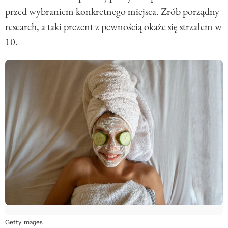
przed wybraniem konkretnego miejsca. Zrób porządny
research, a taki prezent z pewnością okaże się strzałem w
10.
Getty Images