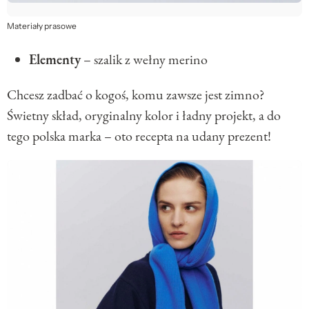
Materiały prasowe
Elementy
– szalik z wełny merino
Chcesz zadbać o kogoś, komu zawsze jest zimno?
Świetny skład, oryginalny kolor i ładny projekt, a do
tego polska marka – oto recepta na udany prezent!