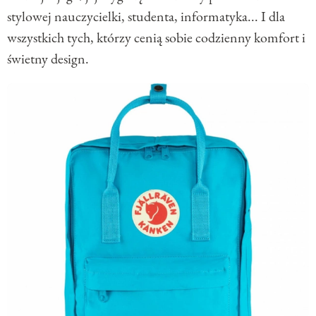
stylowej nauczycielki, studenta, informatyka... I dla
wszystkich tych, którzy cenią sobie codzienny komfort i
świetny design.