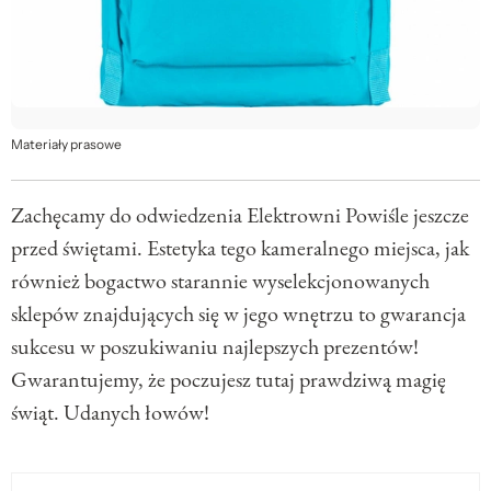
Materiały prasowe
Zachęcamy do odwiedzenia Elektrowni Powiśle jeszcze
przed świętami. Estetyka tego kameralnego miejsca, jak
również bogactwo starannie wyselekcjonowanych
sklepów znajdujących się w jego wnętrzu to gwarancja
sukcesu w poszukiwaniu najlepszych prezentów!
Gwarantujemy, że poczujesz tutaj prawdziwą magię
świąt. Udanych łowów!