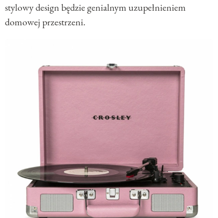
stylowy design będzie genialnym uzupełnieniem
domowej przestrzeni.