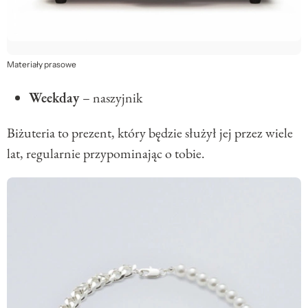
Materiały prasowe
Weekday
– naszyjnik
Biżuteria to prezent, który będzie służył jej przez wiele
lat, regularnie przypominając o tobie.